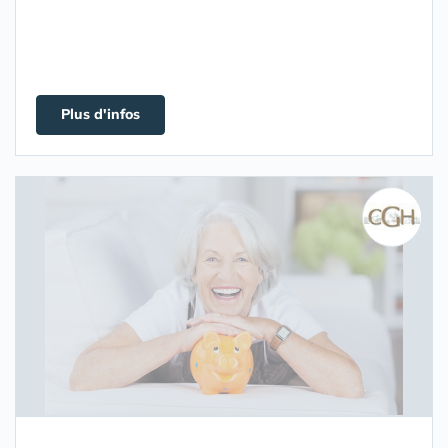
Plus d'infos