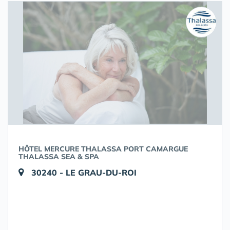
HÔTEL MERCURE THALASSA PORT CAMARGUE
THALASSA SEA & SPA
30240 - LE GRAU-DU-ROI