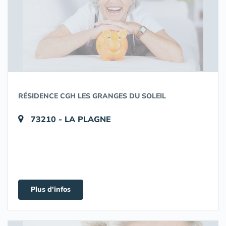
RÉSIDENCE CGH LES GRANGES DU SOLEIL
73210 - LA PLAGNE
Plus d'infos