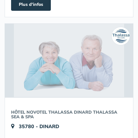
Plus d'infos
HÔTEL NOVOTEL THALASSA DINARD THALASSA
SEA & SPA
35780 - DINARD