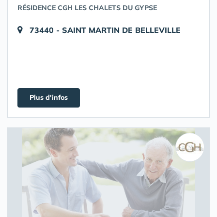
RÉSIDENCE CGH LES CHALETS DU GYPSE
73440 - SAINT MARTIN DE BELLEVILLE
Plus d'infos