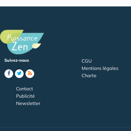
Suivez-nous
CGU
Mentions légales
Charte
Contact
Publicité
Newsletter