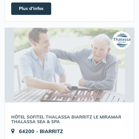
Plus d'infos
HÔTEL SOFITEL THALASSA BIARRITZ LE MIRAMAR
THALASSA SEA & SPA
64200 - BIARRITZ