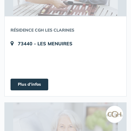
RÉSIDENCE CGH LES CLARINES
73440 - LES MENUIRES
Plus d'infos