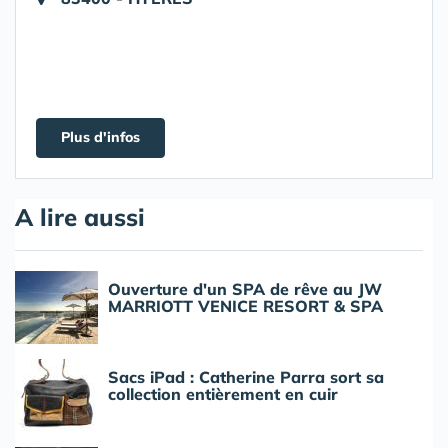
Plus d'infos
A lire aussi
Ouverture d'un SPA de rêve au JW
MARRIOTT VENICE RESORT & SPA
Sacs iPad : Catherine Parra sort sa
collection entièrement en cuir