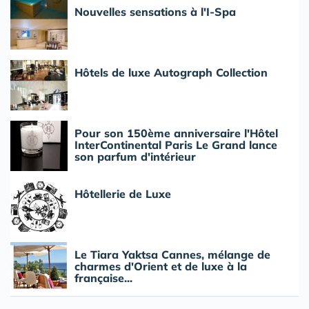
Nouvelles sensations à l'I-Spa
Hôtels de luxe Autograph Collection
Pour son 150ème anniversaire l'Hôtel
InterContinental Paris Le Grand lance
son parfum d'intérieur
Hôtellerie de Luxe
Le Tiara Yaktsa Cannes, mélange de
charmes d'Orient et de luxe à la
française...