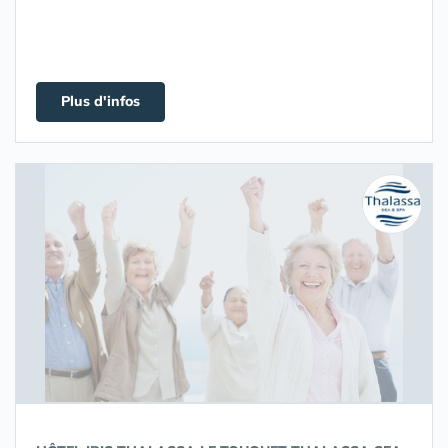
Plus d'infos