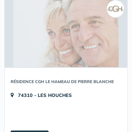
RÉSIDENCE CGH LE HAMEAU DE PIERRE BLANCHE
74310 - LES HOUCHES