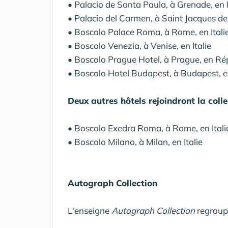
• Palacio de Santa Paula, à Grenade, en
• Palacio del Carmen, à Saint Jacques d
• Boscolo Palace Roma, à Rome, en Itali
• Boscolo Venezia, à Venise, en Italie
• Boscolo Prague Hotel, à Prague, en R
• Boscolo Hotel Budapest, à Budapest, 
Deux autres hôtels rejoindront la coll
• Boscolo Exedra Roma, à Rome, en Itali
• Boscolo Milano, à Milan, en Italie
Autograph Collection
L'enseigne
Autograph Collection
regroupe