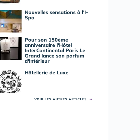
Nouvelles sensations à l'I-
Spa
Pour son 150ème
anniversaire l'Hôtel
InterContinental Paris Le
Grand lance son parfum
d'intérieur
Hôtellerie de Luxe
VOIR LES AUTRES ARTICLES
➜