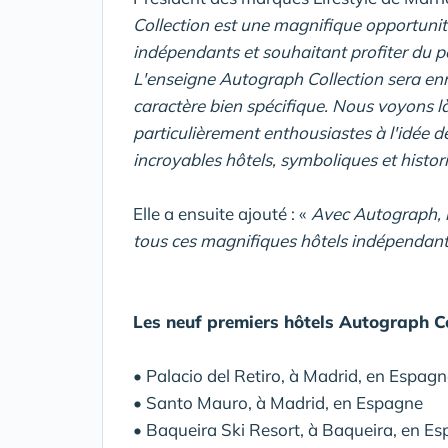
Collection est une magnifique opportunit
indépendants et souhaitant profiter du p
L'enseigne Autograph Collection sera enri
caractère bien spécifique.
Nous voyons l
particulièrement enthousiastes à l'idée 
incroyables hôtels, symboliques et histor
Elle a ensuite ajouté : «
Avec Autograph, l'
tous ces magnifiques hôtels indépendant
Les neuf premiers hôtels Autograph C
• Palacio del Retiro, à Madrid, en Espag
• Santo Mauro, à Madrid, en Espagne
• Baqueira Ski Resort, à Baqueira, en E