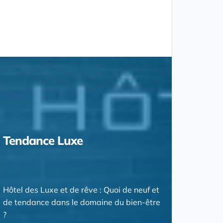
Tendance Luxe
Hôtel des Luxe et de rêve : Quoi de neuf et
de tendance dans le domaine du bien-être
?