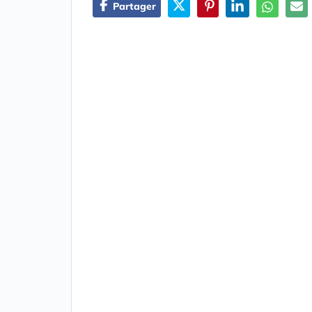
Partager