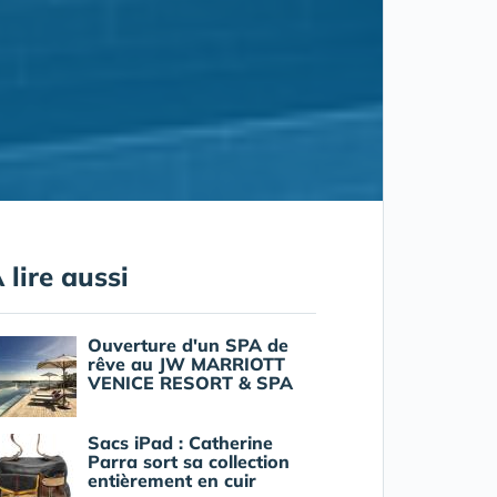
 lire aussi
Ouverture d'un SPA de
rêve au JW MARRIOTT
VENICE RESORT & SPA
Sacs iPad : Catherine
Parra sort sa collection
entièrement en cuir