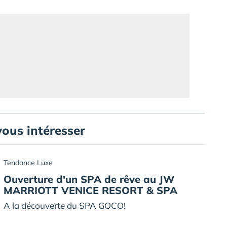
vous intéresser
Tendance Luxe
Ouverture d'un SPA de rêve au JW
MARRIOTT VENICE RESORT & SPA
A la découverte du SPA GOCO!