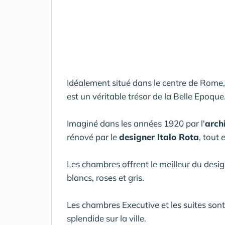
Idéalement situé dans le centre de Rome
est un véritable trésor de la Belle Epoque
Imaginé dans les années 1920 par l'
arch
rénové par le
designer Italo Rota
, tout
Les chambres offrent le meilleur du design
blancs, roses et gris.
Les chambres Executive et les suites son
splendide sur la ville.