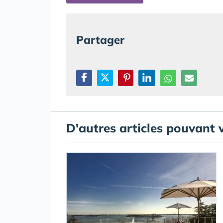
Partager
D'autres articles pouvant 