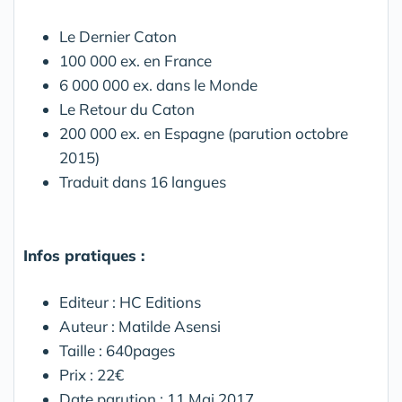
Le Dernier Caton
100 000 ex. en France
6 000 000 ex. dans le Monde
Le Retour du Caton
200 000 ex. en Espagne (parution octobre
2015)
Traduit dans 16 langues
Infos pratiques :
Editeur : HC Editions
Auteur : Matilde Asensi
Taille : 640pages
Prix : 22€
Date parution : 11 Mai 2017