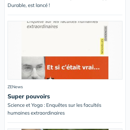
Durable, est lancé !
ZENews
Super pouvoirs
Science et Yoga : Enquêtes sur les facultés
humaines extraordinaires