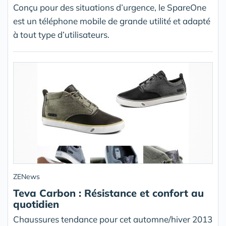
Conçu pour des situations d’urgence, le SpareOne
est un téléphone mobile de grande utilité et adapté
à tout type d’utilisateurs.
ZENews
Teva Carbon : Résistance et confort au
quotidien
Chaussures tendance pour cet automne/hiver 2013