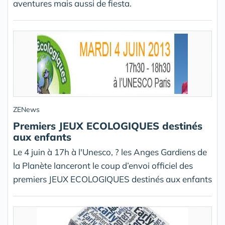
aventures mais aussi de fiesta.
ZENews
Premiers JEUX ECOLOGIQUES destinés
aux enfants
Le 4 juin à 17h à l'Unesco, ? les Anges Gardiens de
la Planète lanceront le coup d’envoi officiel des
premiers JEUX ECOLOGIQUES destinés aux enfants