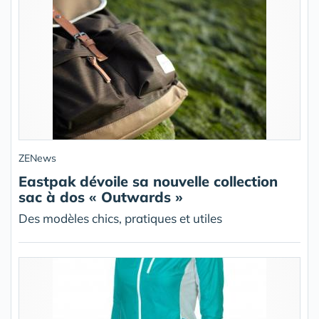
ZENews
Eastpak dévoile sa nouvelle collection
sac à dos « Outwards »
Des modèles chics, pratiques et utiles