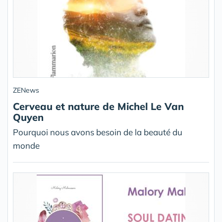
ZENews
Cerveau et nature de Michel Le Van
Quyen
Pourquoi nous avons besoin de la beauté du
monde