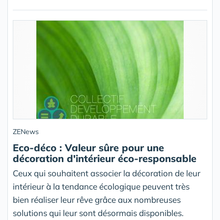
ZENews
Eco-déco : Valeur sûre pour une
décoration d'intérieur éco-responsable
Ceux qui souhaitent associer la décoration de leur
intérieur à la tendance écologique peuvent très
bien réaliser leur rêve grâce aux nombreuses
solutions qui leur sont désormais disponibles.