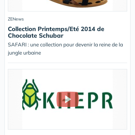
ZENews
Collection Printemps/Eté 2014 de
Chocolate Schubar
SAFARI : une collection pour devenir la reine de la
jungle urbaine