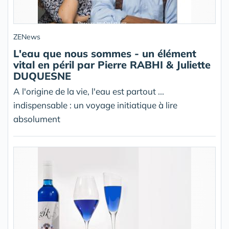
ZENews
L'eau que nous sommes - un élément
vital en péril par Pierre RABHI & Juliette
DUQUESNE
A l'origine de la vie, l'eau est partout ...
indispensable : un voyage initiatique à lire
absolument