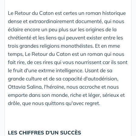
Le Retour du Caton est certes un roman historique
dense et extraordinairement documenté, qui nous
éclaire encore un peu plus sur les origines de la
chrétienté et les liens qui peuvent exister entre les
trois grandes religions monothéistes. Et en mme
temps, Le Retour du Caton est un roman qui nous
fait rire, de ces rires qui vous nourrissent car ils sont
le fruit d'une extrme intelligence. Usant de sa
grande culture et de sa capacité d'autodérision,
Ottavia Salina, l'héroïne, nous accroche et nous
emporte dans son monde, riche et léger, sérieux et
drôle, que nous quittons qu'avec regret.
LES CHIFFRES D'UN SUCCÈS