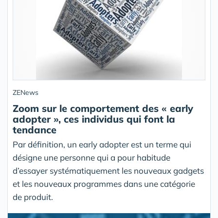
ZENews
Zoom sur le comportement des « early
adopter », ces individus qui font la
tendance
Par définition, un early adopter est un terme qui
désigne une personne qui a pour habitude
d’essayer systématiquement les nouveaux gadgets
et les nouveaux programmes dans une catégorie
de produit.