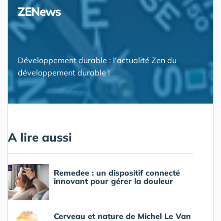
ZENews
Développement durable : l'actualité Zen du
développement durable !
A lire aussi
Remedee : un dispositif connecté
innovant pour gérer la douleur
Cerveau et nature de Michel Le Van