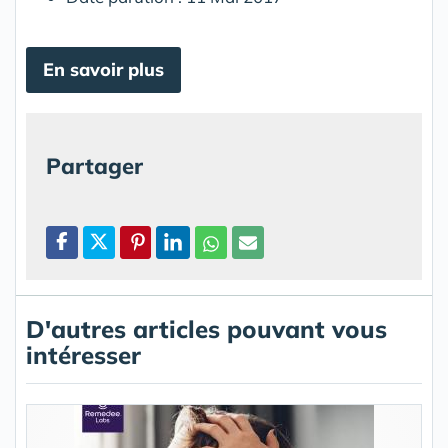
En savoir plus
Partager
D'autres articles pouvant vous
intéresser