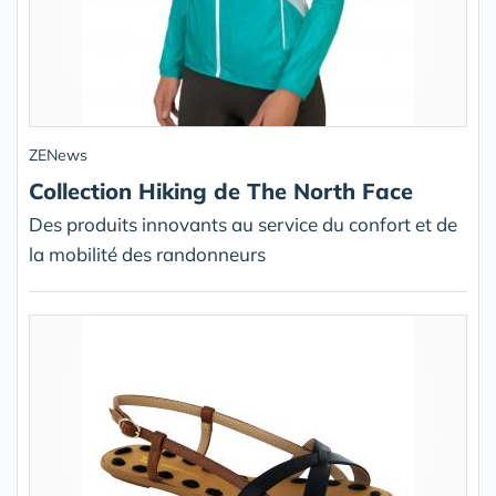
ZENews
Collection Hiking de The North Face
Des produits innovants au service du confort et de
la mobilité des randonneurs