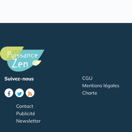
CGU
Suivez-nous
Mentions légales
Charte
Contact
Publicité
Newsletter