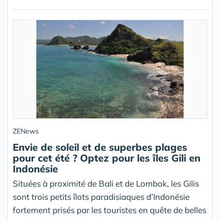
ZENews
Envie de soleil et de superbes plages
pour cet été ? Optez pour les îles Gili en
Indonésie
Situées à proximité de Bali et de Lombok, les Gilis
sont trois petits îlots paradisiaques d’Indonésie
fortement prisés par les touristes en quête de belles