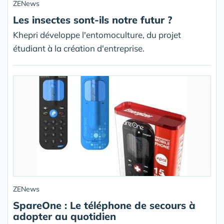
ZENews
Les insectes sont-ils notre futur ?
Khepri développe l'entomoculture, du projet
étudiant à la création d'entreprise.
ZENews
SpareOne : Le téléphone de secours à
adopter au quotidien