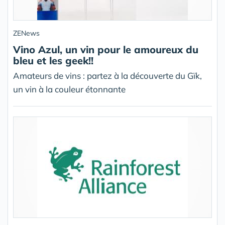
ZENews
Vino Azul, un vin pour le amoureux du
bleu et les geek!!
Amateurs de vins : partez à la découverte du Gïk,
un vin à la couleur étonnante