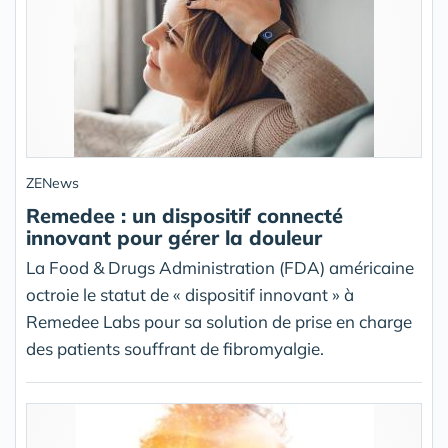
ZENews
Remedee : un dispositif connecté
innovant pour gérer la douleur
La Food & Drugs Administration (FDA) américaine
octroie le statut de « dispositif innovant » à
Remedee Labs pour sa solution de prise en charge
des patients souffrant de fibromyalgie.