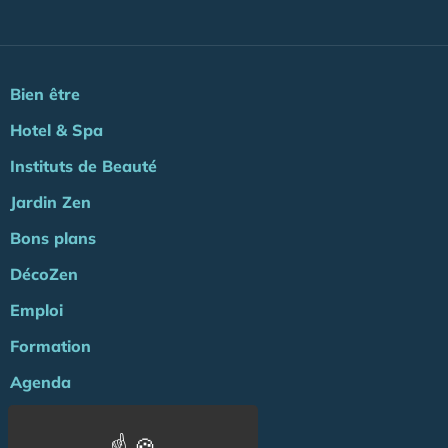
Bien être
Hotel & Spa
Instituts de Beauté
Jardin Zen
Bons plans
DécoZen
Emploi
Formation
Agenda
ZENews