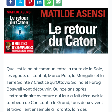
Partager
Quel est le point commun entre la route de la Soie,
les égouts d'Istanbul, Marco Polo, la Mongolie et la
Terre Sainte ? C'est ce qu'Ottavia Salina et Farag
Boswell vont découvrir. Quinze ans après
l'extraordinaire aventure qui leur a fait découvrir le
tombeau de Constantin le Grand, tous deux vivent
et travaillent ensemble à Toronto, loin des