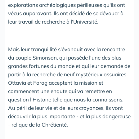
explorations archéologiques périlleuses qu'ils ont
vécus auparavant. Ils ont décidé de se dévouer à
leur travail de recherche à l'Université.
Mais leur tranquillité s'évanouit avec la rencontre
du couple Simonson, qui possède l'une des plus
grandes fortunes du monde et qui leur demande de
partir à la recherche de neuf mystérieux ossuaires.
Ottavia et Farag acceptent la mission et
commencent une enqute qui va remettre en
question l'Histoire telle que nous la connaissons.
Au péril de leur vie et de leurs croyances, ils vont
découvrir la plus importante - et la plus dangereuse
- relique de la Chrétienté.