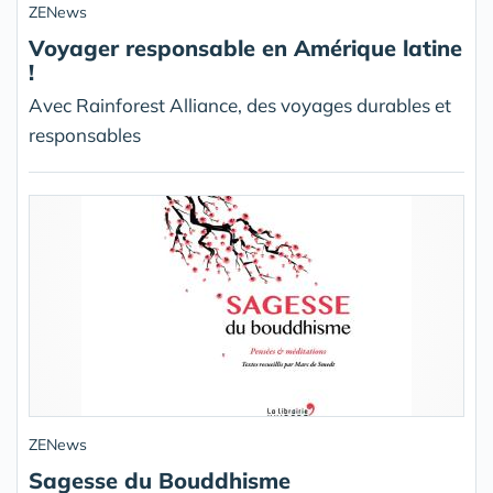
ZENews
Voyager responsable en Amérique latine
!
Avec Rainforest Alliance, des voyages durables et
responsables
ZENews
Sagesse du Bouddhisme