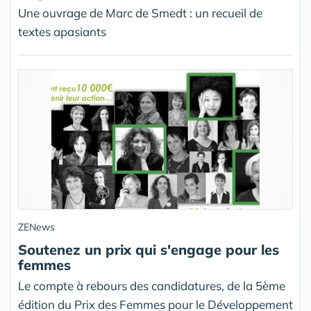
Une ouvrage de Marc de Smedt : un recueil de
textes apasiants
ZENews
Soutenez un prix qui s'engage pour les
femmes
Le compte à rebours des candidatures, de la 5ème
édition du Prix des Femmes pour le Développement