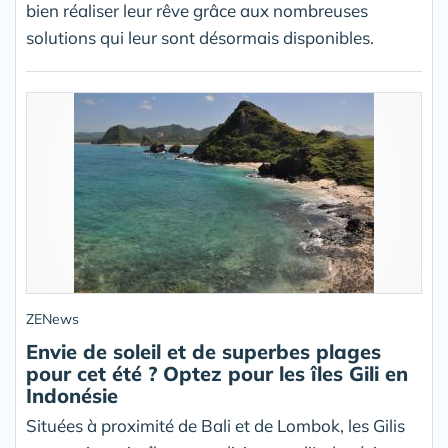
bien réaliser leur rêve grâce aux nombreuses
solutions qui leur sont désormais disponibles.
ZENews
Envie de soleil et de superbes plages
pour cet été ? Optez pour les îles Gili en
Indonésie
Situées à proximité de Bali et de Lombok, les Gilis