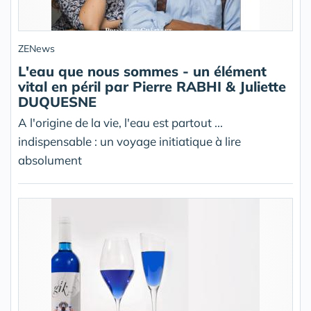
ZENews
L'eau que nous sommes - un élément
vital en péril par Pierre RABHI & Juliette
DUQUESNE
A l'origine de la vie, l'eau est partout ...
indispensable : un voyage initiatique à lire
absolument