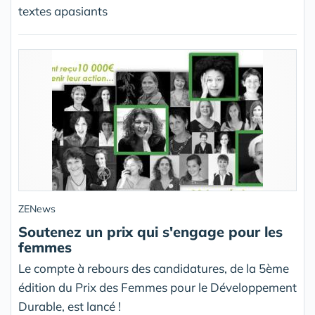
textes apasiants
ZENews
Soutenez un prix qui s'engage pour les
femmes
Le compte à rebours des candidatures, de la 5ème
édition du Prix des Femmes pour le Développement
Durable, est lancé !