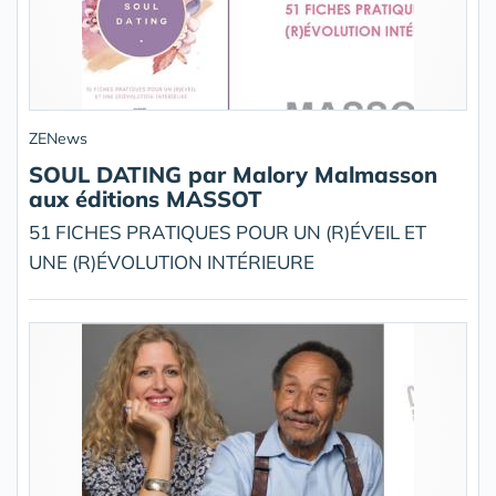
ZENews
SOUL DATING par Malory Malmasson
aux éditions MASSOT
51 FICHES PRATIQUES POUR UN (R)ÉVEIL ET
UNE (R)ÉVOLUTION INTÉRIEURE