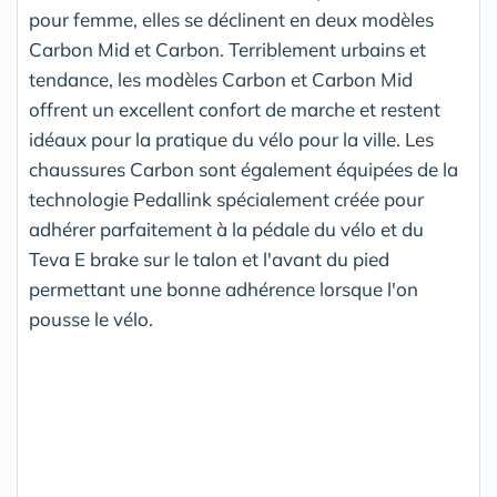
pour femme, elles se déclinent en deux modèles
Carbon Mid et Carbon. Terriblement urbains et
tendance, les modèles Carbon et Carbon Mid
offrent un excellent confort de marche et restent
idéaux pour la pratique du vélo pour la ville. Les
chaussures Carbon sont également équipées de la
technologie Pedallink spécialement créée pour
adhérer parfaitement à la pédale du vélo et du
Teva E brake sur le talon et l'avant du pied
permettant une bonne adhérence lorsque l'on
pousse le vélo.