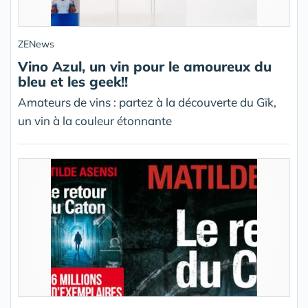
ZENews
Vino Azul, un vin pour le amoureux du
bleu et les geek!!
Amateurs de vins : partez à la découverte du Gïk,
un vin à la couleur étonnante