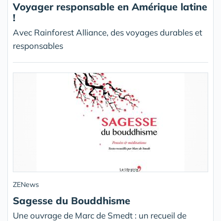
Voyager responsable en Amérique latine
!
Avec Rainforest Alliance, des voyages durables et
responsables
ZENews
Sagesse du Bouddhisme
Une ouvrage de Marc de Smedt : un recueil de