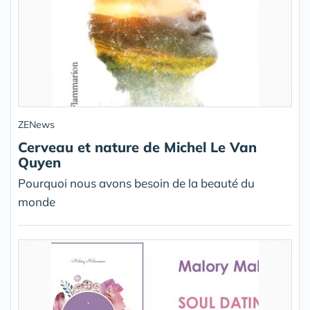
ZENews
Cerveau et nature de Michel Le Van
Quyen
Pourquoi nous avons besoin de la beauté du
monde