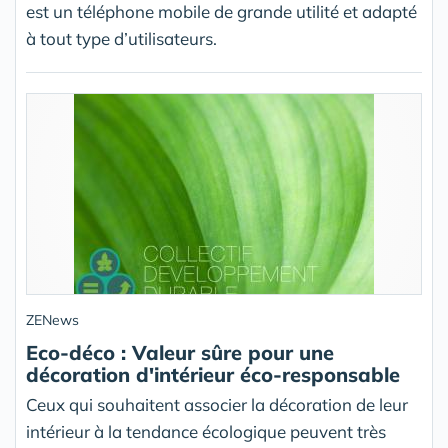
est un téléphone mobile de grande utilité et adapté
à tout type d’utilisateurs.
ZENews
Eco-déco : Valeur sûre pour une
décoration d'intérieur éco-responsable
Ceux qui souhaitent associer la décoration de leur
intérieur à la tendance écologique peuvent très