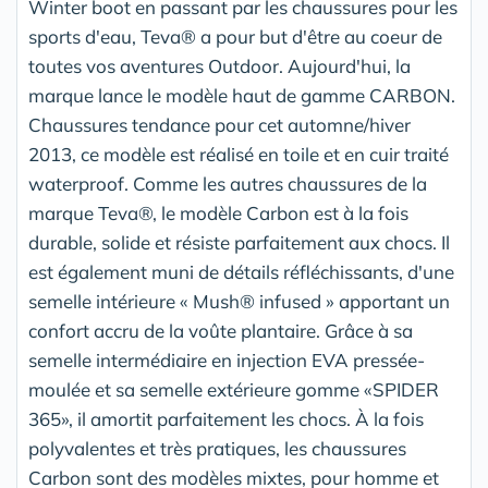
Winter boot en passant par les chaussures pour les
sports d'eau, Teva® a pour but d'être au coeur de
toutes vos aventures Outdoor. Aujourd'hui, la
marque lance le modèle haut de gamme CARBON.
Chaussures tendance pour cet automne/hiver
2013, ce modèle est réalisé en toile et en cuir traité
waterproof. Comme les autres chaussures de la
marque Teva®, le modèle Carbon est à la fois
durable, solide et résiste parfaitement aux chocs. Il
est également muni de détails réfléchissants, d'une
semelle intérieure « Mush® infused » apportant un
confort accru de la voûte plantaire. Grâce à sa
semelle intermédiaire en injection EVA pressée-
moulée et sa semelle extérieure gomme «SPIDER
365», il amortit parfaitement les chocs. À la fois
polyvalentes et très pratiques, les chaussures
Carbon sont des modèles mixtes, pour homme et