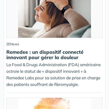
ZENews
Remedee : un dispositif connecté
innovant pour gérer la douleur
La Food & Drugs Administration (FDA) américaine
octroie le statut de « dispositif innovant » à
Remedee Labs pour sa solution de prise en charge
des patients souffrant de fibromyalgie.