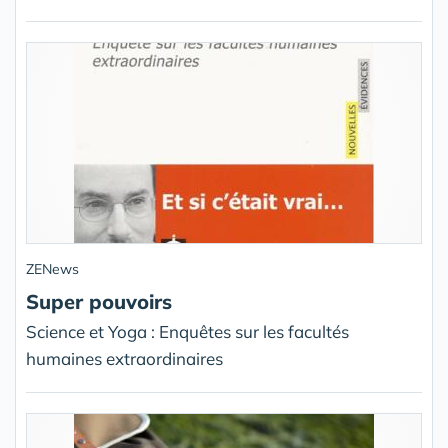
ZENews
Super pouvoirs
Science et Yoga : Enquêtes sur les facultés
humaines extraordinaires