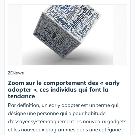
ZENews
Zoom sur le comportement des « early
adopter », ces individus qui font la
tendance
Par définition, un early adopter est un terme qui
désigne une personne qui a pour habitude
d’essayer systématiquement les nouveaux gadgets
et les nouveaux programmes dans une catégorie