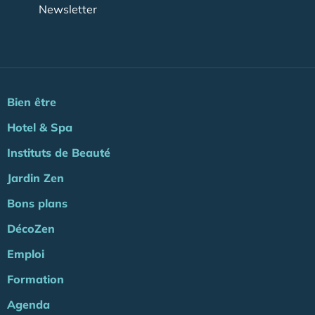
Newsletter
Bien être
Hotel & Spa
Instituts de Beauté
Jardin Zen
Bons plans
DécoZen
Emploi
Formation
Agenda