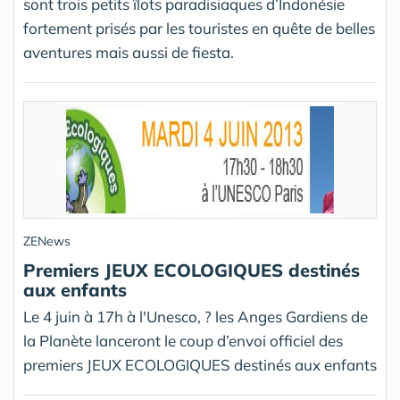
sont trois petits îlots paradisiaques d’Indonésie
fortement prisés par les touristes en quête de belles
aventures mais aussi de fiesta.
ZENews
Premiers JEUX ECOLOGIQUES destinés
aux enfants
Le 4 juin à 17h à l'Unesco, ? les Anges Gardiens de
la Planète lanceront le coup d’envoi officiel des
premiers JEUX ECOLOGIQUES destinés aux enfants