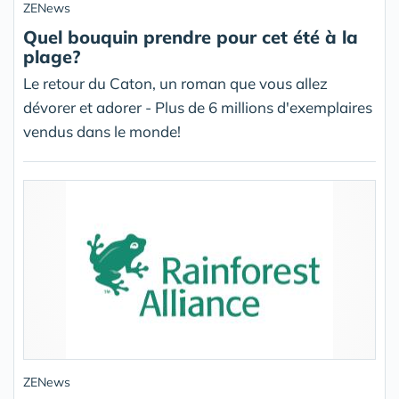
ZENews
Quel bouquin prendre pour cet été à la
plage?
Le retour du Caton, un roman que vous allez
dévorer et adorer - Plus de 6 millions d'exemplaires
vendus dans le monde!
ZENews