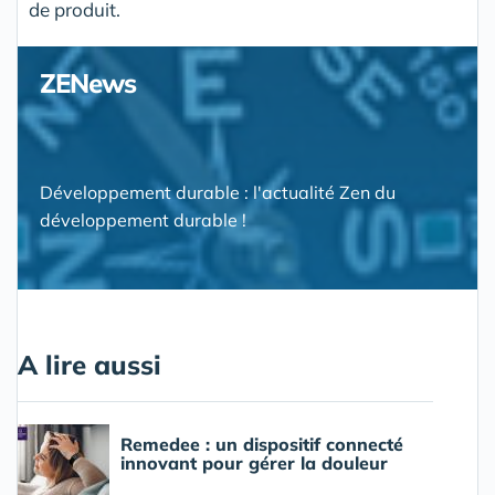
de produit.
ZENews
Développement durable : l'actualité Zen du
développement durable !
A lire aussi
Remedee : un dispositif connecté
innovant pour gérer la douleur