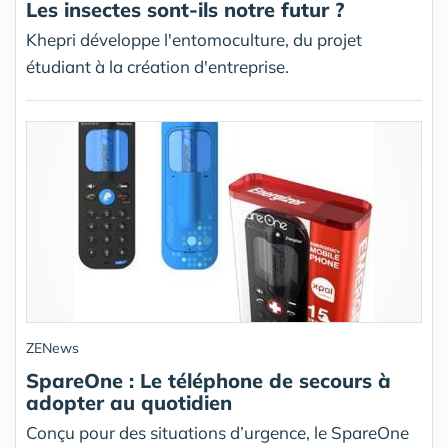
Les insectes sont-ils notre futur ?
Khepri développe l'entomoculture, du projet
étudiant à la création d'entreprise.
ZENews
SpareOne : Le téléphone de secours à
adopter au quotidien
Conçu pour des situations d’urgence, le SpareOne