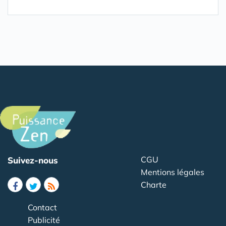
CGU
Suivez-nous
Mentions légales
Charte
Contact
Publicité