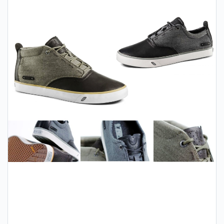
Partager