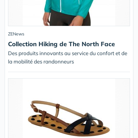
ZENews
Collection Hiking de The North Face
Des produits innovants au service du confort et de
la mobilité des randonneurs