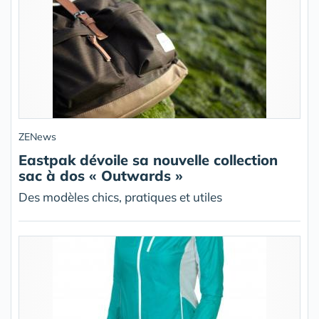
ZENews
Eastpak dévoile sa nouvelle collection
sac à dos « Outwards »
Des modèles chics, pratiques et utiles