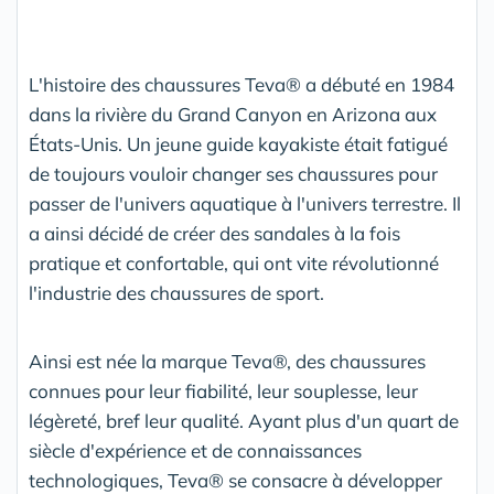
L'histoire des chaussures Teva® a débuté en 1984
dans la rivière du Grand Canyon en Arizona aux
États-Unis. Un jeune guide kayakiste était fatigué
de toujours vouloir changer ses chaussures pour
passer de l'univers aquatique à l'univers terrestre. Il
a ainsi décidé de créer des sandales à la fois
pratique et confortable, qui ont vite révolutionné
l'industrie des chaussures de sport.
Ainsi est née la marque Teva®, des chaussures
connues pour leur fiabilité, leur souplesse, leur
légèreté, bref leur qualité. Ayant plus d'un quart de
siècle d'expérience et de connaissances
technologiques, Teva® se consacre à développer