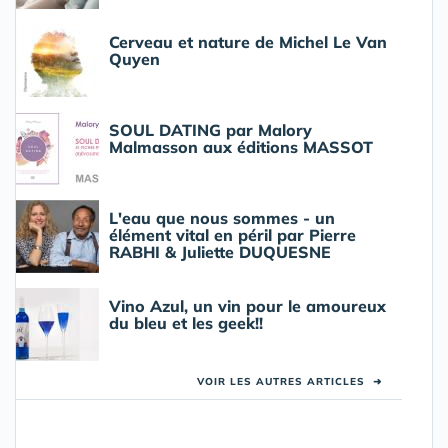
Cerveau et nature de Michel Le Van
Quyen
SOUL DATING par Malory
Malmasson aux éditions MASSOT
L'eau que nous sommes - un
élément vital en péril par Pierre
RABHI & Juliette DUQUESNE
Vino Azul, un vin pour le amoureux
du bleu et les geek!!
VOIR LES AUTRES ARTICLES
➜