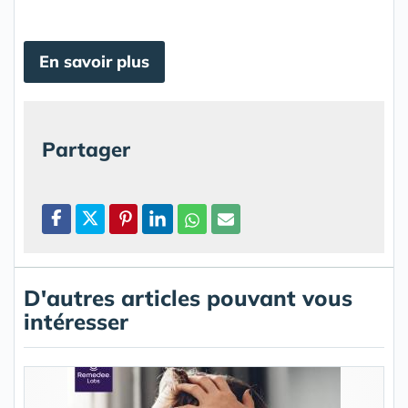
En savoir plus
Partager
D'autres articles pouvant vous
intéresser