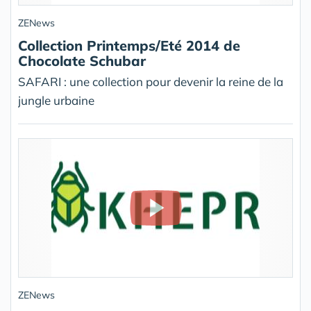
ZENews
Collection Printemps/Eté 2014 de
Chocolate Schubar
SAFARI : une collection pour devenir la reine de la
jungle urbaine
ZENews