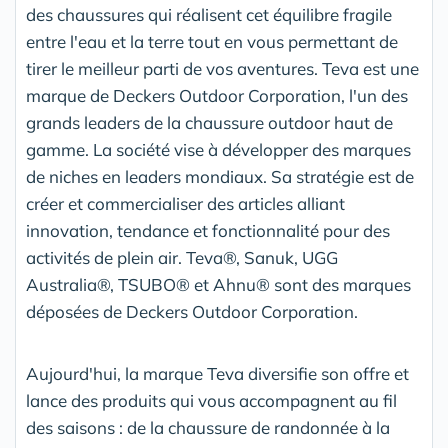
des chaussures qui réalisent cet équilibre fragile
entre l'eau et la terre tout en vous permettant de
tirer le meilleur parti de vos aventures. Teva est une
marque de Deckers Outdoor Corporation, l'un des
grands leaders de la chaussure outdoor haut de
gamme. La société vise à développer des marques
de niches en leaders mondiaux. Sa stratégie est de
créer et commercialiser des articles alliant
innovation, tendance et fonctionnalité pour des
activités de plein air. Teva®, Sanuk, UGG
Australia®, TSUBO® et Ahnu® sont des marques
déposées de Deckers Outdoor Corporation.
Aujourd'hui, la marque Teva diversifie son offre et
lance des produits qui vous accompagnent au fil
des saisons : de la chaussure de randonnée à la