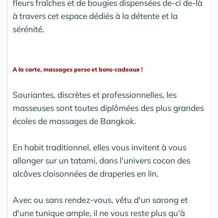
fleurs fraîches et de bougies dispensées de-ci de-là
à travers cet espace dédiés à la détente et la
sérénité.
A la carte, massages perso et bons-cadeaux !
Souriantes, discrètes et professionnelles, les
masseuses sont toutes diplômées des plus grandes
écoles de massages de Bangkok.
En habit traditionnel, elles vous invitent à vous
allonger sur un tatami, dans l'univers cocon des
alcôves cloisonnées de draperies en lin.
Avec ou sans rendez-vous, vêtu d'un sarong et
d'une tunique ample, il ne vous reste plus qu'à