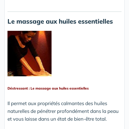
Le massage aux huiles essentielles
Déstressant : Le massage aux huiles essentielles
Il permet aux propriétés calmantes des huiles
naturelles de pénétrer profondément dans la peau
et vous laisse dans un état de bien-être total.