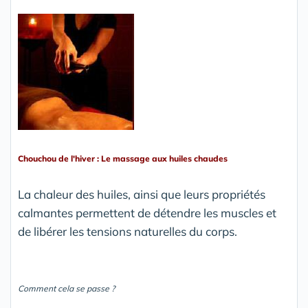
Chouchou de l'hiver : Le massage aux huiles chaudes
La chaleur des huiles, ainsi que leurs propriétés
calmantes permettent de détendre les muscles et
de libérer les tensions naturelles du corps.
Comment cela se passe ?