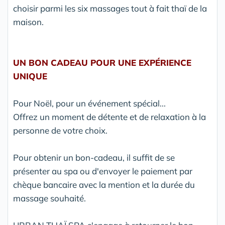
choisir parmi les six massages tout à fait thaï de la
maison.
UN BON CADEAU POUR UNE EXPÉRIENCE
UNIQUE
Pour Noël, pour un événement spécial...
Offrez un moment de détente et de relaxation à la
personne de votre choix.
Pour obtenir un bon-cadeau, il suffit de se
présenter au spa ou d'envoyer le paiement par
chèque bancaire avec la mention et la durée du
massage souhaité.