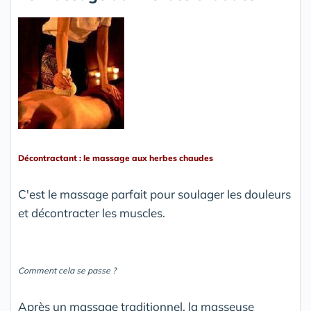
Décontractant : le massage aux herbes chaudes
C'est le massage parfait pour soulager les douleurs
et décontracter les muscles.
Comment cela se passe ?
Après un massage traditionnel, la masseuse