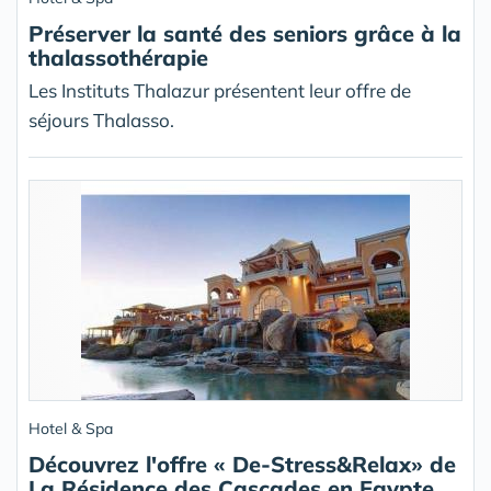
Préserver la santé des seniors grâce à la
thalassothérapie
Les Instituts Thalazur présentent leur offre de
séjours Thalasso.
Hotel & Spa
Découvrez l'offre « De-Stress&Relax» de
La Résidence des Cascades en Egypte