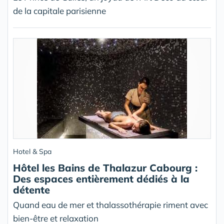
de la capitale parisienne
Hotel & Spa
Hôtel les Bains de Thalazur Cabourg :
Des espaces entièrement dédiés à la
détente
Quand eau de mer et thalassothérapie riment avec
bien-être et relaxation