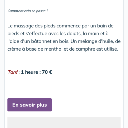
Comment cela se passe ?
Le massage des pieds commence par un bain de
pieds et s'effectue avec les doigts, la main et à
l'aide d'un bâtonnet en bois. Un mélange d'huile, de
crème à base de menthol et de camphre est utilisé.
Tarif
:
1 heure : 70 €
En savoir plus