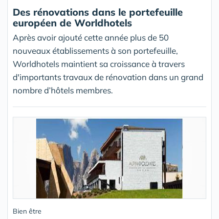
Des rénovations dans le portefeuille
européen de Worldhotels
Après avoir ajouté cette année plus de 50
nouveaux établissements à son portefeuille,
Worldhotels maintient sa croissance à travers
d'importants travaux de rénovation dans un grand
nombre d’hôtels membres.
Bien être