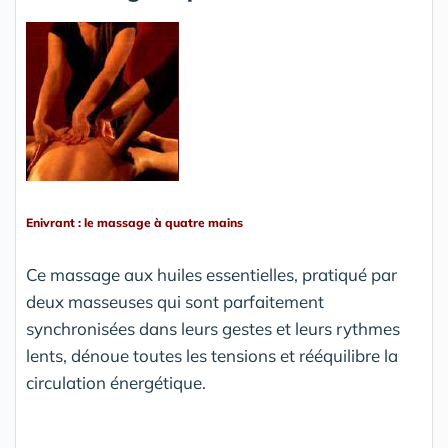
Enivrant : le massage à quatre mains
Ce massage aux huiles essentielles, pratiqué par
deux masseuses qui sont parfaitement
synchronisées dans leurs gestes et leurs rythmes
lents, dénoue toutes les tensions et rééquilibre la
circulation énergétique.