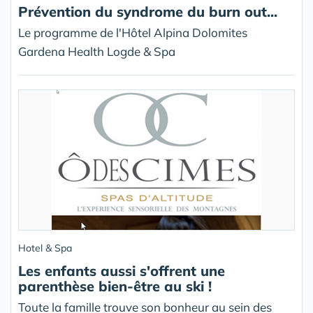
Prévention du syndrome du burn out...
Le programme de l'Hôtel Alpina Dolomites
Gardena Health Logde & Spa
Hotel & Spa
Les enfants aussi s'offrent une
parenthèse bien-être au ski !
Toute la famille trouve son bonheur au sein des