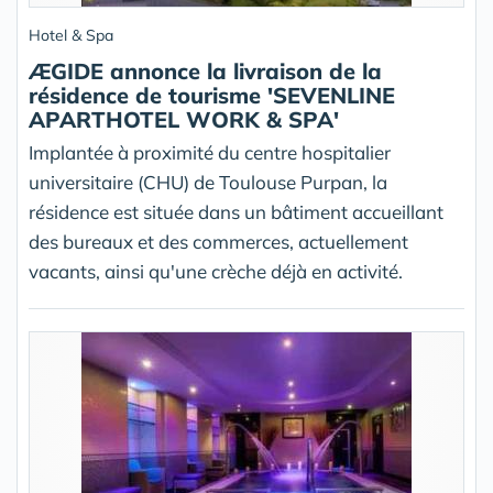
Hotel & Spa
ÆGIDE annonce la livraison de la
résidence de tourisme 'SEVENLINE
APARTHOTEL WORK & SPA'
Implantée à proximité du centre hospitalier
universitaire (CHU) de Toulouse Purpan, la
résidence est située dans un bâtiment accueillant
des bureaux et des commerces, actuellement
vacants, ainsi qu'une crèche déjà en activité.