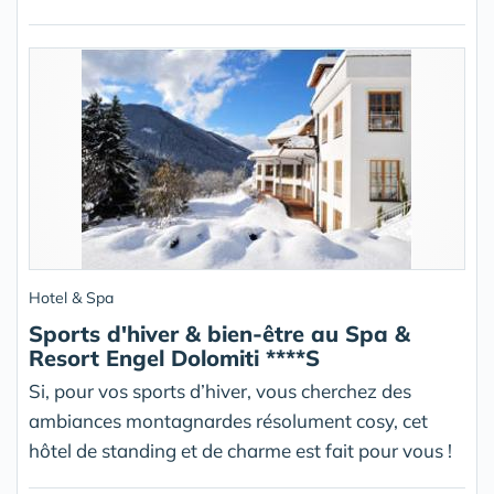
Hotel & Spa
Sports d'hiver & bien-être au Spa &
Resort Engel Dolomiti ****S
Si, pour vos sports d’hiver, vous cherchez des
ambiances montagnardes résolument cosy, cet
hôtel de standing et de charme est fait pour vous !