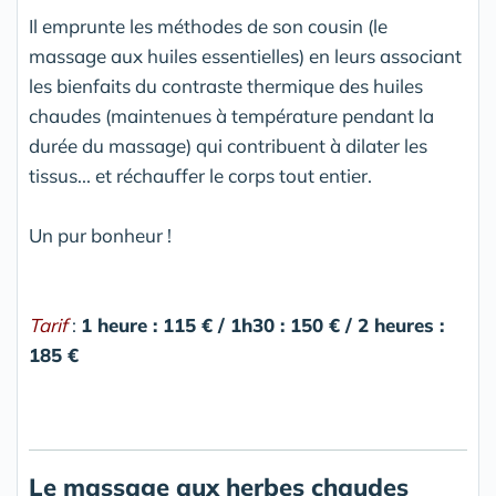
Il emprunte les méthodes de son cousin (le
massage aux huiles essentielles) en leurs associant
les bienfaits du contraste thermique des huiles
chaudes (maintenues à température pendant la
durée du massage) qui contribuent à dilater les
tissus... et réchauffer le corps tout entier.
Un pur bonheur !
Tarif
:
1 heure : 115 € / 1h30 : 150 € / 2 heures :
185 €
Le massage aux herbes chaudes