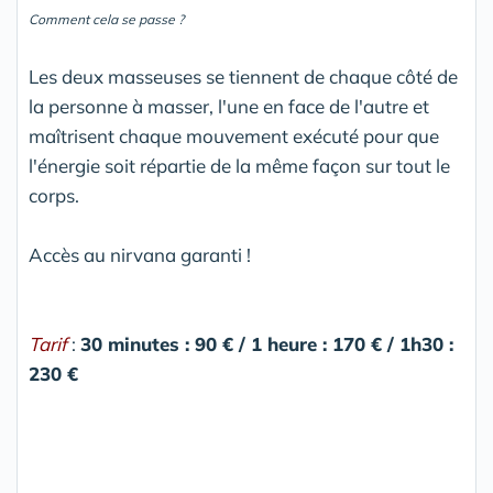
Comment cela se passe ?
Les deux masseuses se tiennent de chaque côté de
la personne à masser, l'une en face de l'autre et
maîtrisent chaque mouvement exécuté pour que
l'énergie soit répartie de la même façon sur tout le
corps.
Accès au nirvana garanti !
Tarif
:
30 minutes : 90 € / 1 heure : 170 € / 1h30 :
230 €