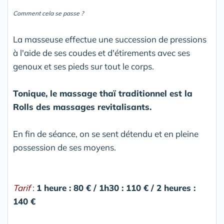
Comment cela se passe ?
La masseuse effectue une succession de pressions
à l'aide de ses coudes et d'étirements avec ses
genoux et ses pieds sur tout le corps.
Tonique, le massage thaï traditionnel est la
Rolls des massages revitalisants.
En fin de séance, on se sent détendu et en pleine
possession de ses moyens.
Tarif
:
1 heure : 80 € / 1h30 : 110 € / 2 heures :
140 €