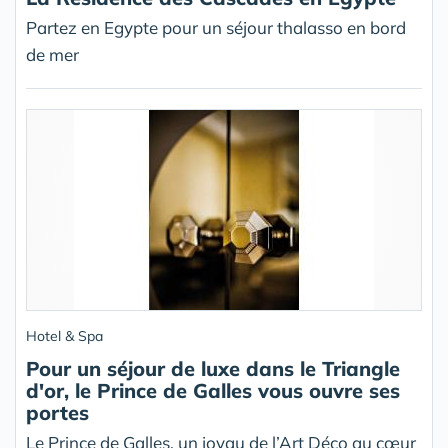
Partez en Egypte pour un séjour thalasso en bord
de mer
Hotel & Spa
Pour un séjour de luxe dans le Triangle
d'or, le Prince de Galles vous ouvre ses
portes
Le Prince de Galles, un joyau de l’Art Déco au cœur