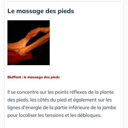
Le massage des pieds
Bluffant : le massage des pieds
Il se concentre sur les points réflexes de la plante
des pieds, les côtés du pied et également sur les
lignes d'énergie de la partie inférieure de la jambe
pour localiser les tensions et les débloques.