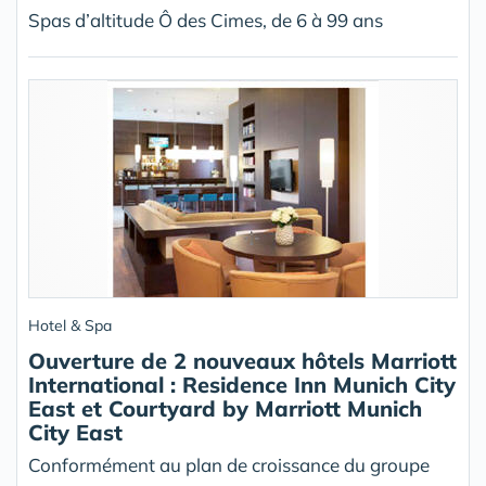
Spas d’altitude Ô des Cimes, de 6 à 99 ans
Hotel & Spa
Ouverture de 2 nouveaux hôtels Marriott
International : Residence Inn Munich City
East et Courtyard by Marriott Munich
City East
Conformément au plan de croissance du groupe