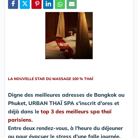
Partager
LA NOUVELLE STAR DU MASSAGE 100 % THAÏ
Digne des meilleures adresses de Bangkok ou
Phuket, URBAN THAÏ SPA s'inscrit d'ores et
déjà dans le
top 3 des meilleurs spa thaï
parisiens
.
Entre deux rendez-vous, à l'heure du déjeuner
ou pour évacuer le stress d'une folle journée,