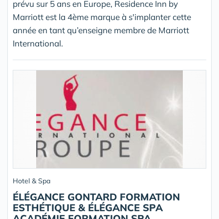
prévu sur 5 ans en Europe, Residence Inn by
Marriott est la 4ème marque à s'implanter cette
année en tant qu’enseigne membre de Marriott
International.
Hotel & Spa
ÉLÉGANCE GONTARD FORMATION
ESTHÉTIQUE & ÉLÉGANCE SPA
ACADÉMIE FORMATION SPA