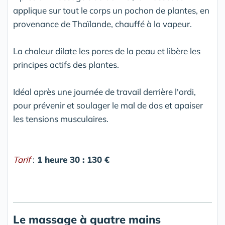
applique sur tout le corps un pochon de plantes, en
provenance de Thaïlande, chauffé à la vapeur.
La chaleur dilate les pores de la peau et libère les
principes actifs des plantes.
Idéal après une journée de travail derrière l'ordi,
pour prévenir et soulager le mal de dos et apaiser
les tensions musculaires.
Tarif
:
1 heure 30 : 130 €
Le massage à quatre mains