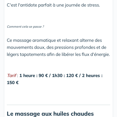
C'est l'antidote parfait à une journée de stress.
Comment cela se passe ?
Ce massage aromatique et relaxant alterne des
mouvements doux, des pressions profondes et de
légers tapotements afin de libérer les flux d'énergie.
Tarif
:
1 heure : 90 € / 1h30 : 120 € / 2 heures :
150 €
Le massage aux huiles chaudes