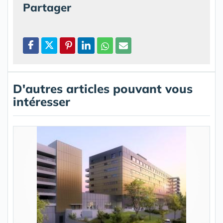
Partager
D'autres articles pouvant vous
intéresser