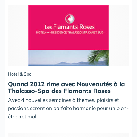
Hotel & Spa
Quand 2012 rime avec Nouveautés à la
Thalasso-Spa des Flamants Roses
Avec 4 nouvelles semaines à thèmes, plaisirs et
passions seront en parfaite harmonie pour un bien-
être optimal.