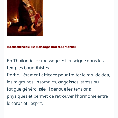
Incontournable : le massage thaï traditionnel
En Thaïlande, ce massage est enseigné dans les
temples bouddhistes.
Particulièrement efficace pour traiter le mal de dos,
les migraines, insomnies, angoisses, stress ou
fatigue généralisée, il dénoue les tensions
physiques et permet de retrouver l'harmonie entre
le corps et l'esprit.