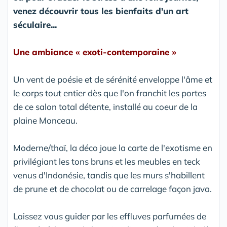
venez découvrir tous les bienfaits d'un art
séculaire...
Une ambiance « exoti-contemporaine »
Un vent de poésie et de sérénité enveloppe l'âme et
le corps tout entier dès que l'on franchit les portes
de ce salon total détente, installé au coeur de la
plaine Monceau.
Moderne/thaï, la déco joue la carte de l'exotisme en
privilégiant les tons bruns et les meubles en teck
venus d'Indonésie, tandis que les murs s'habillent
de prune et de chocolat ou de carrelage façon java.
Laissez vous guider par les effluves parfumées de