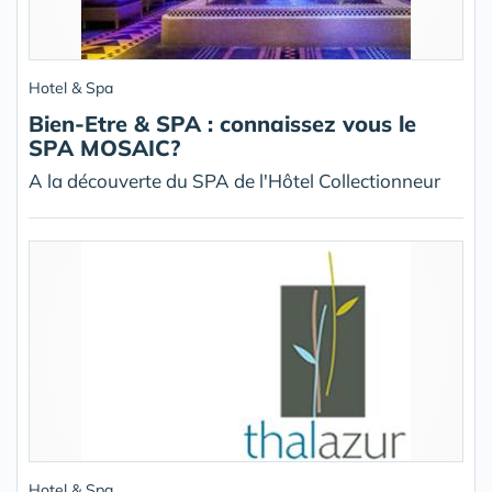
Hotel & Spa
Bien-Etre & SPA : connaissez vous le
SPA MOSAIC?
A la découverte du SPA de l'Hôtel Collectionneur
Hotel & Spa