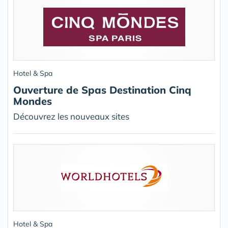
Hotel & Spa
Ouverture de Spas Destination Cinq
Mondes
Découvrez les nouveaux sites
Hotel & Spa