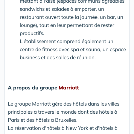
mettant à l'aise (espaces communs agréables,
sandwichs et salades à emporter, un
restaurant ouvert toute la journée, un bar, un
lounge), tout en leur permettant de rester
productifs.
L'établissement comprend également un
centre de fitness avec spa et sauna, un espace
business et des salles de réunion.
A propos du groupe
Marriott
Le groupe Marriott gère des hôtels dans les villes
principales à travers le monde dont des hôtels à
Paris et des hôtels à Bruxelles.
La réservation d'hôtels à New York et d'hôtels à