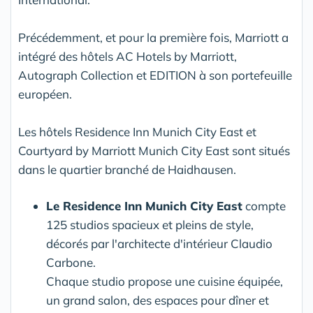
Précédemment, et pour la première fois, Marriott a
intégré des hôtels AC Hotels by Marriott,
Autograph Collection et EDITION à son portefeuille
européen.
Les hôtels Residence Inn Munich City East et
Courtyard by Marriott Munich City East sont situés
dans le quartier branché de Haidhausen.
Le Residence Inn Munich City East
compte
125 studios spacieux et pleins de style,
décorés par l'architecte d'intérieur Claudio
Carbone.
Chaque studio propose une cuisine équipée,
un grand salon, des espaces pour dîner et