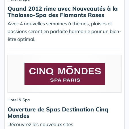
Quand 2012 rime avec Nouveautés à la
Thalasso-Spa des Flamants Roses
Avec 4 nouvelles semaines à thèmes, plaisirs et
passions seront en parfaite harmonie pour un bien-
être optimal.
Hotel & Spa
Ouverture de Spas Destination Cinq
Mondes
Découvrez les nouveaux sites