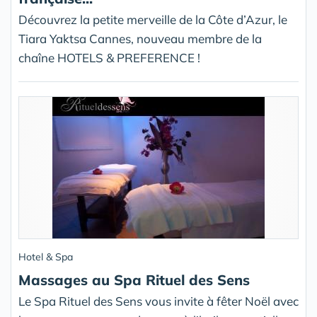
Découvrez la petite merveille de la Côte d’Azur, le
Tiara Yaktsa Cannes, nouveau membre de la
chaîne HOTELS & PREFERENCE !
Hotel & Spa
Massages au Spa Rituel des Sens
Le Spa Rituel des Sens vous invite à fêter Noël avec