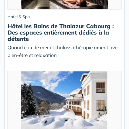
Hotel & Spa
Hôtel les Bains de Thalazur Cabourg :
Des espaces entièrement dédiés à la
détente
Quand eau de mer et thalassothérapie riment avec
bien-être et relaxation