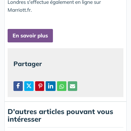
Londres s'effectue également en ligne sur
Marriott.fr.
En savoir plus
Partager
D'autres articles pouvant vous
intéresser