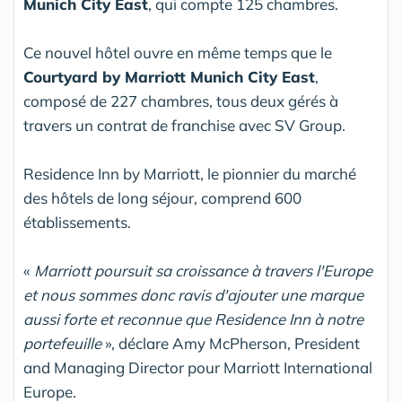
Munich City East
, qui compte 125 chambres.
Ce nouvel hôtel ouvre en même temps que le
Courtyard by Marriott Munich City East
,
composé de 227 chambres, tous deux gérés à
travers un contrat de franchise avec SV Group.
Residence Inn by Marriott, le pionnier du marché
des hôtels de long séjour, comprend 600
établissements.
«
Marriott poursuit sa croissance à travers l'Europe
et nous sommes donc ravis d'ajouter une marque
aussi forte et reconnue que Residence Inn à notre
portefeuille
», déclare Amy McPherson, President
and Managing Director pour Marriott International
Europe.