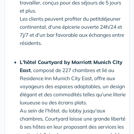
travailler, conçus pour des séjours de 5 jours
et plus.
Les clients peuvent profiter du petitdéjeuner
continental, d'une épicerie ouverte 24h/24 et
7j/7 et d'un bar favorable aux échanges entre
résidents.
L'hôtel Courtyard by Marriott Munich City
East
, composé de 227 chambres et lié au
Residence Inn Munich City East, offre aux
voyageurs des espaces adaptables, un design
élégant et des commodités telles qu'une literie
luxueuse ou des écrans plats.
Au sein de l'hôtel, du lobby jusqu'aux
chambres, Courtyard laisse une grande liberté
à ses hôtes en leur proposant des services les