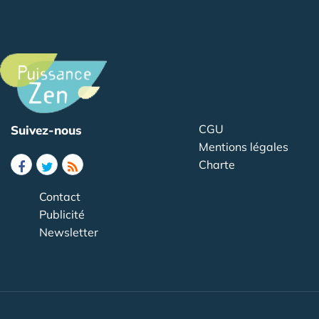
CGU
Suivez-nous
Mentions légales
Charte
Contact
Publicité
Newsletter