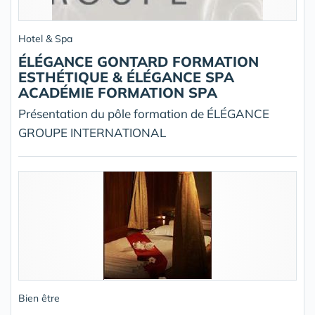
Hotel & Spa
ÉLÉGANCE GONTARD FORMATION
ESTHÉTIQUE & ÉLÉGANCE SPA
ACADÉMIE FORMATION SPA
Présentation du pôle formation de ÉLÉGANCE
GROUPE INTERNATIONAL
Bien être