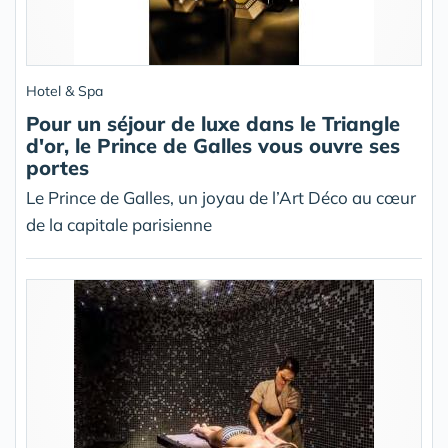
Hotel & Spa
Pour un séjour de luxe dans le Triangle
d'or, le Prince de Galles vous ouvre ses
portes
Le Prince de Galles, un joyau de l’Art Déco au cœur
de la capitale parisienne