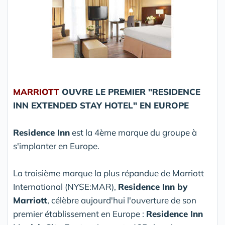
MARRIOTT
OUVRE LE PREMIER "RESIDENCE
INN EXTENDED STAY HOTEL" EN EUROPE
Residence Inn
est la 4ème marque du groupe à
s'implanter en Europe.
La troisième marque la plus répandue de Marriott
International (NYSE:MAR),
Residence Inn by
Marriott
, célèbre aujourd'hui l'ouverture de son
premier établissement en Europe :
Residence Inn