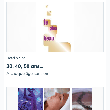
Hotel & Spa
30, 40, 50 ans...
A chaque âge son soin !