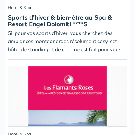
Hotel & Spa
Sports d'hiver & bien-être au Spa &
Resort Engel Dolomiti ****S
Si, pour vos sports d’hiver, vous cherchez des
ambiances montagnardes résolument cosy, cet
hôtel de standing et de charme est fait pour vous !
Hotel & Spa