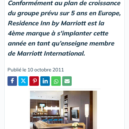
Conformément au plan de croissance
du groupe prévu sur 5 ans en Europe,
Residence Inn by Marriott est la
4ème marque à s'implanter cette
année en tant qu’enseigne membre
de Marriott International.
Publié le 10 octobre 2011
Partager