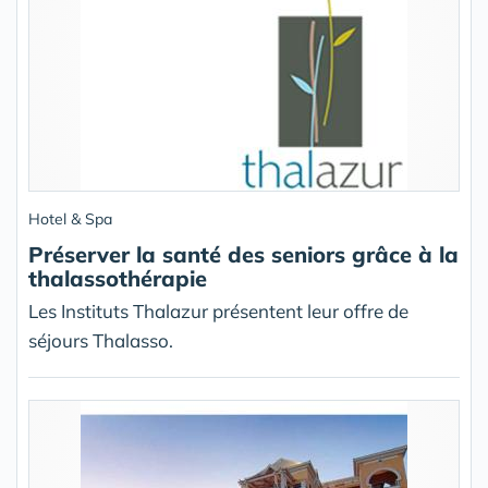
Hotel & Spa
Préserver la santé des seniors grâce à la
thalassothérapie
Les Instituts Thalazur présentent leur offre de
séjours Thalasso.