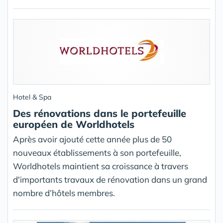
Hotel & Spa
Des rénovations dans le portefeuille
européen de Worldhotels
Après avoir ajouté cette année plus de 50
nouveaux établissements à son portefeuille,
Worldhotels maintient sa croissance à travers
d'importants travaux de rénovation dans un grand
nombre d’hôtels membres.