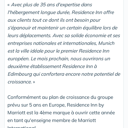
«
Avec plus de 35 ans d'expertise dans
l'hébergement longue durée, Residence Inn offre
aux clients tout ce dont ils ont besoin pour
s'épanouir et maintenir un certain équilibre lors de
leurs déplacements. Avec sa solide économie et ses
entreprises nationales et internationales, Munich
est la ville idéale pour le premier Residence Inn
européen. Le mois prochain, nous ouvrirons un
deuxième établissement Residence Inn à
Edimbourg qui confortera encore notre potentiel de
croissance
. »
Conformément au plan de croissance du groupe
prévu sur 5 ans en Europe, Residence Inn by
Marriott est la 4ème marque à ouvrir cette année
en tant qu'enseigne membre de Marriott
International.