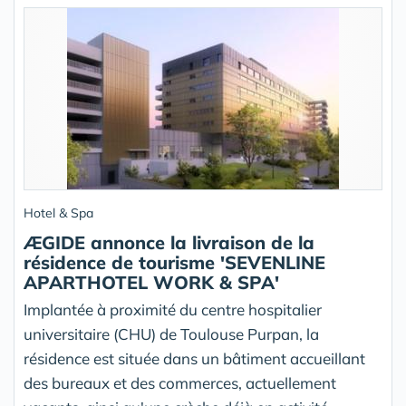
Hotel & Spa
ÆGIDE annonce la livraison de la
résidence de tourisme 'SEVENLINE
APARTHOTEL WORK & SPA'
Implantée à proximité du centre hospitalier
universitaire (CHU) de Toulouse Purpan, la
résidence est située dans un bâtiment accueillant
des bureaux et des commerces, actuellement