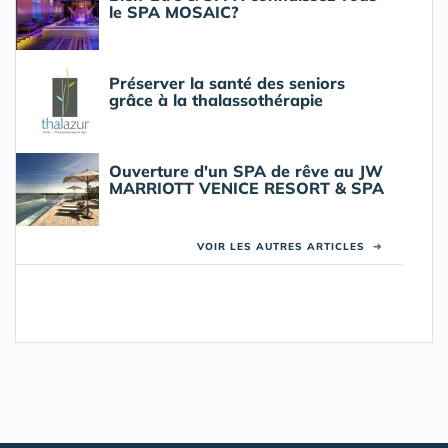
le SPA MOSAIC?
Préserver la santé des seniors
grâce à la thalassothérapie
Ouverture d'un SPA de rêve au JW
MARRIOTT VENICE RESORT & SPA
VOIR LES AUTRES ARTICLES
➜