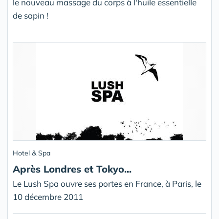
le nouveau massage du corps à l'huile essentielle
de sapin !
Hotel & Spa
Après Londres et Tokyo...
Le Lush Spa ouvre ses portes en France, à Paris, le
10 décembre 2011