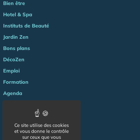
Bien être
Hotel & Spa
Instituts de Beauté
Jardin Zen
Bons plans
DécoZen
Emploi
Formation
Agenda
ZENews
Energie
Ce site utilise des cookies
NOS AUTRES SITES :
et vous donne le contrôle
sur ceux que vous