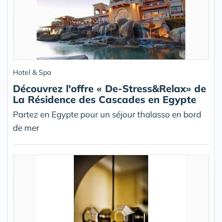
Hotel & Spa
Découvrez l'offre « De-Stress&Relax» de
La Résidence des Cascades en Egypte
Partez en Egypte pour un séjour thalasso en bord
de mer