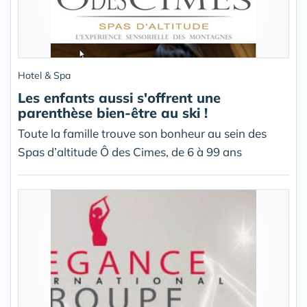
Hotel & Spa
Les enfants aussi s'offrent une
parenthèse bien-être au ski !
Toute la famille trouve son bonheur au sein des
Spas d’altitude Ô des Cimes, de 6 à 99 ans