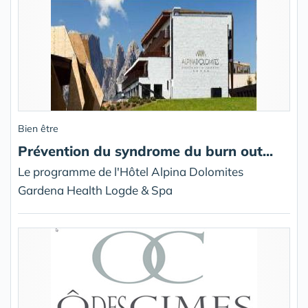
Bien être
Prévention du syndrome du burn out...
Le programme de l'Hôtel Alpina Dolomites
Gardena Health Logde & Spa