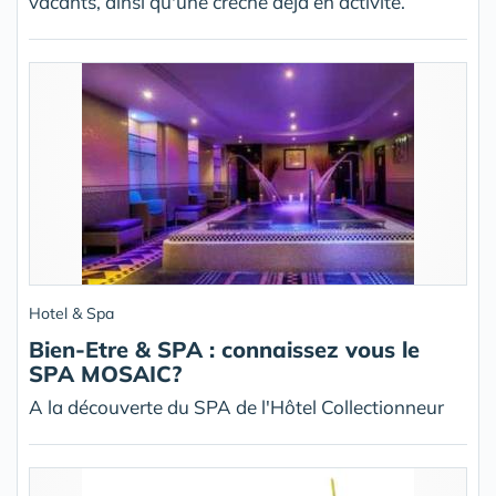
vacants, ainsi qu'une crèche déjà en activité.
Hotel & Spa
Bien-Etre & SPA : connaissez vous le
SPA MOSAIC?
A la découverte du SPA de l'Hôtel Collectionneur