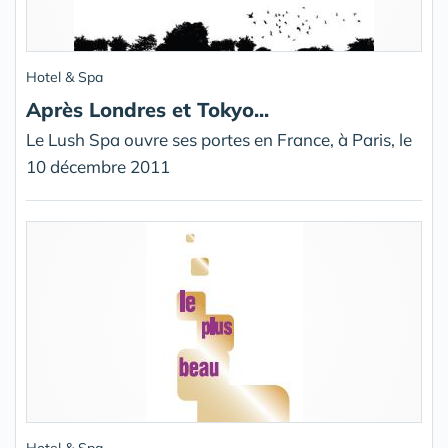
Hotel & Spa
Après Londres et Tokyo...
Le Lush Spa ouvre ses portes en France, à Paris, le
10 décembre 2011