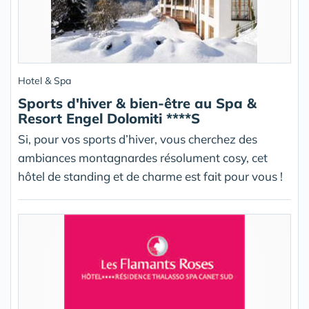
Hotel & Spa
Sports d'hiver & bien-être au Spa &
Resort Engel Dolomiti ****S
Si, pour vos sports d’hiver, vous cherchez des
ambiances montagnardes résolument cosy, cet
hôtel de standing et de charme est fait pour vous !