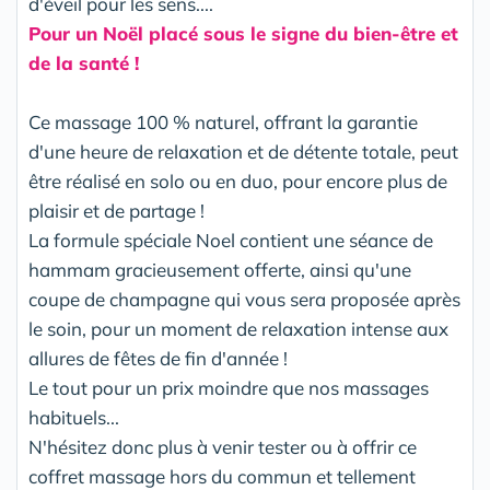
d'éveil pour les sens....
Pour un Noël placé sous le signe du bien-être et
de la santé !
Ce massage 100 % naturel, offrant la garantie
d'une heure de relaxation et de détente totale, peut
être réalisé en solo ou en duo, pour encore plus de
plaisir et de partage !
La formule spéciale Noel contient une séance de
hammam gracieusement offerte, ainsi qu'une
coupe de champagne qui vous sera proposée après
le soin, pour un moment de relaxation intense aux
allures de fêtes de fin d'année !
Le tout pour un prix moindre que nos massages
habituels...
N'hésitez donc plus à venir tester ou à offrir ce
coffret massage hors du commun et tellement