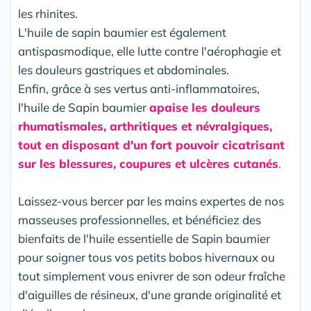
les rhinites.
L'huile de sapin baumier est également
antispasmodique, elle lutte contre l'aérophagie et
les douleurs gastriques et abdominales.
Enfin, grâce à ses vertus anti-inflammatoires,
l'huile de Sapin baumier
apaise les douleurs
rhumatismales, arthritiques et névralgiques,
tout en disposant d'un fort pouvoir cicatrisant
sur les blessures, coupures et ulcères cutanés
.
Laissez-vous bercer par les mains expertes de nos
masseuses professionnelles, et bénéficiez des
bienfaits de l'huile essentielle de Sapin baumier
pour soigner tous vos petits bobos hivernaux ou
tout simplement vous enivrer de son odeur fraîche
d'aiguilles de résineux, d'une grande originalité et