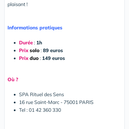
plaisant !
Informations pratiques
Durée
:
1h
Prix
solo
:
89 euros
Prix
duo
:
149 euros
Où ?
SPA Rituel des Sens
16 rue Saint-Marc - 75001 PARIS
Tel : 01 42 360 330