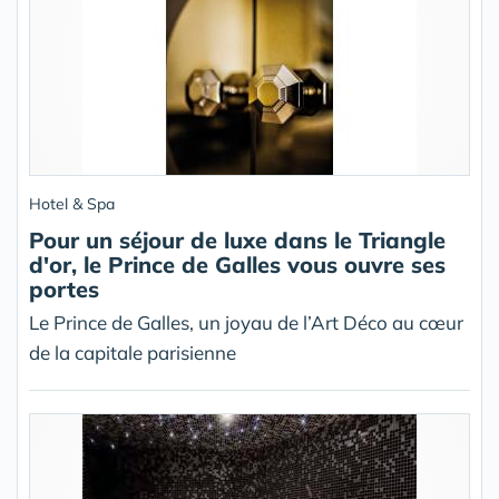
Hotel & Spa
Pour un séjour de luxe dans le Triangle
d'or, le Prince de Galles vous ouvre ses
portes
Le Prince de Galles, un joyau de l’Art Déco au cœur
de la capitale parisienne