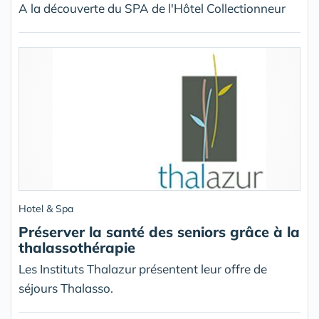
A la découverte du SPA de l'Hôtel Collectionneur
Hotel & Spa
Préserver la santé des seniors grâce à la
thalassothérapie
Les Instituts Thalazur présentent leur offre de
séjours Thalasso.