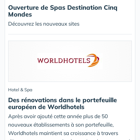
Ouverture de Spas Destination Cinq
Mondes
Découvrez les nouveaux sites
Hotel & Spa
Des rénovations dans le portefeuille
européen de Worldhotels
Après avoir ajouté cette année plus de 50
nouveaux établissements à son portefeuille,
Worldhotels maintient sa croissance à travers