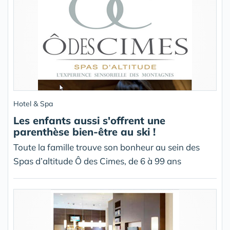
Hotel & Spa
Les enfants aussi s'offrent une
parenthèse bien-être au ski !
Toute la famille trouve son bonheur au sein des
Spas d’altitude Ô des Cimes, de 6 à 99 ans