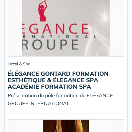
Hotel & Spa
ÉLÉGANCE GONTARD FORMATION
ESTHÉTIQUE & ÉLÉGANCE SPA
ACADÉMIE FORMATION SPA
Présentation du pôle formation de ÉLÉGANCE
GROUPE INTERNATIONAL