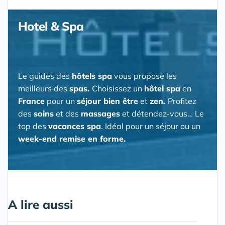
Hotel & Spa
Le guides des
hôtels spa
vous propose les
meilleurs des
spas.
Choisissez un
hôtel spa
en
France
pour un
séjour bien être
et
zen.
Profitez
des
soins
et des
massages
et détendez-vous… Le
top des
vacances spa
. Idéal pour un séjour ou un
week-end remise en forme.
A lire aussi