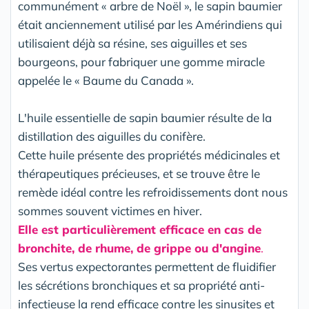
communément « arbre de Noël », le sapin baumier
était anciennement utilisé par les Amérindiens qui
utilisaient déjà sa résine, ses aiguilles et ses
bourgeons, pour fabriquer une gomme miracle
appelée le « Baume du Canada ».
L'huile essentielle de sapin baumier résulte de la
distillation des aiguilles du conifère.
Cette huile présente des propriétés médicinales et
thérapeutiques précieuses, et se trouve être le
remède idéal contre les refroidissements dont nous
sommes souvent victimes en hiver.
Elle est particulièrement efficace en cas de
bronchite, de rhume, de grippe ou d'angine
.
Ses vertus expectorantes permettent de fluidifier
les sécrétions bronchiques et sa propriété anti-
infectieuse la rend efficace contre les sinusites et