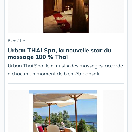
Bien être
Urban THAI Spa, la nouvelle star du
massage 100 % Thaï
Urban Thaï Spa, le « must » des massages, accorde
à chacun un moment de bien-être absolu.