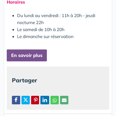
Horaires
Du lundi au vendredi : 11h à 20h - jeudi
nocturne 22h
Le samedi de 10h à 20h
Le dimanche sur réservation
En savoir plus
Partager