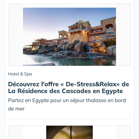
Hotel & Spa
Découvrez l'offre « De-Stress&Relax» de
La Résidence des Cascades en Egypte
Partez en Egypte pour un séjour thalasso en bord
de mer