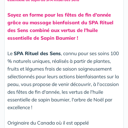
Soyez en forme pour les fêtes de fin d'année
grâce au massage bienfaisant du SPA Rituel
des Sens combiné aux vertus de l'huile
essentielle de Sapin Baumier !
Le
SPA Rituel des Sens
, connu pour ses soins 100
% naturels uniques, réalisés à partir de plantes,
fruits et légumes frais de saison soigneusement
sélectionnés pour leurs actions bienfaisantes sur la
peau, vous propose de venir découvrir, à l'occasion
des fêtes de fin d'année, les vertus de l'huile
essentielle de sapin baumier, l'arbre de Noël par
excellence !
Originaire du Canada où il est appelé