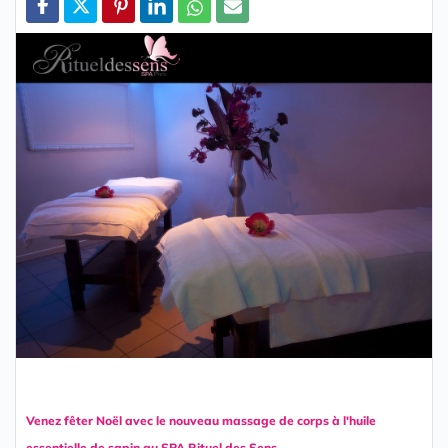
Partager
Venez fêter Noël avec le nouveau massage de corps à l'huile
essentielle de sapin au SPA Rituel des Sens