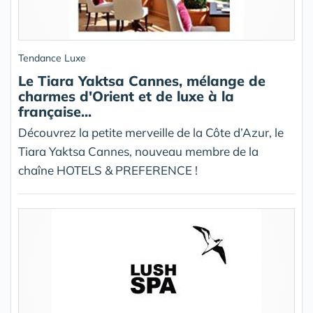
Tendance Luxe
Le Tiara Yaktsa Cannes, mélange de
charmes d'Orient et de luxe à la
française...
Découvrez la petite merveille de la Côte d’Azur, le
Tiara Yaktsa Cannes, nouveau membre de la
chaîne HOTELS & PREFERENCE !