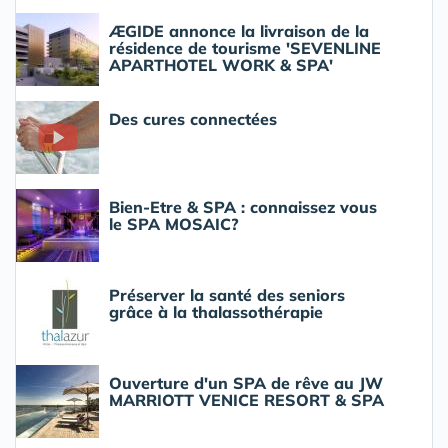
ÆGIDE annonce la livraison de la
résidence de tourisme 'SEVENLINE
APARTHOTEL WORK & SPA'
Des cures connectées
Bien-Etre & SPA : connaissez vous
le SPA MOSAIC?
Préserver la santé des seniors
grâce à la thalassothérapie
Ouverture d'un SPA de rêve au JW
MARRIOTT VENICE RESORT & SPA