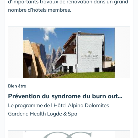
d'importants travaux de rénovation dans un grand
nombre d’hôtels membres.
Bien être
Prévention du syndrome du burn out...
Le programme de l'Hôtel Alpina Dolomites
Gardena Health Logde & Spa