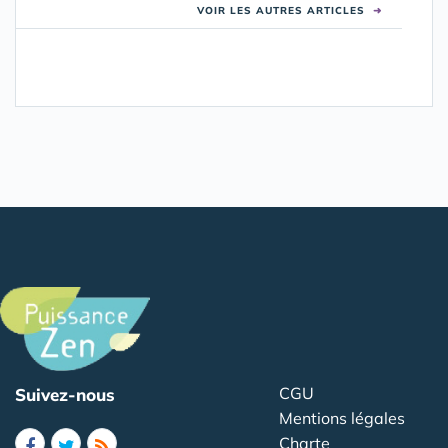
VOIR LES AUTRES ARTICLES
➜
CGU
Suivez-nous
Mentions légales
Charte