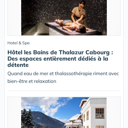
Hotel & Spa
Hôtel les Bains de Thalazur Cabourg :
Des espaces entièrement dédiés à la
détente
Quand eau de mer et thalassothérapie riment avec
bien-être et relaxation