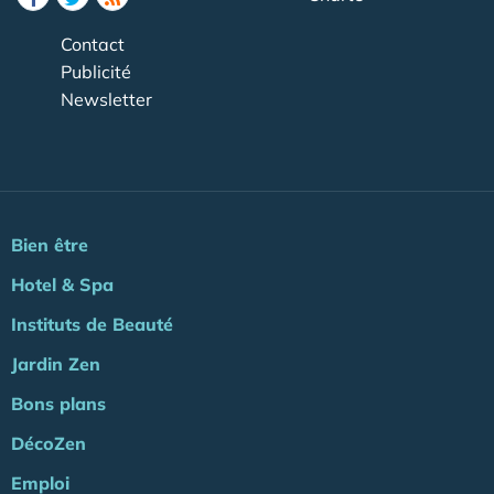
Contact
Publicité
Newsletter
Bien être
Hotel & Spa
Instituts de Beauté
Jardin Zen
Bons plans
DécoZen
Emploi