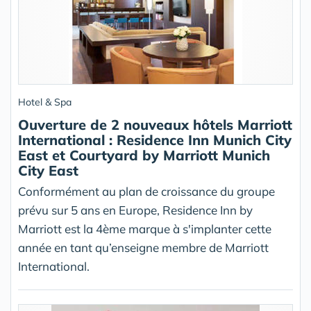
Hotel & Spa
Ouverture de 2 nouveaux hôtels Marriott
International : Residence Inn Munich City
East et Courtyard by Marriott Munich
City East
Conformément au plan de croissance du groupe
prévu sur 5 ans en Europe, Residence Inn by
Marriott est la 4ème marque à s'implanter cette
année en tant qu’enseigne membre de Marriott
International.