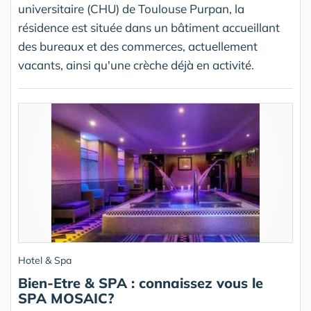
universitaire (CHU) de Toulouse Purpan, la
résidence est située dans un bâtiment accueillant
des bureaux et des commerces, actuellement
vacants, ainsi qu'une crèche déjà en activité.
Hotel & Spa
Bien-Etre & SPA : connaissez vous le
SPA MOSAIC?