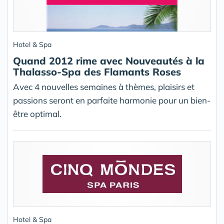
Hotel & Spa
Quand 2012 rime avec Nouveautés à la
Thalasso-Spa des Flamants Roses
Avec 4 nouvelles semaines à thèmes, plaisirs et
passions seront en parfaite harmonie pour un bien-
être optimal.
Hotel & Spa