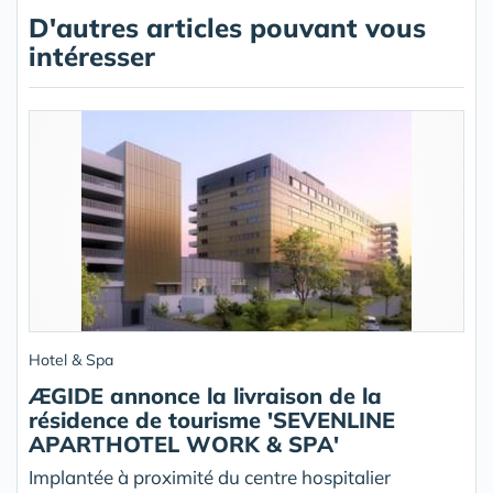
D'autres articles pouvant vous
intéresser
Hotel & Spa
ÆGIDE annonce la livraison de la
résidence de tourisme 'SEVENLINE
APARTHOTEL WORK & SPA'
Implantée à proximité du centre hospitalier