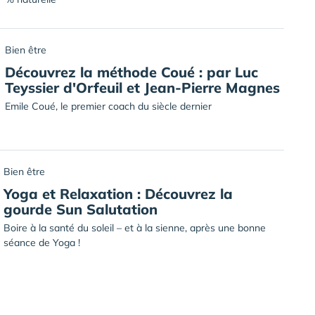
Bien être
Découvrez la méthode Coué : par Luc
Teyssier d'Orfeuil et Jean-Pierre Magnes
Emile Coué, le premier coach du siècle dernier
Bien être
Yoga et Relaxation : Découvrez la
gourde Sun Salutation
Boire à la santé du soleil – et à la sienne, après une bonne
séance de Yoga !