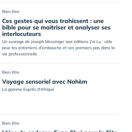
Bien être
Ces gestes qui vous trahissent : une
bible pour se maitriser et analyser ses
interlocuteurs
Un ouvrage de Joseph Messinger aux éditions J'ai Lu : utile
pour les entretiens d'embauche et ses premiers pas dans la
vie professionnelle
Bien être
Voyage sensoriel avec Nohèm
La gamme Esprits d'Afrique
Bien être