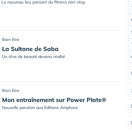
Le nouveau lieu parisien du fitness non-stop
Bien être
La Sultane de Saba
Un rêve de beauté devenu réalité
Bien être
Mon entraînement sur Power Plate®
Nouvelle parution aux Editions Amphora