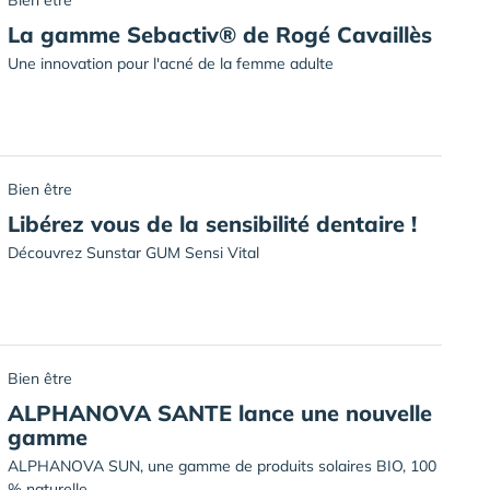
Bien être
La gamme Sebactiv® de Rogé Cavaillès
Une innovation pour l'acné de la femme adulte
Bien être
Libérez vous de la sensibilité dentaire !
Découvrez Sunstar GUM Sensi Vital
Bien être
ALPHANOVA SANTE lance une nouvelle
gamme
ALPHANOVA SUN, une gamme de produits solaires BIO, 100
% naturelle