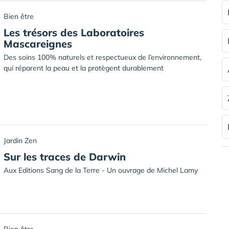
Bien être
Les trésors des Laboratoires
Mascareignes
Des soins 100% naturels et respectueux de l’environnement,
qui réparent la peau et la protègent durablement
Jardin Zen
Sur les traces de Darwin
Aux Editions Sang de la Terre - Un ouvrage de Michel Lamy