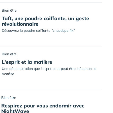
Bien être
Taft, une poudre coiffante, un geste
révolutionnaire
Découvrez la poudre coiffante "chaotique fix"
Bien être
L'esprit et la matière
Une démonstration que l'esprit peut peut être influencer la
matière
Bien être
Respirez pour vous endormir avec
NightWave