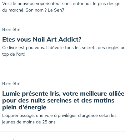
Voici le nouveau vaporisateur sans entonnoir le plus design
du marché. Son nom ? Le Sen7
Bien être
Etes vous Nail Art Addict?
Ce livre est pou vous. Il dévoile tous les secrets des ongles au
top de l'art!
Bien être
Lumie présente Iris, votre meilleure alliée
pour des nuits sereines et des matins
plein d'énergie
L’apprentissage, une voie à privilégier d’urgence selon les
jeunes de moins de 25 ans