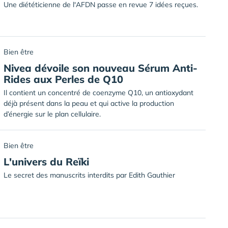
Une diététicienne de l'AFDN passe en revue 7 idées reçues.
Bien être
Nivea dévoile son nouveau Sérum Anti-
Rides aux Perles de Q10
Il contient un concentré de coenzyme Q10, un antioxydant
déjà présent dans la peau et qui active la production
d’énergie sur le plan cellulaire.
Bien être
L'univers du Reïki
Le secret des manuscrits interdits par Edith Gauthier