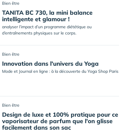
Bien être
TANITA BC 730, la mini balance
intelligente et glamour !
analyser l’impact d’un programme diététique ou
d’entraînements physiques sur le corps.
Bien être
Innovation dans l'univers du Yoga
Mode et Journal en ligne : à la découverte du Yoga Shop Paris
Bien être
Design de luxe et 100% pratique pour ce
vaporisateur de parfum que l'on glisse
facilement dans son sac