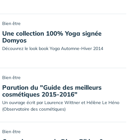
Bien être
Une collection 100% Yoga signée
Domyos
Découvrez le look book Yoga Automne-Hiver 2014
Bien être
Parution du "Guide des meilleurs
cosmétiques 2015-2016"
Un ouvrage écrit par Laurence Wittner et Hélène Le Héno
(Observatoire des cosmétiques)
Bien être