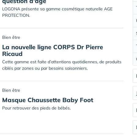
question d'âge
LOGONA présente sa gamme cosmétique naturelle AGE
PROTECTION.
Bien être
La nouvelle ligne CORPS Dr Pierre
Ricaud
Cette gamme est faite d’attentions quotidiennes, de produits
ciblés par zones ou par besoins saisonniers.
Bien être
Masque Chaussette Baby Foot
Pour retrouver des pieds de bébés.