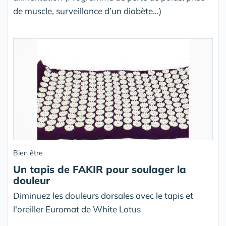
de muscle, surveillance d’un diabète…)
Bien être
Un tapis de FAKIR pour soulager la
douleur
Diminuez les douleurs dorsales avec le tapis et
l'oreiller Euromat de White Lotus