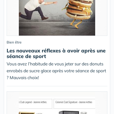
Bien être
Les nouveaux réflexes à avoir après une
séance de sport
Vous avez l’habitude de vous jeter sur des donuts
enrobés de sucre glace après votre séance de sport
? Mauvais choix!