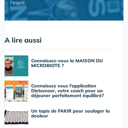
l'esprit
A lire aussi
Connaissez-vous la MAISON DU
MICROBIOTE ?
Connaissez vous l'application
Dietsensor, votre coach pour un
déjeuner parfaitement équilibré?
Un tapis de FAKIR pour soulager la
douleur