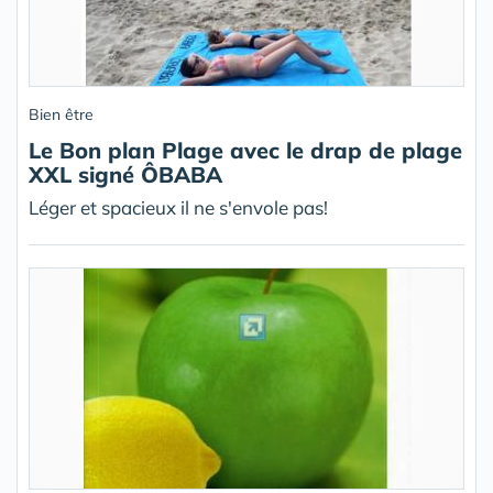
Bien être
Le Bon plan Plage avec le drap de plage
XXL signé ÔBABA
Léger et spacieux il ne s'envole pas!