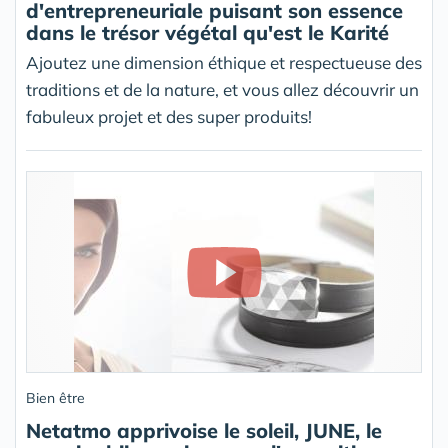
d'entrepreneuriale puisant son essence
dans le trésor végétal qu'est le Karité
Ajoutez une dimension éthique et respectueuse des
traditions et de la nature, et vous allez découvrir un
fabuleux projet et des super produits!
Bien être
Netatmo apprivoise le soleil, JUNE, le