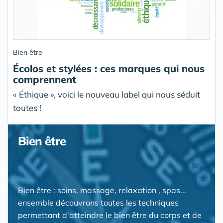
Bien être
Écolos et stylées : ces marques qui nous
comprennent
« Éthique », voici le nouveau label qui nous séduit
toutes !
Bien être
Bien être : soins, massage, relaxation , spas...
ensemble découvrons toutes les techniques
permettant d'atteindre le bien être du corps et de