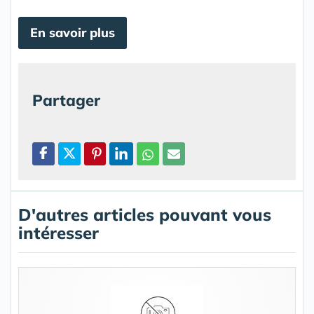
En savoir plus
Partager
D'autres articles pouvant vous
intéresser