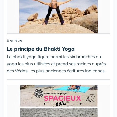
Bien être
Le principe du Bhakti Yoga
Le bhakti yoga figure parmi les six branches du
yoga les plus utilisées et prend ses racines auprès
des Védas, les plus anciennes écritures indiennes.