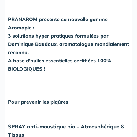
PRANAROM présente sa nouvelle gamme
Aromapic :
3 solutions hyper pratiques formulées par
Dominique Baudoux, aromatologue mondialement
reconnu.
A base d'huiles essentielles certifiées 100%
BIOLOGIQUES !
Pour prévenir les piqûres
SPRAY anti-moustique bio - Atmosphérique &
Tissus