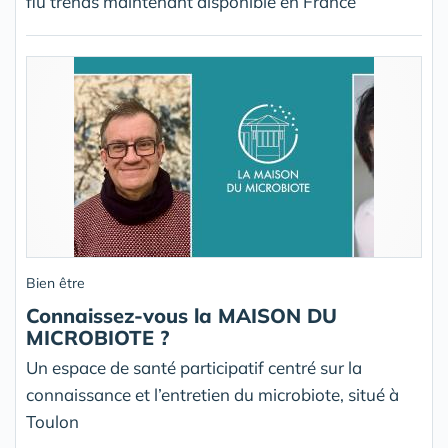
flu trends maintenant disponible en France
Bien être
Connaissez-vous la MAISON DU
MICROBIOTE ?
Un espace de santé participatif centré sur la
connaissance et l’entretien du microbiote, situé à
Toulon