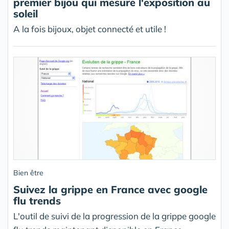
premier bijou qui mesure l'exposition au
soleil
A la fois bijoux, objet connecté et utile !
Bien être
Suivez la grippe en France avec google
flu trends
L'outil de suivi de la progression de la grippe google