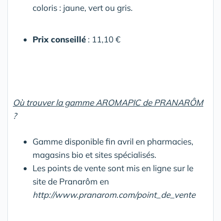
coloris : jaune, vert ou gris.
Prix conseillé
: 11,10 €
Où trouver la gamme AROMAPIC de PRANARÔM
?
Gamme disponible fin avril en pharmacies,
magasins bio et sites spécialisés.
Les points de vente sont mis en ligne sur le
site de Pranarôm en
http://www.pranarom.com/point_de_vente