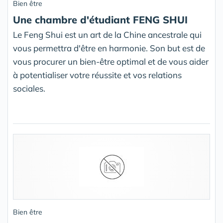
Bien être
Une chambre d'étudiant FENG SHUI
Le Feng Shui est un art de la Chine ancestrale qui
vous permettra d'être en harmonie. Son but est de
vous procurer un bien-être optimal et de vous aider
à potentialiser votre réussite et vos relations
sociales.
Bien être