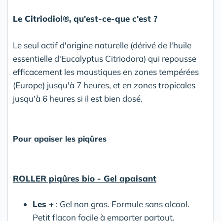
Le Citriodiol®, qu'est-ce-que c'est ?
Le seul actif d'origine naturelle (dérivé de l'huile
essentielle d'Eucalyptus Citriodora) qui repousse
efficacement les moustiques en zones tempérées
(Europe) jusqu'à 7 heures, et en zones tropicales
jusqu'à 6 heures si il est bien dosé.
Pour apaiser les piqûres
ROLLER piqûres bio - Gel apaisant
Les +
: Gel non gras. Formule sans alcool.
Petit flacon facile à emporter partout.