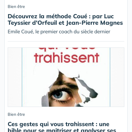
Bien être
Découvrez la méthode Coué : par Luc
Teyssier d'Orfeuil et Jean-Pierre Magnes
Emile Coué, le premier coach du siècle dernier
Bien être
Ces gestes qui vous trahissent : une
bible pour se maitriser et analyser ses