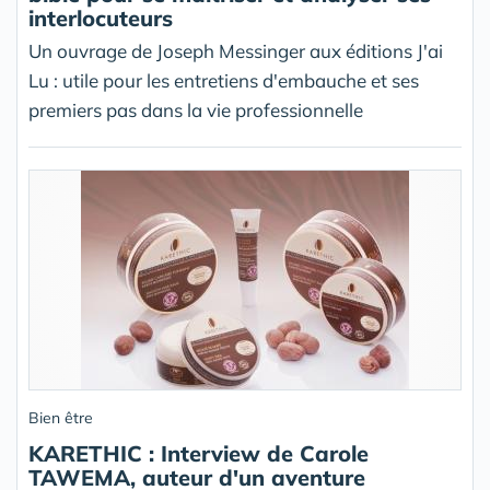
interlocuteurs
Un ouvrage de Joseph Messinger aux éditions J'ai
Lu : utile pour les entretiens d'embauche et ses
premiers pas dans la vie professionnelle
Bien être
KARETHIC : Interview de Carole
TAWEMA, auteur d'un aventure