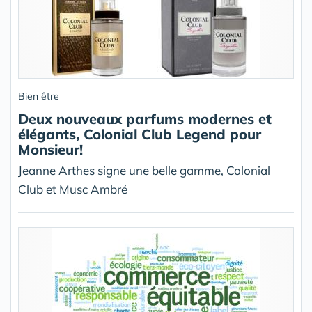
Bien être
Deux nouveaux parfums modernes et
élégants, Colonial Club Legend pour
Monsieur!
Jeanne Arthes signe une belle gamme, Colonial
Club et Musc Ambré