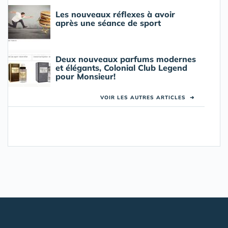
Les nouveaux réflexes à avoir
après une séance de sport
Deux nouveaux parfums modernes
et élégants, Colonial Club Legend
pour Monsieur!
VOIR LES AUTRES ARTICLES
➜