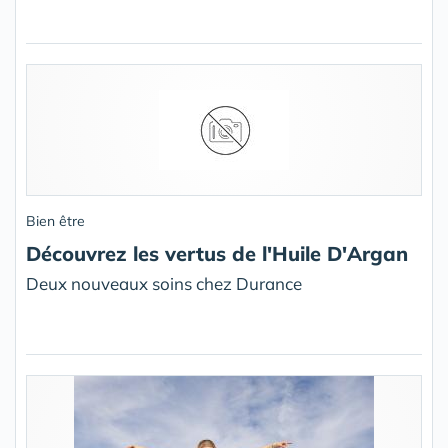
Bien être
Découvrez les vertus de l'Huile D'Argan
Deux nouveaux soins chez Durance