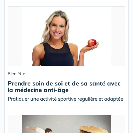
Bien être
Prendre soin de soi et de sa santé avec
la médecine anti-âge
Pratiquer une activité sportive régulière et adaptée