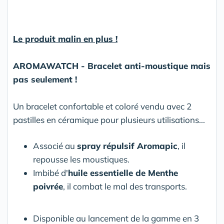
Le produit malin en plus !
AROMAWATCH - Bracelet anti-moustique mais
pas seulement !
Un bracelet confortable et coloré vendu avec 2
pastilles en céramique pour plusieurs utilisations...
Associé au
spray répulsif Aromapic
, il
repousse les moustiques.
Imbibé d'
huile essentielle de Menthe
poivrée
, il combat le mal des transports.
Disponible au lancement de la gamme en 3