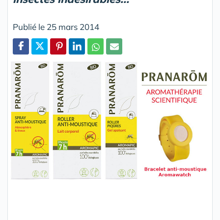
Publié le 25 mars 2014
Partager