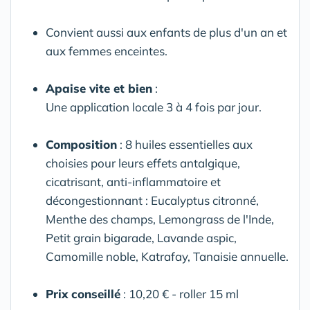
Convient aussi aux enfants de plus d'un an et
aux femmes enceintes.
Apaise vite et bien
:
Une application locale 3 à 4 fois par jour.
Composition
: 8 huiles essentielles aux
choisies pour leurs effets antalgique,
cicatrisant, anti-inflammatoire et
décongestionnant : Eucalyptus citronné,
Menthe des champs, Lemongrass de l'Inde,
Petit grain bigarade, Lavande aspic,
Camomille noble, Katrafay, Tanaisie annuelle.
Prix conseillé
: 10,20 € - roller 15 ml