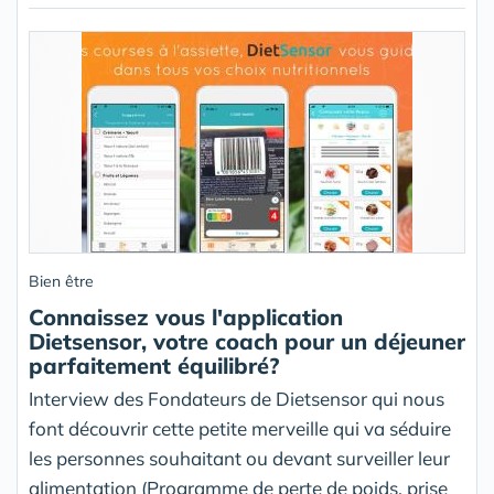
Bien être
Connaissez vous l'application
Dietsensor, votre coach pour un déjeuner
parfaitement équilibré?
Interview des Fondateurs de Dietsensor qui nous
font découvrir cette petite merveille qui va séduire
les personnes souhaitant ou devant surveiller leur
alimentation (Programme de perte de poids, prise