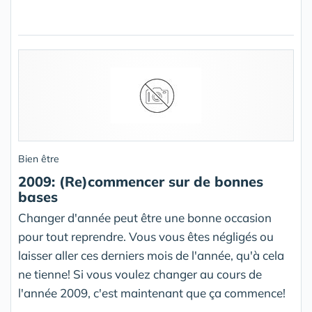
Bien être
2009: (Re)commencer sur de bonnes
bases
Changer d'année peut être une bonne occasion
pour tout reprendre. Vous vous êtes négligés ou
laisser aller ces derniers mois de l'année, qu'à cela
ne tienne! Si vous voulez changer au cours de
l'année 2009, c'est maintenant que ça commence!