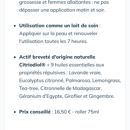
grossesse et femmes allaitantes : ne pas
dépasser une application matin et soir.
Utilisation comme un lait de soin
:
Appliquer sur la peau et renouveler
l'utilisation toutes les 7 heures.
Actif breveté d'origine naturelle
Citriodiol®
+ 9 huiles essentielles aux
propriétés répulsives : Lavande vraie,
Eucalyptus citronné, Palmarosa, Lemongrass,
Tea-tree, Citronnelle de Madagascar,
Géranium d'Egypte, Giroflier et Gingembre.
Prix conseillé
: 16,50 € - roller 75ml