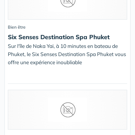
Bien être
Six Senses Destination Spa Phuket
Sur l'île de Naka Yai, à 10 minutes en bateau de
Phuket, le Six Senses Destination Spa Phuket vous
offre une expérience inoubliable