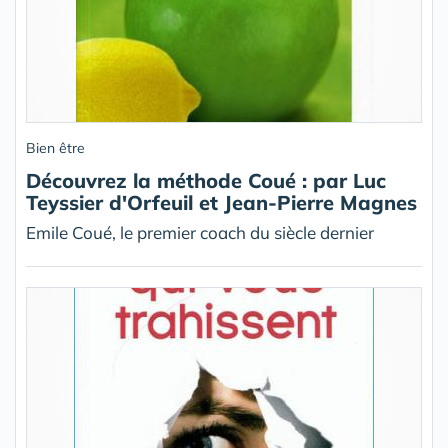
Bien être
Découvrez la méthode Coué : par Luc
Teyssier d'Orfeuil et Jean-Pierre Magnes
Emile Coué, le premier coach du siècle dernier