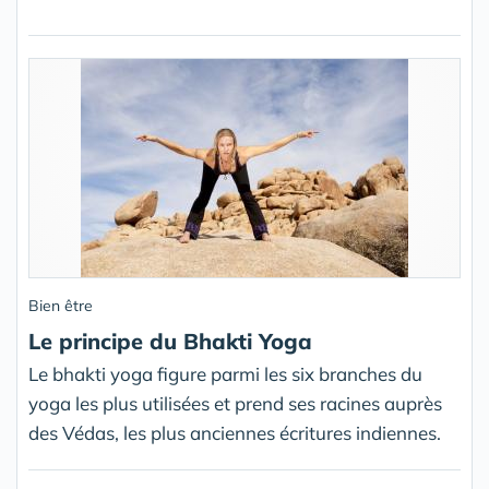
Bien être
Le principe du Bhakti Yoga
Le bhakti yoga figure parmi les six branches du
yoga les plus utilisées et prend ses racines auprès
des Védas, les plus anciennes écritures indiennes.