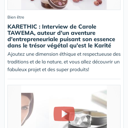
Bien être
KARETHIC : Interview de Carole
TAWEMA, auteur d'un aventure
d'entrepreneuriale puisant son essence
dans le trésor végétal qu'est le Karité
Ajoutez une dimension éthique et respectueuse des
traditions et de la nature, et vous allez découvrir un
fabuleux projet et des super produits!