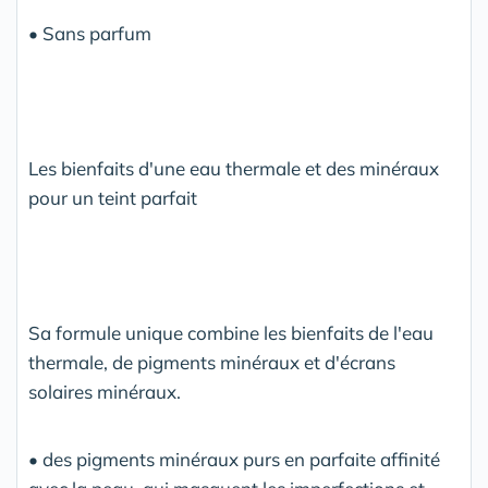
• Sans parfum
Les bienfaits d'une eau thermale et des minéraux
pour un teint parfait
Sa formule unique combine les bienfaits de l'eau
thermale, de pigments minéraux et d'écrans
solaires minéraux.
• des pigments minéraux purs en parfaite affinité