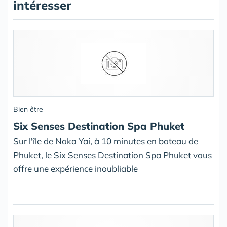
intéresser
Bien être
Six Senses Destination Spa Phuket
Sur l'île de Naka Yai, à 10 minutes en bateau de
Phuket, le Six Senses Destination Spa Phuket vous
offre une expérience inoubliable