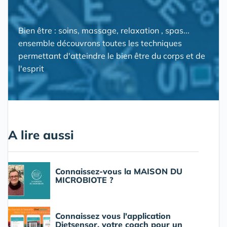
Bien être : soins, massage, relaxation , spas...
ensemble découvrons toutes les techniques
permettant d'atteindre le bien être du corps et de
l'esprit
A lire aussi
Connaissez-vous la MAISON DU
MICROBIOTE ?
Connaissez vous l'application
Dietsensor, votre coach pour un