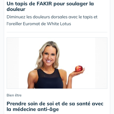
Un tapis de FAKIR pour soulager la
douleur
Diminuez les douleurs dorsales avec le tapis et
l'oreiller Euromat de White Lotus
Bien être
Prendre soin de soi et de sa santé avec
la médecine anti-âge