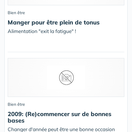
Bien être
Manger pour être plein de tonus
Alimentation "exit la fatigue" !
Bien être
2009: (Re)commencer sur de bonnes
bases
Changer d'année peut être une bonne occasion