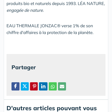
produits bio et naturels depuis 1993. LÉA NATURE,
engagée de nature
.
EAU THERMALE JONZAC® verse 1% de son
chiffre d'affaires à la protection de la planète.
Partager
D'autres articles pouvant vous