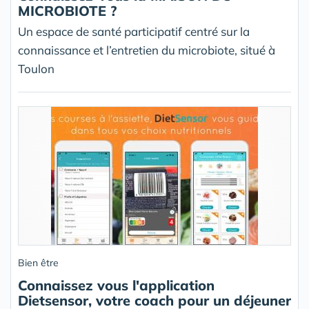
MICROBIOTE ?
Un espace de santé participatif centré sur la
connaissance et l’entretien du microbiote, situé à
Toulon
Bien être
Connaissez vous l'application
Dietsensor, votre coach pour un déjeuner