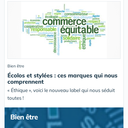
Bien être
Écolos et stylées : ces marques qui nous
comprennent
« Éthique », voici le nouveau label qui nous séduit
toutes !
Bien être