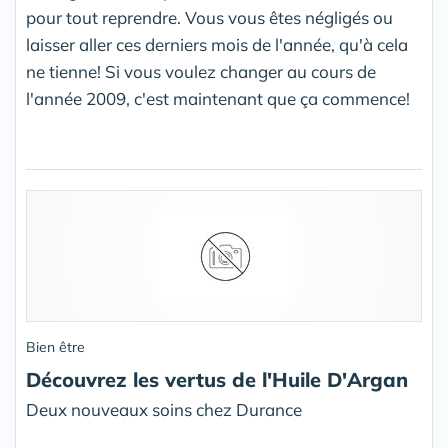
pour tout reprendre. Vous vous êtes négligés ou
laisser aller ces derniers mois de l'année, qu'à cela
ne tienne! Si vous voulez changer au cours de
l'année 2009, c'est maintenant que ça commence!
Bien être
Découvrez les vertus de l'Huile D'Argan
Deux nouveaux soins chez Durance