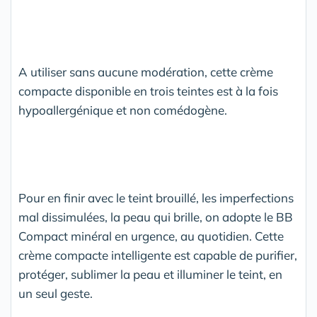
A utiliser sans aucune modération, cette crème
compacte disponible en trois teintes est à la fois
hypoallergénique et non comédogène.
Pour en finir avec le teint brouillé, les imperfections
mal dissimulées, la peau qui brille, on adopte le BB
Compact minéral en urgence, au quotidien. Cette
crème compacte intelligente est capable de purifier,
protéger, sublimer la peau et illuminer le teint, en
un seul geste.