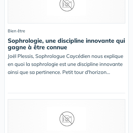
Bien être
Sophrologie, une discipline innovante qui
gagne à être connue
Joël Plessis, Sophrologue Caycédien nous explique
en quoi la sophrologie est une discipline innovante
ainsi que sa pertinence. Petit tour d'horizon...