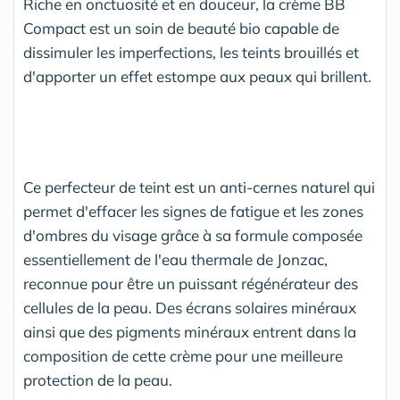
Riche en onctuosité et en douceur, la crème BB
Compact est un soin de beauté bio capable de
dissimuler les imperfections, les teints brouillés et
d'apporter un effet estompe aux peaux qui brillent.
Ce perfecteur de teint est un anti-cernes naturel qui
permet d'effacer les signes de fatigue et les zones
d'ombres du visage grâce à sa formule composée
essentiellement de l'eau thermale de Jonzac,
reconnue pour être un puissant régénérateur des
cellules de la peau. Des écrans solaires minéraux
ainsi que des pigments minéraux entrent dans la
composition de cette crème pour une meilleure
protection de la peau.