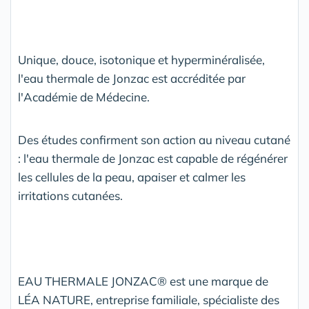
Unique, douce, isotonique et hyperminéralisée,
l'eau thermale de Jonzac est accréditée par
l'Académie de Médecine.
Des études confirment son action au niveau cutané
: l'eau thermale de Jonzac est capable de régénérer
les cellules de la peau, apaiser et calmer les
irritations cutanées.
EAU THERMALE JONZAC® est une marque de
LÉA NATURE, entreprise familiale, spécialiste des