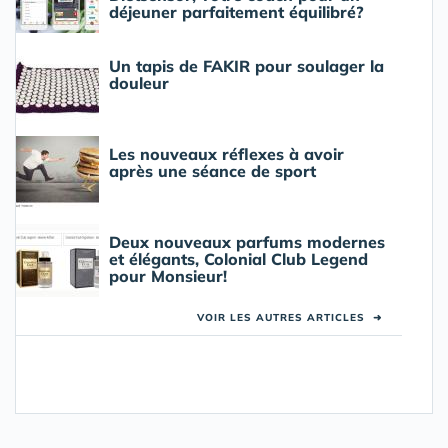
déjeuner parfaitement équilibré?
Un tapis de FAKIR pour soulager la
douleur
Les nouveaux réflexes à avoir
après une séance de sport
Deux nouveaux parfums modernes
et élégants, Colonial Club Legend
pour Monsieur!
VOIR LES AUTRES ARTICLES
➜