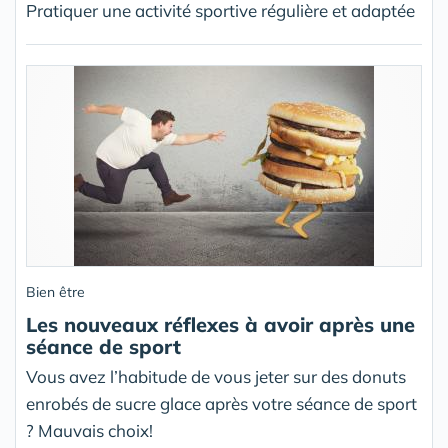
Pratiquer une activité sportive régulière et adaptée
Bien être
Les nouveaux réflexes à avoir après une
séance de sport
Vous avez l’habitude de vous jeter sur des donuts
enrobés de sucre glace après votre séance de sport
? Mauvais choix!