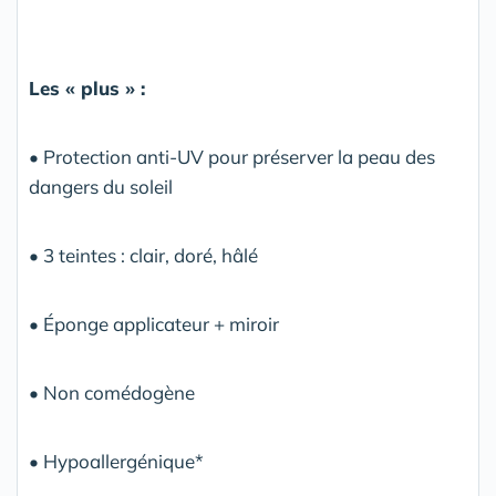
Les « plus » :
• Protection anti-UV pour préserver la peau des
dangers du soleil
• 3 teintes : clair, doré, hâlé
• Éponge applicateur + miroir
• Non comédogène
• Hypoallergénique*