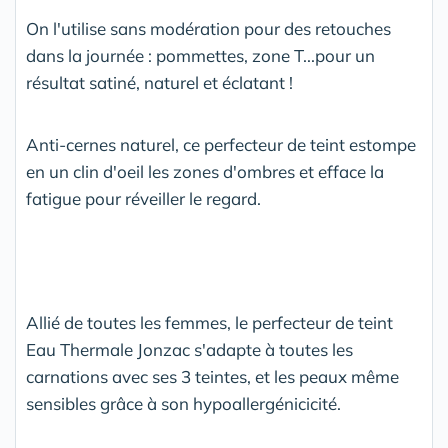
On l'utilise sans modération pour des retouches
dans la journée : pommettes, zone T...pour un
résultat satiné, naturel et éclatant !
Anti-cernes naturel, ce perfecteur de teint estompe
en un clin d'oeil les zones d'ombres et efface la
fatigue pour réveiller le regard.
Allié de toutes les femmes, le perfecteur de teint
Eau Thermale Jonzac s'adapte à toutes les
carnations avec ses 3 teintes, et les peaux même
sensibles grâce à son hypoallergénicicité.