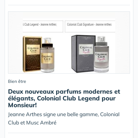
Bien être
Deux nouveaux parfums modernes et
élégants, Colonial Club Legend pour
Monsieur!
Jeanne Arthes signe une belle gamme, Colonial
Club et Musc Ambré