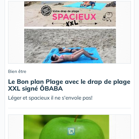
Bien être
Le Bon plan Plage avec le drap de plage
XXL signé ÔBABA
Léger et spacieux il ne s'envole pas!