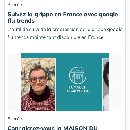
Bien être
Suivez la grippe en France avec google
flu trends
L'outil de suivi de la progression de la grippe google
flu trends maintenant disponible en France
Bien être
Connaissez-vous la MAISON DU