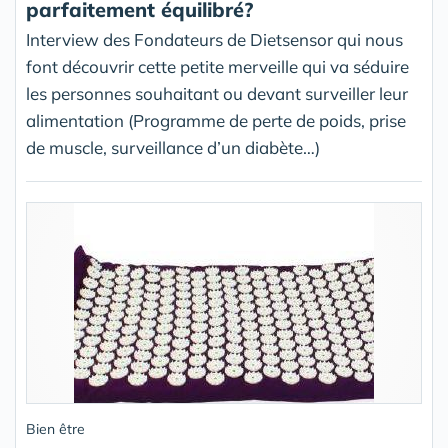
parfaitement équilibré?
Interview des Fondateurs de Dietsensor qui nous
font découvrir cette petite merveille qui va séduire
les personnes souhaitant ou devant surveiller leur
alimentation (Programme de perte de poids, prise
de muscle, surveillance d’un diabète…)
Bien être