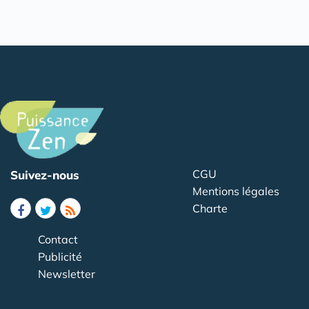
CGU
Suivez-nous
Mentions légales
Charte
Contact
Publicité
Newsletter