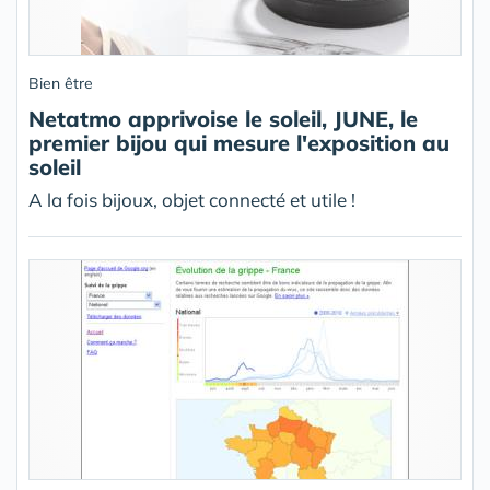
Bien être
Netatmo apprivoise le soleil, JUNE, le
premier bijou qui mesure l'exposition au
soleil
A la fois bijoux, objet connecté et utile !