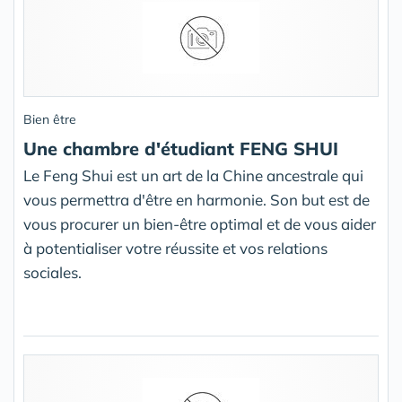
Bien être
Une chambre d'étudiant FENG SHUI
Le Feng Shui est un art de la Chine ancestrale qui
vous permettra d'être en harmonie. Son but est de
vous procurer un bien-être optimal et de vous aider
à potentialiser votre réussite et vos relations
sociales.