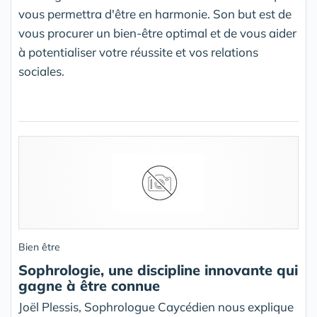
vous permettra d'être en harmonie. Son but est de
vous procurer un bien-être optimal et de vous aider
à potentialiser votre réussite et vos relations
sociales.
Bien être
Sophrologie, une discipline innovante qui
gagne à être connue
Joël Plessis, Sophrologue Caycédien nous explique