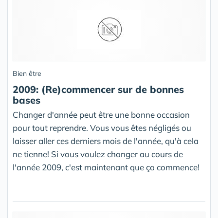
Bien être
2009: (Re)commencer sur de bonnes
bases
Changer d'année peut être une bonne occasion
pour tout reprendre. Vous vous êtes négligés ou
laisser aller ces derniers mois de l'année, qu'à cela
ne tienne! Si vous voulez changer au cours de
l'année 2009, c'est maintenant que ça commence!