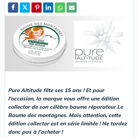
Partager
Pure Altitude fête ses 15 ans ! Et pour
l'occasion, la marque vous offre une édition
collector de son célèbre baume réparateur Le
Baume des montagnes. Mais attention, cette
édition collector est en série limitée ! Ne tardez
donc pas à l'acheter !