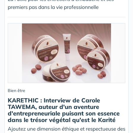
premiers pas dans la vie professionnelle
Bien être
KARETHIC : Interview de Carole
TAWEMA, auteur d'un aventure
d'entrepreneuriale puisant son essence
dans le trésor végétal qu'est le Karité
Ajoutez une dimension éthique et respectueuse des