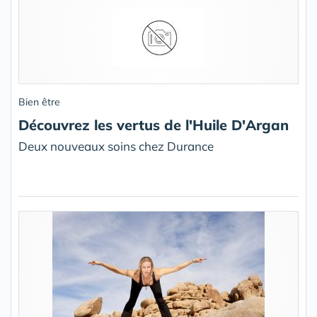
Bien être
Découvrez les vertus de l'Huile D'Argan
Deux nouveaux soins chez Durance