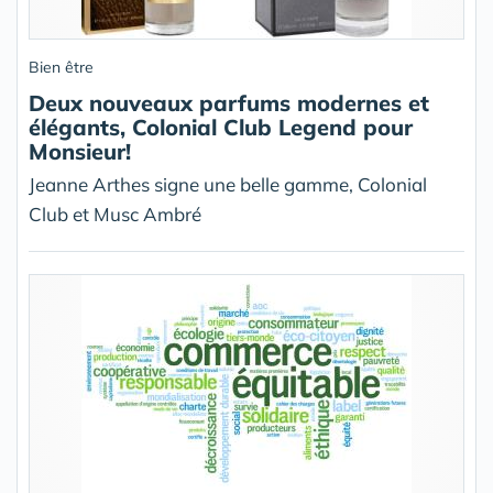
Bien être
Deux nouveaux parfums modernes et
élégants, Colonial Club Legend pour
Monsieur!
Jeanne Arthes signe une belle gamme, Colonial
Club et Musc Ambré