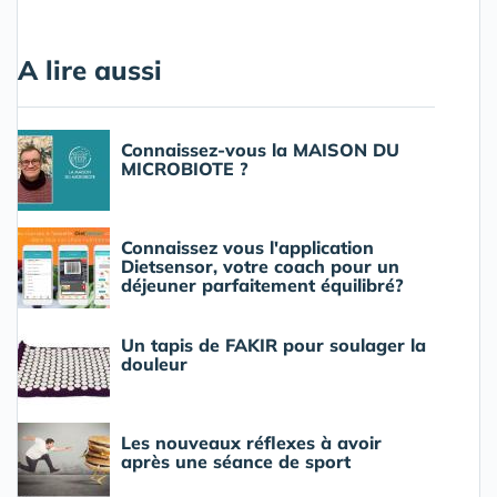
A lire aussi
Connaissez-vous la MAISON DU
MICROBIOTE ?
Connaissez vous l'application
Dietsensor, votre coach pour un
déjeuner parfaitement équilibré?
Un tapis de FAKIR pour soulager la
douleur
Les nouveaux réflexes à avoir
après une séance de sport