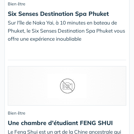
Bien être
Six Senses Destination Spa Phuket
Sur l'île de Naka Yai, à 10 minutes en bateau de
Phuket, le Six Senses Destination Spa Phuket vous
offre une expérience inoubliable
Bien être
Une chambre d'étudiant FENG SHUI
Le Feng Shui est un art de la Chine ancestrale qui