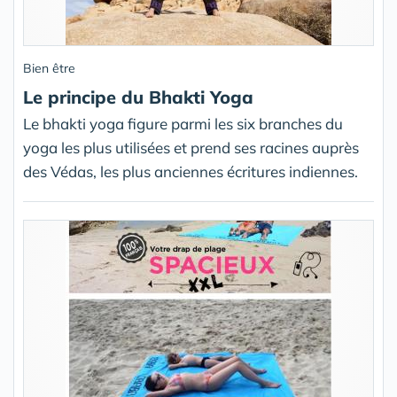
Bien être
Le principe du Bhakti Yoga
Le bhakti yoga figure parmi les six branches du
yoga les plus utilisées et prend ses racines auprès
des Védas, les plus anciennes écritures indiennes.