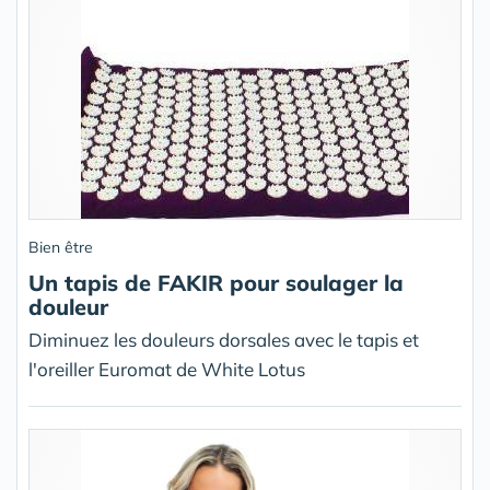
Bien être
Un tapis de FAKIR pour soulager la
douleur
Diminuez les douleurs dorsales avec le tapis et
l'oreiller Euromat de White Lotus