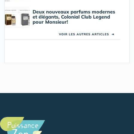
Deux nouveaux parfums modernes
et élégants, Colonial Club Legend
pour Monsieur!
VOIR LES AUTRES ARTICLES
➜