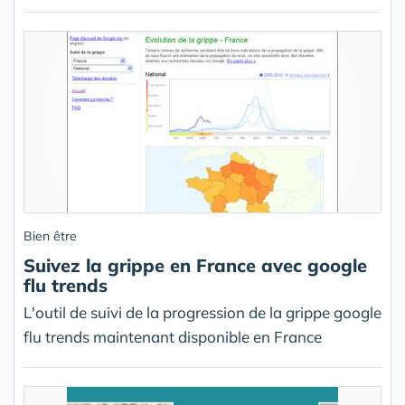
Bien être
Suivez la grippe en France avec google
flu trends
L'outil de suivi de la progression de la grippe google
flu trends maintenant disponible en France