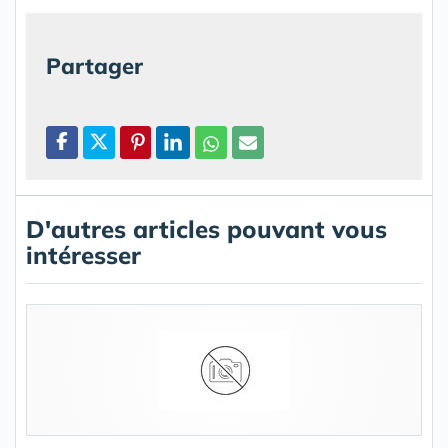
Partager
D'autres articles pouvant vous
intéresser