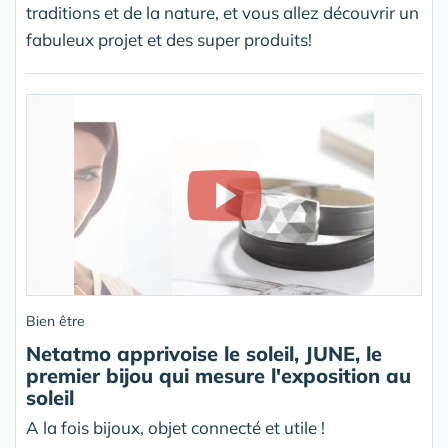
traditions et de la nature, et vous allez découvrir un
fabuleux projet et des super produits!
Bien être
Netatmo apprivoise le soleil, JUNE, le
premier bijou qui mesure l'exposition au
soleil
A la fois bijoux, objet connecté et utile !