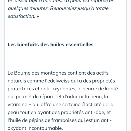
et laisser agir 5 minutes. La peau est réparée en
quelques minutes. Renouvelez jusqu'à totale
satisfaction. »
Les bienfaits des huiles essentielles
Le Baume des montagnes contient des actifs
naturels comme l'edelweiss qui a des propriétés
protectrices et anti-oxydantes, le beurre de karité
qui permet de réparer et d'adoucir la peau, la
vitamine E qui offre une certaine élasticité de la
peau tout en ayant des propriétés anti-âge, et
l'huile de pépins de framboises qui est un anti-
oxydant incontournable.