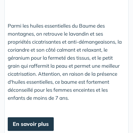
Parmi les huiles essentielles du Baume des
montagnes, on retrouve le lavandin et ses
propriétés cicatrisantes et anti-démangeaisons, la
coriandre et son côté calmant et relaxant, le
géranium pour la fermeté des tissus, et le petit
grain qui raffermit la peau et permet une meilleur
cicatrisation. Attention, en raison de la présence
d'huiles essentielles, ce baume est fortement
déconseillé pour les femmes enceintes et les
enfants de moins de 7 ans.
En savoir plus