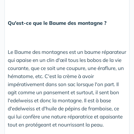
Qu'est-ce que le Baume des montagne ?
Le Baume des montagnes est un baume réparateur
qui apaise en un clin d'œil tous les bobos de la vie
courante, que ce soit une coupure, une éraflure, un
hématome, etc. C'est la crème à avoir
impérativement dans son sac lorsque l'on part. Il
agit comme un pansement et surtout, il sent bon
l'edelweiss et donc la montagne. Il est à base
d'edelweiss et d'huile de pépins de framboise, ce
qui lui confère une nature réparatrice et apaisante
tout en protégeant et nourrissant la peau.