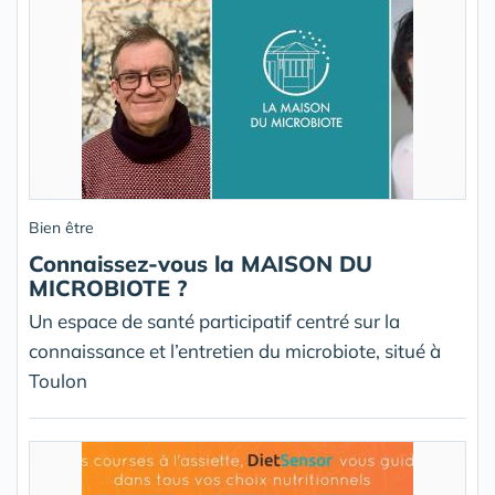
Bien être
Connaissez-vous la MAISON DU
MICROBIOTE ?
Un espace de santé participatif centré sur la
connaissance et l’entretien du microbiote, situé à
Toulon