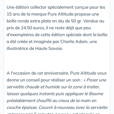
Une édition collector spécialement conçue pour les
15 ans de la marque Pure Altitude propose une
boîte ronde extra plate en alu de 50 gr. Vendue au
prix de 24,50 euros, il ne reste déjà que peu
d'exemplaires de cette édition spéciale dont la boîte
a été créée et imaginée par Charlie Adam, une
illustratrice de Haute Savoie.
A l'occasion de cet anniversaire, Pure Altitude vous
donne un conseil pour réaliser un soin :
« Poser une
serviette chaude et humide sur la zone à traiter,
laisser quelques instants puis appliquer le Baume
préalablement chauffé au creux de la main en
couche épaisse. Couvrir à nouveau avec la serviette