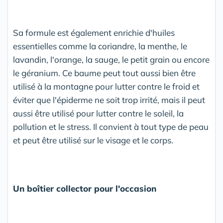
Sa formule est également enrichie d'huiles
essentielles comme la coriandre, la menthe, le
lavandin, l'orange, la sauge, le petit grain ou encore
le géranium. Ce baume peut tout aussi bien être
utilisé à la montagne pour lutter contre le froid et
éviter que l'épiderme ne soit trop irrité, mais il peut
aussi être utilisé pour lutter contre le soleil, la
pollution et le stress. Il convient à tout type de peau
et peut être utilisé sur le visage et le corps.
Un boîtier collector pour l'occasion