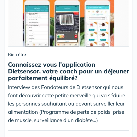
Bien être
Connaissez vous l'application
Dietsensor, votre coach pour un déjeuner
parfaitement équilibré?
Interview des Fondateurs de Dietsensor qui nous
font découvrir cette petite merveille qui va séduire
les personnes souhaitant ou devant surveiller leur
alimentation (Programme de perte de poids, prise
de muscle, surveillance d’un diabète…)