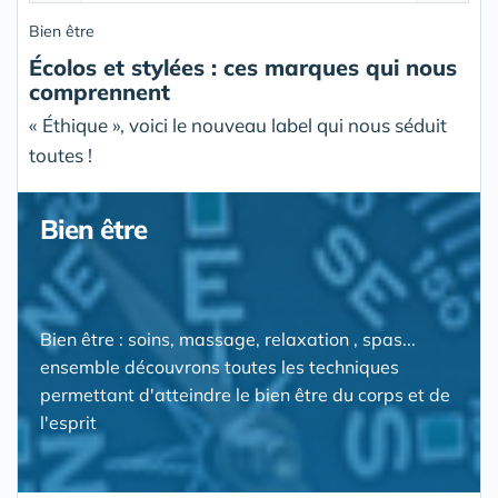
Bien être
Écolos et stylées : ces marques qui nous
comprennent
« Éthique », voici le nouveau label qui nous séduit
toutes !
Bien être
Bien être : soins, massage, relaxation , spas...
ensemble découvrons toutes les techniques
permettant d'atteindre le bien être du corps et de
l'esprit