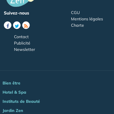
CGU
Suivez-nous
Mentions légales
Charte
Contact
Publicité
Newsletter
Bien être
Hotel & Spa
Instituts de Beauté
Jardin Zen