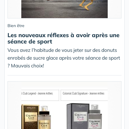
Bien être
Les nouveaux réflexes à avoir après une
séance de sport
Vous avez l’habitude de vous jeter sur des donuts
enrobés de sucre glace après votre séance de sport
? Mauvais choix!