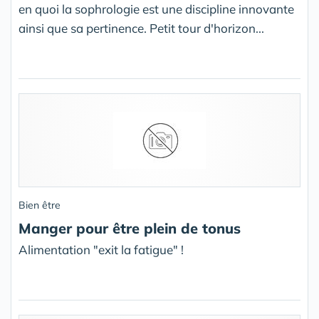
en quoi la sophrologie est une discipline innovante
ainsi que sa pertinence. Petit tour d'horizon...
Bien être
Manger pour être plein de tonus
Alimentation "exit la fatigue" !