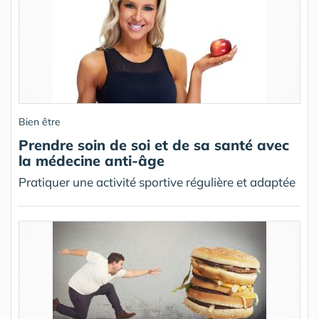
Bien être
Prendre soin de soi et de sa santé avec
la médecine anti-âge
Pratiquer une activité sportive régulière et adaptée