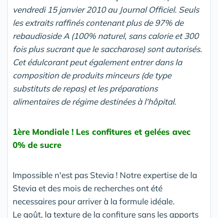
vendredi 15 janvier 2010 au Journal Officiel. Seuls
les extraits raffinés contenant plus de 97% de
rebaudioside A (100% naturel, sans calorie et 300
fois plus sucrant que le saccharose) sont autorisés.
Cet édulcorant peut également entrer dans la
composition de produits minceurs (de type
substituts de repas) et les préparations
alimentaires de régime destinées à l'hôpital.
1ère Mondiale ! Les confitures et gelées avec
0% de sucre
Impossible n'est pas Stevia ! Notre expertise de la
Stevia et des mois de recherches ont été
necessaires pour arriver à la formule idéale.
Le goût, la texture de la confiture sans les apports