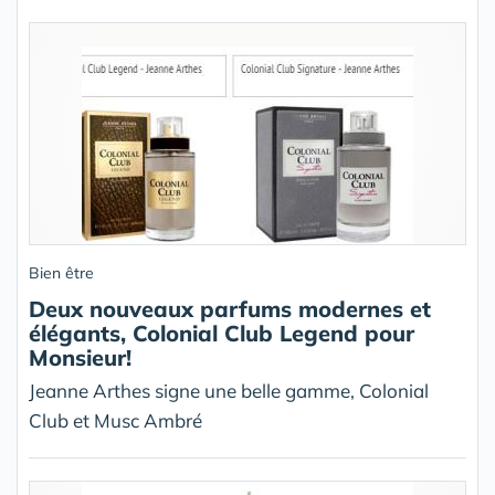
Bien être
Deux nouveaux parfums modernes et
élégants, Colonial Club Legend pour
Monsieur!
Jeanne Arthes signe une belle gamme, Colonial
Club et Musc Ambré