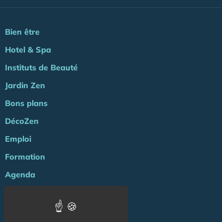
Bien être
Hotel & Spa
Instituts de Beauté
Jardin Zen
Bons plans
DécoZen
Emploi
Formation
Agenda
ZENews
Energie