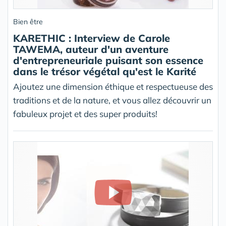
Bien être
KARETHIC : Interview de Carole
TAWEMA, auteur d'un aventure
d'entrepreneuriale puisant son essence
dans le trésor végétal qu'est le Karité
Ajoutez une dimension éthique et respectueuse des
traditions et de la nature, et vous allez découvrir un
fabuleux projet et des super produits!