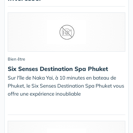
Bien être
Six Senses Destination Spa Phuket
Sur l'île de Naka Yai, à 10 minutes en bateau de
Phuket, le Six Senses Destination Spa Phuket vous
offre une expérience inoubliable