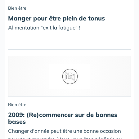
Bien être
Manger pour être plein de tonus
Alimentation "exit la fatigue" !
Bien être
2009: (Re)commencer sur de bonnes
bases
Changer d'année peut être une bonne occasion