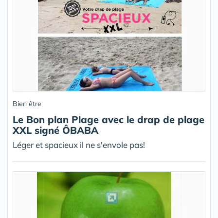
Bien être
Le Bon plan Plage avec le drap de plage
XXL signé ÔBABA
Léger et spacieux il ne s'envole pas!