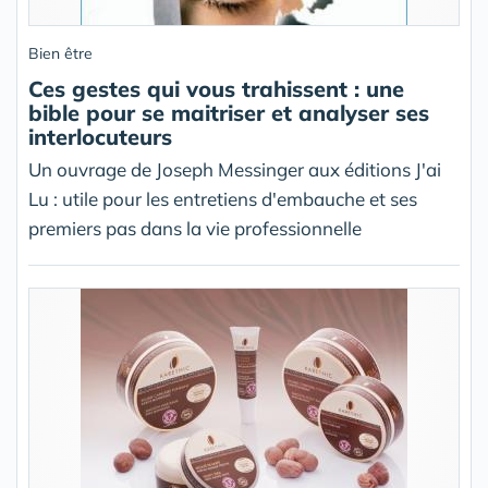
Bien être
Ces gestes qui vous trahissent : une
bible pour se maitriser et analyser ses
interlocuteurs
Un ouvrage de Joseph Messinger aux éditions J'ai
Lu : utile pour les entretiens d'embauche et ses
premiers pas dans la vie professionnelle