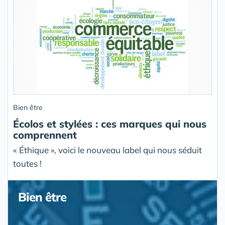
Bien être
Écolos et stylées : ces marques qui nous
comprennent
« Éthique », voici le nouveau label qui nous séduit
toutes !
Bien être