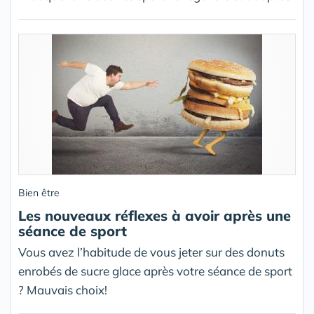
Bien être
Les nouveaux réflexes à avoir après une
séance de sport
Vous avez l’habitude de vous jeter sur des donuts
enrobés de sucre glace après votre séance de sport
? Mauvais choix!