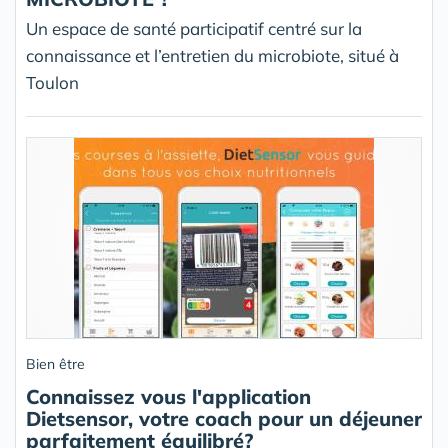
Un espace de santé participatif centré sur la
connaissance et l’entretien du microbiote, situé à
Toulon
Bien être
Connaissez vous l'application
Dietsensor, votre coach pour un déjeuner
parfaitement équilibré?