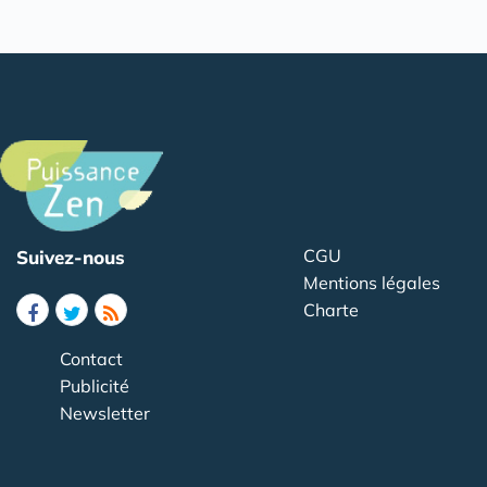
CGU
Suivez-nous
Mentions légales
Charte
Contact
Publicité
Newsletter