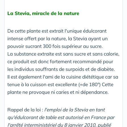
La Stevia, miracle de la nature
De cette plante est extrait l'unique édulcorant
intense offert par la nature, la Stevia ayant un
pouvoir sucrant 300 fois supérieur au sucre.
La substance extraite est sans sucre et sans calorie,
ce produit est donc fortement recommandé pour
les individus souffrants de surpoids et de diabète.
Il est également l'ami de la cuisine diététique car sa
tenue à la cuisson est excellente (+de 180°) Cette
plante ne provoque ni caries et ni dépendance.
Rappel de la loi :
l'emploi de la Stevia en tant
qu'édulcorant de table est autorisé en France par
l'arrêté interministériel du 8 janvier 2010, publié