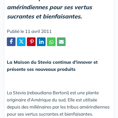
amérindiennes pour ses vertus
sucrantes et bienfaisantes.
Publié le 11 avril 2011
Partager
La Maison du Stevia continue d'innover et
présente ses nouveaux produits
La Stevia (rebaudiana Bertoni) est une plante
originaire d'Amérique du sud. Elle est utilisée
depuis des millénaires par les tribus amérindiennes
pour ses vertus sucrantes et bienfaisantes.