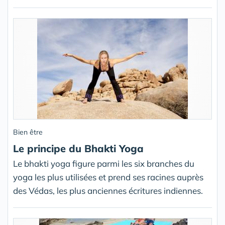
Bien être
Le principe du Bhakti Yoga
Le bhakti yoga figure parmi les six branches du
yoga les plus utilisées et prend ses racines auprès
des Védas, les plus anciennes écritures indiennes.