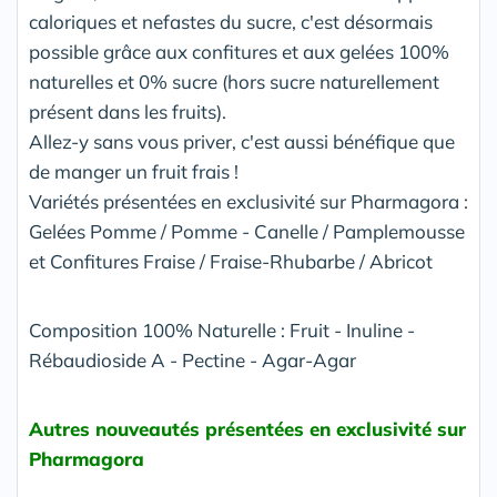
caloriques et nefastes du sucre, c'est désormais
possible grâce aux confitures et aux gelées 100%
naturelles et 0% sucre (hors sucre naturellement
présent dans les fruits).
Allez-y sans vous priver, c'est aussi bénéfique que
de manger un fruit frais !
Variétés présentées en exclusivité sur Pharmagora :
Gelées Pomme / Pomme - Canelle / Pamplemousse
et Confitures Fraise / Fraise-Rhubarbe / Abricot
Composition 100% Naturelle : Fruit - Inuline -
Rébaudioside A - Pectine - Agar-Agar
Autres nouveautés présentées en exclusivité sur
Pharmagora