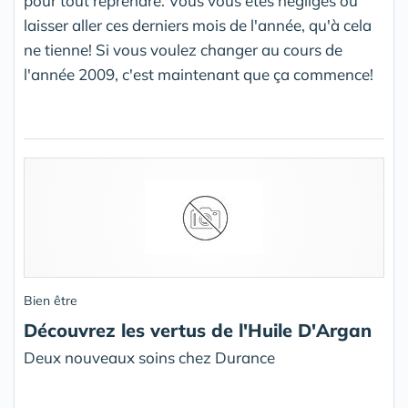
pour tout reprendre. Vous vous êtes négligés ou
laisser aller ces derniers mois de l'année, qu'à cela
ne tienne! Si vous voulez changer au cours de
l'année 2009, c'est maintenant que ça commence!
Bien être
Découvrez les vertus de l'Huile D'Argan
Deux nouveaux soins chez Durance