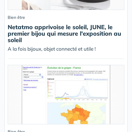
Bien être
Netatmo apprivoise le soleil, JUNE, le
premier bijou qui mesure l'exposition au
soleil
A la fois bijoux, objet connecté et utile !
Bien être