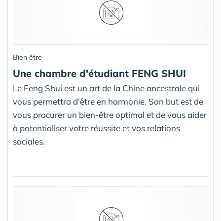
Bien être
Une chambre d'étudiant FENG SHUI
Le Feng Shui est un art de la Chine ancestrale qui
vous permettra d'être en harmonie. Son but est de
vous procurer un bien-être optimal et de vous aider
à potentialiser votre réussite et vos relations
sociales.