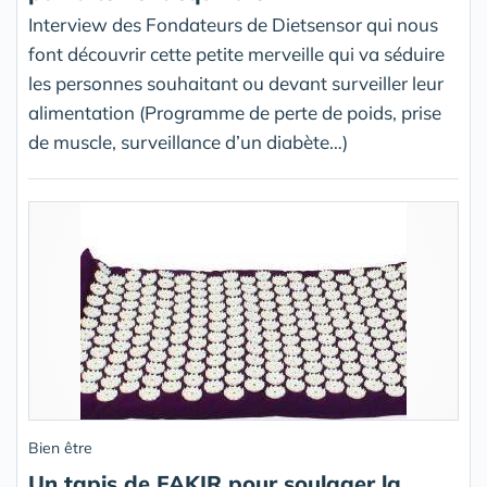
Interview des Fondateurs de Dietsensor qui nous
font découvrir cette petite merveille qui va séduire
les personnes souhaitant ou devant surveiller leur
alimentation (Programme de perte de poids, prise
de muscle, surveillance d’un diabète…)
Bien être
Un tapis de FAKIR pour soulager la