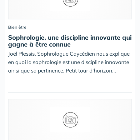
Bien être
Sophrologie, une discipline innovante qui
gagne à être connue
Joël Plessis, Sophrologue Caycédien nous explique
en quoi la sophrologie est une discipline innovante
ainsi que sa pertinence. Petit tour d'horizon...