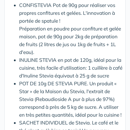
CONFISTEVIA Pot de 90g pour réaliser vos
propres confitures et gelées. L'innovation à
portée de spatule !
Préparation en poudre pour confiture et gelée
maison, pot de 90g pour 2kg de préparation
de fruits (2 litres de jus ou 1kg de fruits + 1L
d'eau).
INULINE STEVIA en pot de 120g, idéal pour la
cuisine, très facile d'utilisation: 1 cuillère à café
d'Inuline Stevia équivaut à 25 g de sucre
POT DE 10g DE STEVIA PURE. Un produit «
Star » de la Maison du Stevia, l'extrait de
Stevia (Rebaudioside A pur à plus de 97%)
correspond à près de 5 kg de sucre. A utiliser
en très petites quantités, idéal pour la cuisine !
SACHET INDIVIDUEL de Stevia. Le café et le