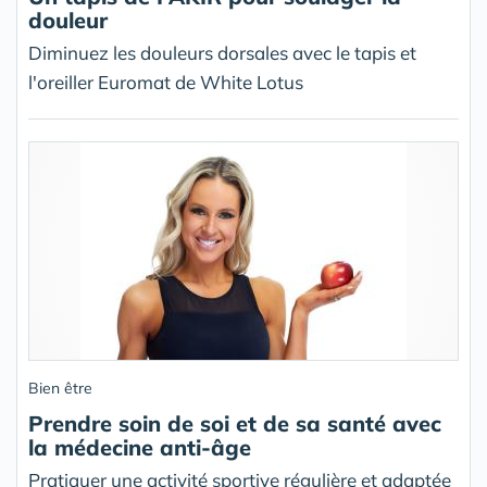
douleur
Diminuez les douleurs dorsales avec le tapis et
l'oreiller Euromat de White Lotus
Bien être
Prendre soin de soi et de sa santé avec
la médecine anti-âge
Pratiquer une activité sportive régulière et adaptée