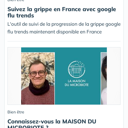
Suivez la grippe en France avec google
flu trends
L'outil de suivi de la progression de la grippe google
flu trends maintenant disponible en France
Bien être
Connaissez-vous la MAISON DU
MICROBIOTE ?