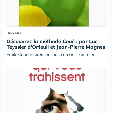
Bien être
Découvrez la méthode Coué : par Luc
Teyssier d'Orfeuil et Jean-Pierre Magnes
Emile Coué, le premier coach du siècle dernier