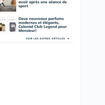
avoir après une séance de
sport
Deux nouveaux parfums
modernes et élégants,
Colonial Club Legend pour
Monsieur!
VOIR LES AUTRES ARTICLES
➜