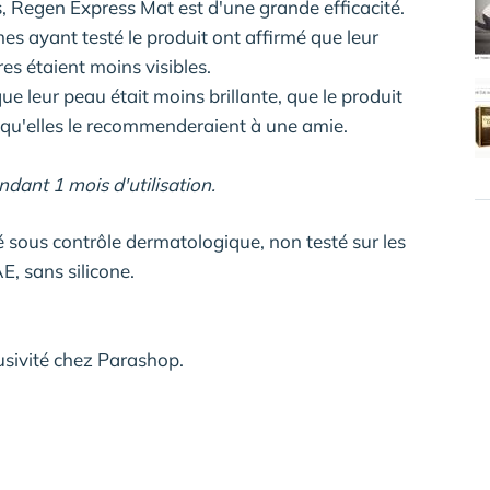
 Regen Express Mat est d'une grande efficacité.
s ayant testé le produit ont affirmé que leur
res étaient moins visibles.
que leur peau était moins brillante, que le produit
et qu'elles le recommenderaient à une amie.
dant 1 mois d'utilisation.
sous contrôle dermatologique, non testé sur les
, sans silicone.
usivité chez Parashop.