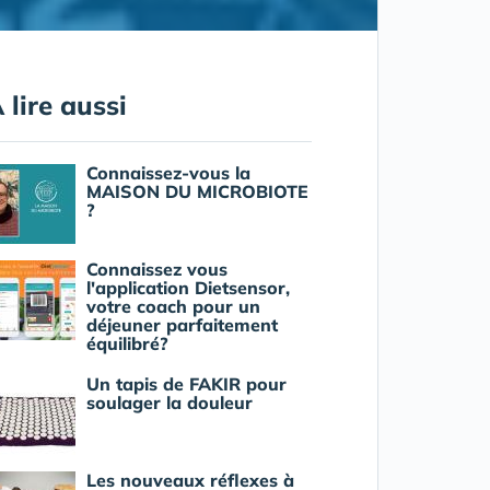
 lire aussi
Connaissez-vous la
MAISON DU MICROBIOTE
?
Connaissez vous
l'application Dietsensor,
votre coach pour un
déjeuner parfaitement
équilibré?
Un tapis de FAKIR pour
soulager la douleur
Les nouveaux réflexes à