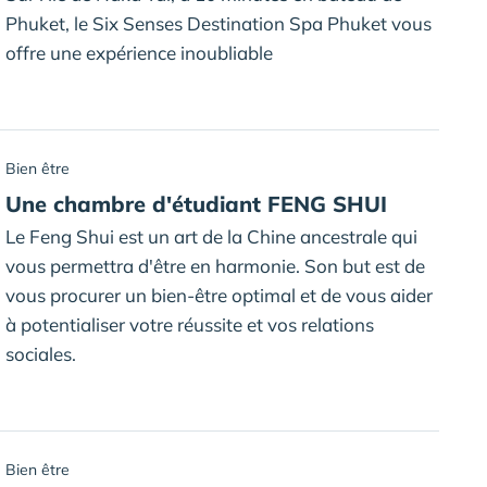
Phuket, le Six Senses Destination Spa Phuket vous
offre une expérience inoubliable
Bien être
Une chambre d'étudiant FENG SHUI
Le Feng Shui est un art de la Chine ancestrale qui
vous permettra d'être en harmonie. Son but est de
vous procurer un bien-être optimal et de vous aider
à potentialiser votre réussite et vos relations
sociales.
Bien être