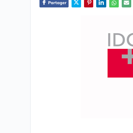
Partager