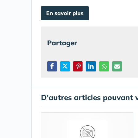
En savoir plus
Partager
D'autres articles pouvant 