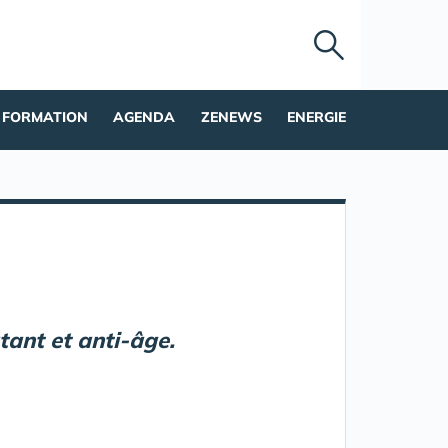
FORMATION
AGENDA
ZENEWS
ENERGIE
tant et anti-âge.