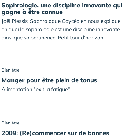
Sophrologie, une discipline innovante qui
gagne à être connue
Joël Plessis, Sophrologue Caycédien nous explique
en quoi la sophrologie est une discipline innovante
ainsi que sa pertinence. Petit tour d'horizon...
Bien être
Manger pour être plein de tonus
Alimentation "exit la fatigue" !
Bien être
2009: (Re)commencer sur de bonnes