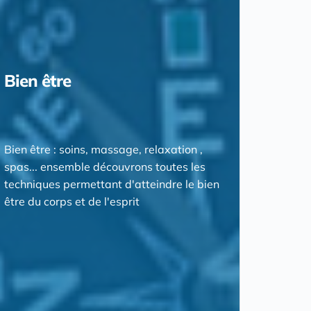
Bien être
Bien être : soins, massage, relaxation ,
spas... ensemble découvrons toutes les
techniques permettant d'atteindre le bien
être du corps et de l'esprit