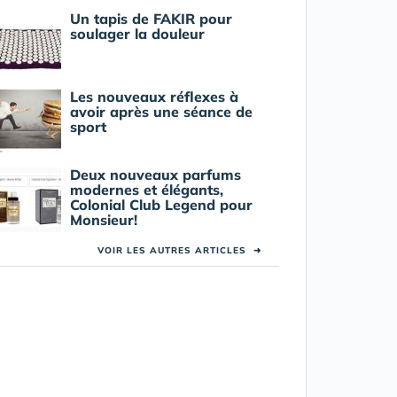
Un tapis de FAKIR pour
soulager la douleur
Les nouveaux réflexes à
avoir après une séance de
sport
Deux nouveaux parfums
modernes et élégants,
Colonial Club Legend pour
Monsieur!
VOIR LES AUTRES ARTICLES
➜