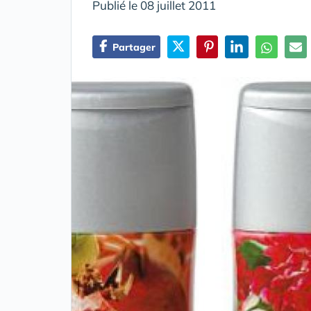
Publié le 08 juillet 2011
Partager