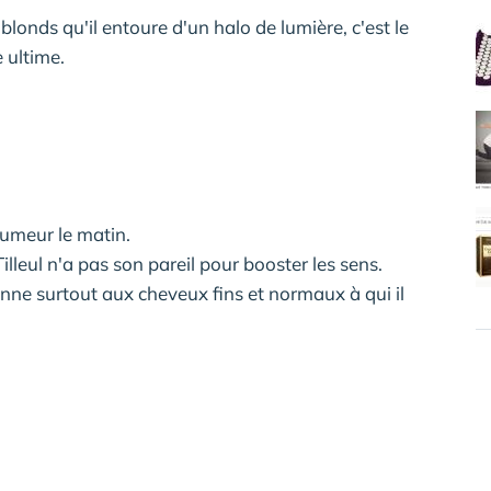
blonds qu'il entoure d'un halo de lumière, c'est le
 ultime.
umeur le matin.
leul n'a pas son pareil pour booster les sens.
edonne surtout aux cheveux fins et normaux à qui il