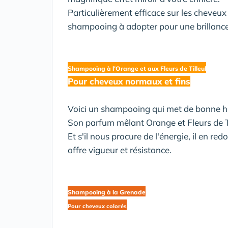
Particulièrement efficace sur les cheveux 
shampooing à adopter pour une brillance
Shampooing à l'Orange et aux Fleurs de Tilleul
Pour cheveux normaux et fins
Voici un shampooing qui met de bonne h
Son parfum mêlant Orange et Fleurs de Til
Et s'il nous procure de l'énergie, il en r
offre vigueur et résistance.
Shampooing à la Grenade
Pour cheveux colorés