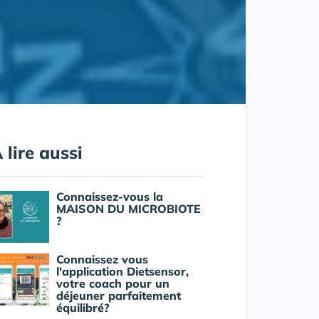
 lire aussi
Connaissez-vous la
MAISON DU MICROBIOTE
?
Connaissez vous
l'application Dietsensor,
votre coach pour un
déjeuner parfaitement
équilibré?