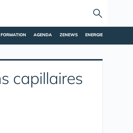
FORMATION
AGENDA
ZENEWS
ENERGIE
 capillaires