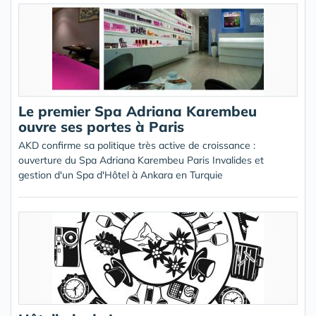
Le premier Spa Adriana Karembeu
ouvre ses portes à Paris
AKD confirme sa politique très active de croissance :
ouverture du Spa Adriana Karembeu Paris Invalides et
gestion d'un Spa d'Hôtel à Ankara en Turquie