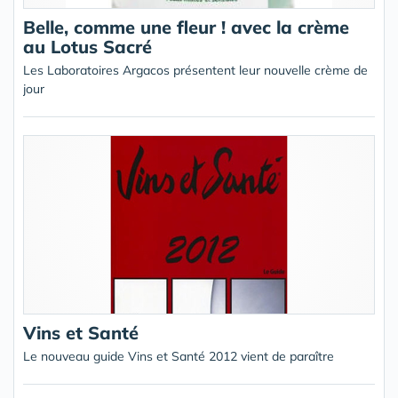
Belle, comme une fleur ! avec la crème
au Lotus Sacré
Les Laboratoires Argacos présentent leur nouvelle crème de
jour
Vins et Santé
Le nouveau guide Vins et Santé 2012 vient de paraître