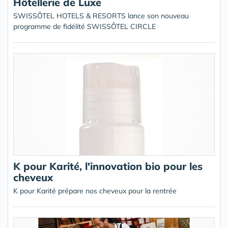
Hôtellerie de Luxe
SWISSÔTEL HOTELS & RESORTS lance son nouveau
programme de fidélité SWISSÔTEL CIRCLE
K pour Karité, l'innovation bio pour les
cheveux
K pour Karité prépare nos cheveux pour la rentrée