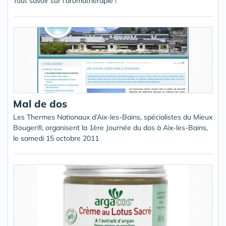
Tout savoir sur l'aromathérapie !
Mal de dos
Les Thermes Nationaux d’Aix-les-Bains, spécialistes du Mieux
Bouger®, organisent la 1ère Journée du dos à Aix-les-Bains,
le samedi 15 octobre 2011