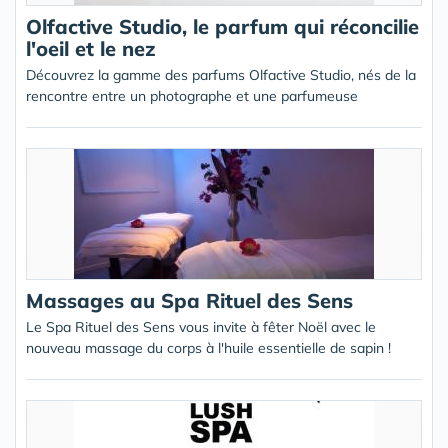
Olfactive Studio, le parfum qui réconcilie
l'oeil et le nez
Découvrez la gamme des parfums Olfactive Studio, nés de la
rencontre entre un photographe et une parfumeuse
Massages au Spa Rituel des Sens
Le Spa Rituel des Sens vous invite à fêter Noël avec le
nouveau massage du corps à l'huile essentielle de sapin !