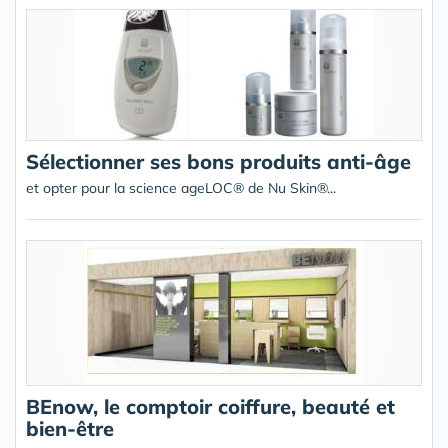
Sélectionner ses bons produits anti-âge
et opter pour la science ageLOC® de Nu Skin®...
BEnow, le comptoir coiffure, beauté et
bien-être