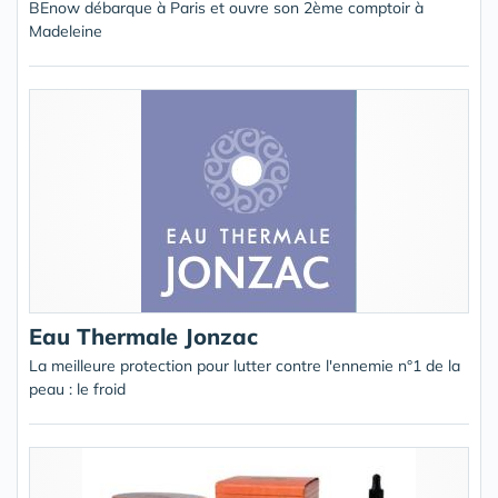
BEnow débarque à Paris et ouvre son 2ème comptoir à
Madeleine
Eau Thermale Jonzac
La meilleure protection pour lutter contre l'ennemie n°1 de la
peau : le froid