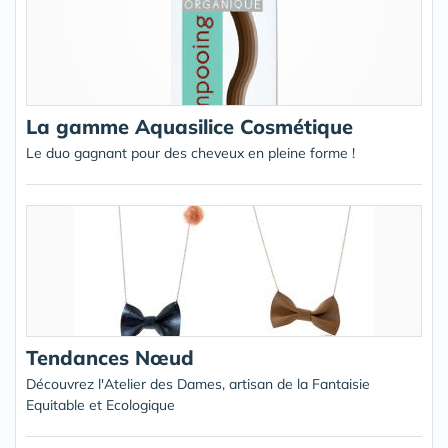
La gamme Aquasilice Cosmétique
Le duo gagnant pour des cheveux en pleine forme !
Tendances Nœud
Découvrez l'Atelier des Dames, artisan de la Fantaisie
Equitable et Ecologique