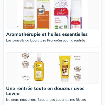
Aromathérapie et huiles essentielles
Les conseils du laboratoire Pranarôm pour la rentrée
Une rentrée toute en douceur avec
Lovea
les deux innovations Beauté des Laboratoires Biocos