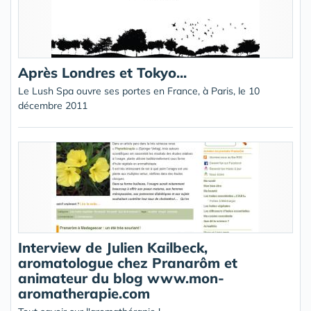
Après Londres et Tokyo...
Le Lush Spa ouvre ses portes en France, à Paris, le 10
décembre 2011
Interview de Julien Kailbeck,
aromatologue chez Pranarôm et
animateur du blog www.mon-
aromatherapie.com