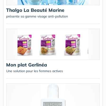
Thalgo La Beauté Marine
présente sa gamme visage anti-pollution
Mon plat Gerlinéa
Une solution pour les femmes actives