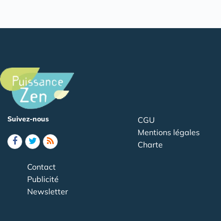
Suivez-nous
CGU
Mentions légales
Charte
Contact
Publicité
Newsletter