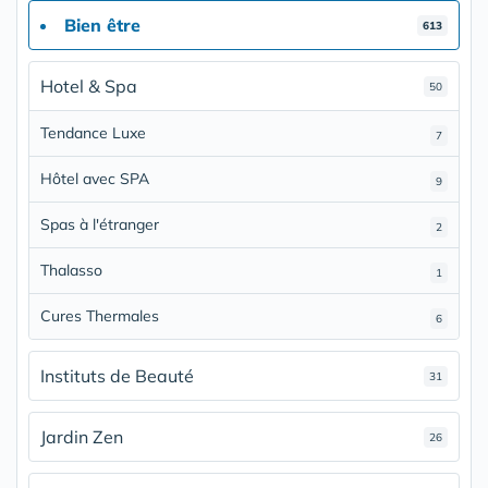
Bien être
613
Hotel & Spa
50
Tendance Luxe
7
Hôtel avec SPA
9
Spas à l'étranger
2
Thalasso
1
Cures Thermales
6
Instituts de Beauté
31
Jardin Zen
26