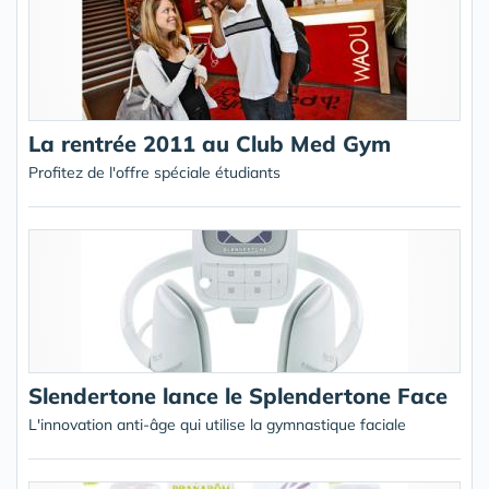
La rentrée 2011 au Club Med Gym
Profitez de l'offre spéciale étudiants
Slendertone lance le Splendertone Face
L'innovation anti-âge qui utilise la gymnastique faciale