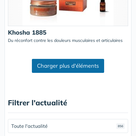
Khosha 1885
Du réconfort contre les douleurs musculaires et articulaires
Charger plus d'éléments
Filtrer l'actualité
Toute l'actualité
856