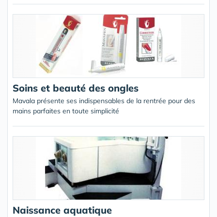
Soins et beauté des ongles
Mavala présente ses indispensables de la rentrée pour des
mains parfaites en toute simplicité
Naissance aquatique