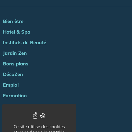
Bien être
Hotel & Spa
Instituts de Beauté
Jardin Zen
Bons plans
DécoZen
Emploi
Formation
Agenda
ZENews
Ce site utilise des cookies
Energie