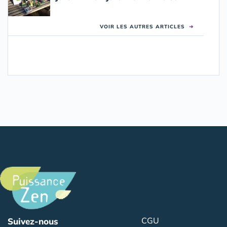
VOIR LES AUTRES ARTICLES
➜
CGU
Suivez-nous