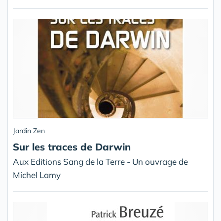
Jardin Zen
Sur les traces de Darwin
Aux Editions Sang de la Terre - Un ouvrage de
Michel Lamy