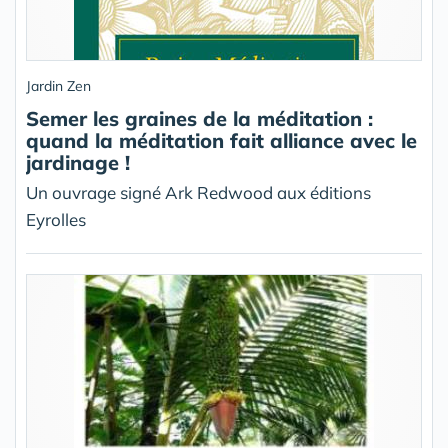
Jardin Zen
Semer les graines de la méditation :
quand la méditation fait alliance avec le
jardinage !
Un ouvrage signé Ark Redwood aux éditions
Eyrolles