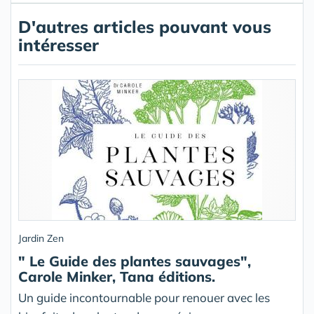
D'autres articles pouvant vous
intéresser
Jardin Zen
" Le Guide des plantes sauvages",
Carole Minker, Tana éditions.
Un guide incontournable pour renouer avec les