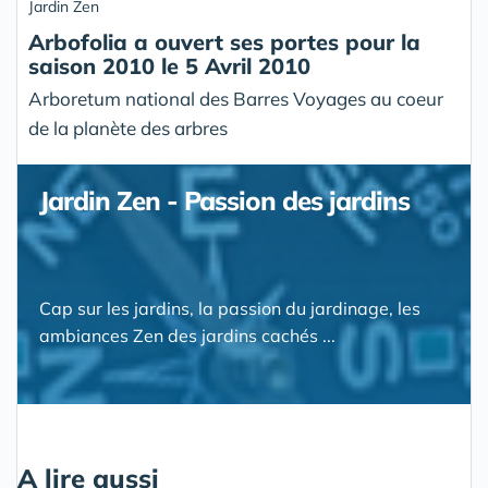
Jardin Zen
Arbofolia a ouvert ses portes pour la
saison 2010 le 5 Avril 2010
Arboretum national des Barres Voyages au coeur
de la planète des arbres
Jardin Zen - Passion des jardins
Cap sur les jardins, la passion du jardinage, les
ambiances Zen des jardins cachés ...
A lire aussi