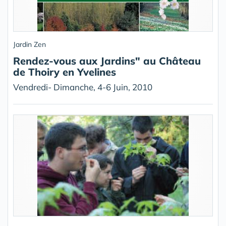
Jardin Zen
Rendez-vous aux Jardins" au Château
de Thoiry en Yvelines
Vendredi- Dimanche, 4-6 Juin, 2010