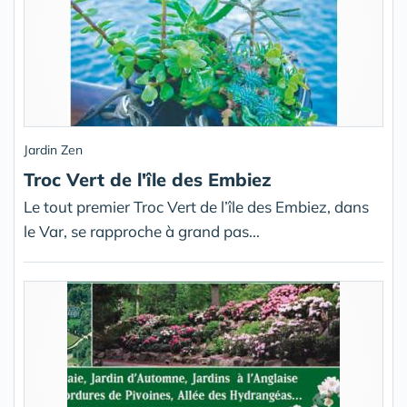
Jardin Zen
Troc Vert de l'île des Embiez
Le tout premier Troc Vert de l’île des Embiez, dans
le Var, se rapproche à grand pas...