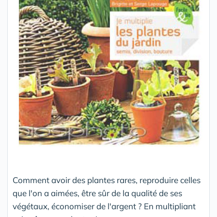
Comment avoir des plantes rares, reproduire celles
que l'on a aimées, être sûr de la qualité de ses
végétaux, économiser de l'argent ? En multipliant