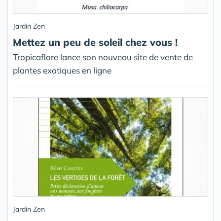
Jardin Zen
Mettez un peu de soleil chez vous !
Tropicaflore lance son nouveau site de vente de
plantes exotiques en ligne
Jardin Zen