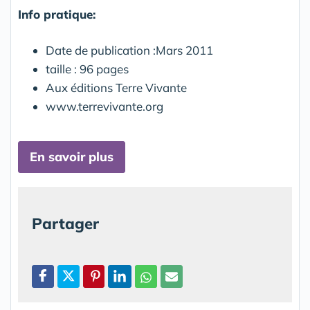
Info pratique:
Date de publication :Mars 2011
taille : 96 pages
Aux éditions Terre Vivante
www.terrevivante.org
En savoir plus
Partager