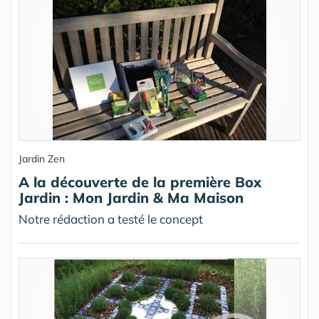
Jardin Zen
A la découverte de la première Box
Jardin : Mon Jardin & Ma Maison
Notre rédaction a testé le concept