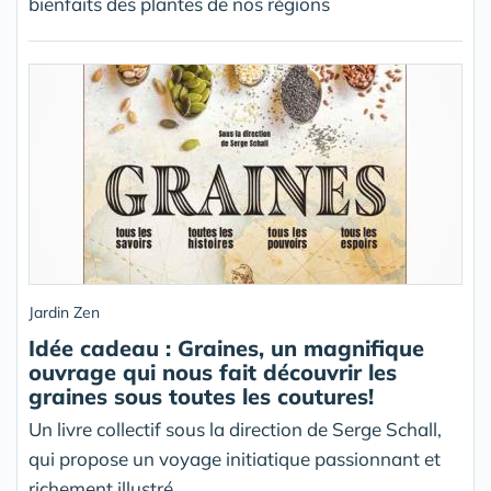
bienfaits des plantes de nos régions
Jardin Zen
Idée cadeau : Graines, un magnifique
ouvrage qui nous fait découvrir les
graines sous toutes les coutures!
Un livre collectif sous la direction de Serge Schall,
qui propose un voyage initiatique passionnant et
richement illustré