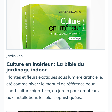
Jardin Zen
Culture en intérieur : La bible du
jardinage indoor
Plantes et fleurs exotiques sous lumière artificielle,
été comme hiver : le manuel de référence pour
l’horticulture high-tech, du jardin pour amateurs
aux installations les plus sophistiquées.