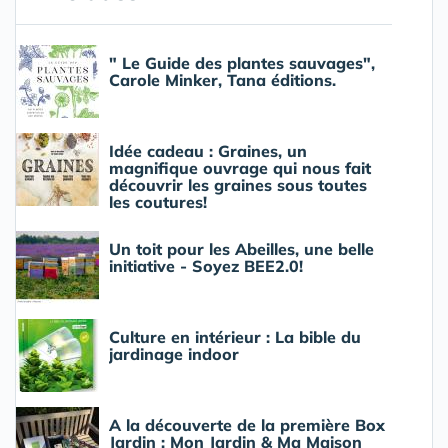
" Le Guide des plantes sauvages",
Carole Minker, Tana éditions.
Idée cadeau : Graines, un
magnifique ouvrage qui nous fait
découvrir les graines sous toutes
les coutures!
Un toit pour les Abeilles, une belle
initiative - Soyez BEE2.0!
Culture en intérieur : La bible du
jardinage indoor
A la découverte de la première Box
Jardin : Mon Jardin & Ma Maison