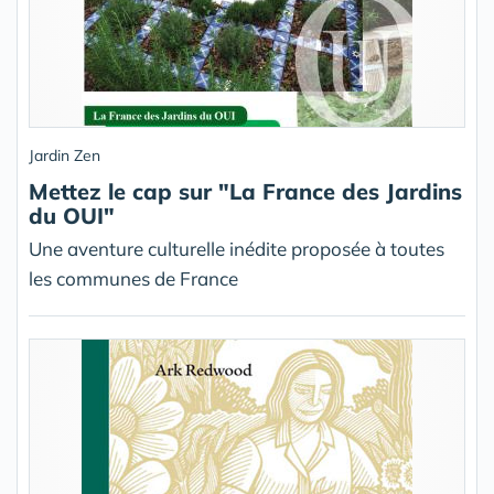
Jardin Zen
Mettez le cap sur "La France des Jardins
du OUI"
Une aventure culturelle inédite proposée à toutes
les communes de France