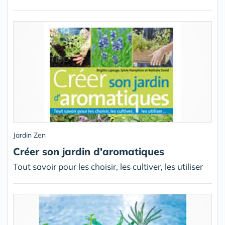
Jardin Zen
Créer son jardin d'aromatiques
Tout savoir pour les choisir, les cultiver, les utiliser