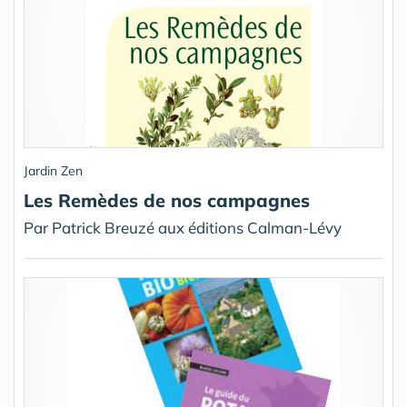
Jardin Zen
Les Remèdes de nos campagnes
Par Patrick Breuzé aux éditions Calman-Lévy