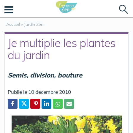
Panneau de gestion des cookies
Accueil
»
Jardin Zen
Je multiplie les plantes
du jardin
Semis, division, bouture
Publié le 10 décembre 2010
Partager