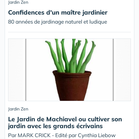
Jardin Zen
Confidences d'un maître jardinier
80 années de jardinage naturel et ludique
Jardin Zen
Le Jardin de Machiavel ou cultiver son
jardin avec les grands écrivains
Par MARK CRICK - Edité par Cynthia Liebow