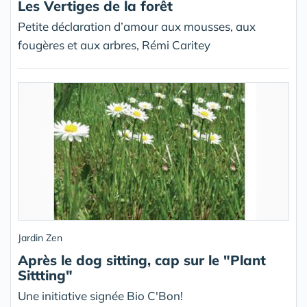
Les Vertiges de la forêt
Petite déclaration d’amour aux mousses, aux
fougères et aux arbres, Rémi Caritey
Jardin Zen
Après le dog sitting, cap sur le "Plant
Sittting"
Une initiative signée Bio C'Bon!