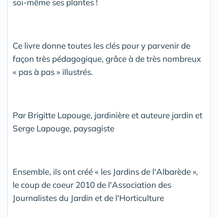
soi-même ses plantes !
Ce livre donne toutes les clés pour y parvenir de
façon très pédagogique, grâce à de très nombreux
« pas à pas » illustrés.
Par Brigitte Lapouge, jardinière et auteure jardin et
Serge Lapouge, paysagiste
Ensemble, ils ont créé « les Jardins de l'Albarède »,
le coup de coeur 2010 de l'Association des
Journalistes du Jardin et de l'Horticulture