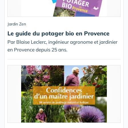
Jardin Zen
Le guide du potager bio en Provence
Par Blaise Leclerc, ingénieur agronome et jardinier
en Provence depuis 25 ans.