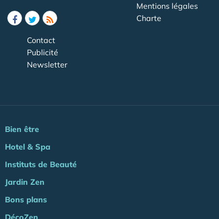
Mentions légales
Charte
Contact
Publicité
Newsletter
Bien être
Hotel & Spa
Instituts de Beauté
Jardin Zen
Bons plans
DécoZen