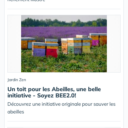
Jardin Zen
Un toit pour les Abeilles, une belle
initiative - Soyez BEE2.0!
Découvrez une initiative originale pour sauver les
abeilles