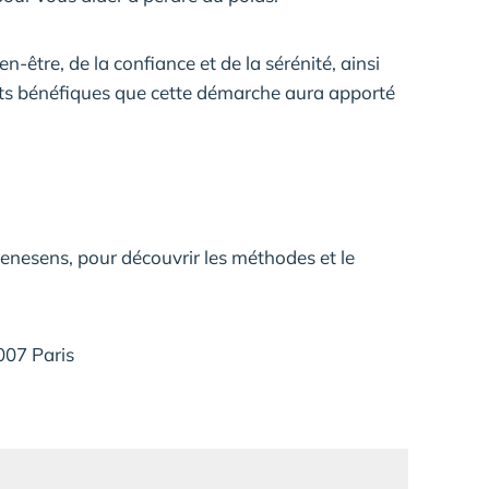
-être, de la confiance et de la sérénité, ainsi
fets bénéfiques que cette démarche aura apporté
enesens, pour découvrir les méthodes et le
07 Paris