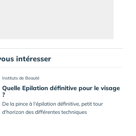
vous intéresser
Instituts de Beauté
Quelle Epilation définitive pour le visage
?
De la pince à l'épilation définitive, petit tour
d'horizon des différentes techniques