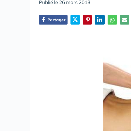
Publié le 26 mars 2013
Partager