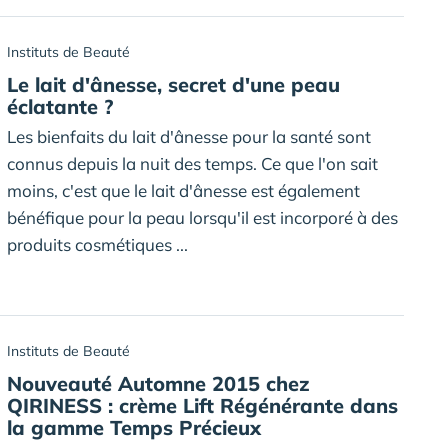
Instituts de Beauté
Le lait d'ânesse, secret d'une peau
éclatante ?
Les bienfaits du lait d'ânesse pour la santé sont
connus depuis la nuit des temps. Ce que l'on sait
moins, c'est que le lait d'ânesse est également
bénéfique pour la peau lorsqu'il est incorporé à des
produits cosmétiques ...
Instituts de Beauté
Nouveauté Automne 2015 chez
QIRINESS : crème Lift Régénérante dans
la gamme Temps Précieux