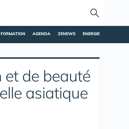
FORMATION
AGENDA
ZENEWS
ENERGIE
 et de beauté
elle asiatique