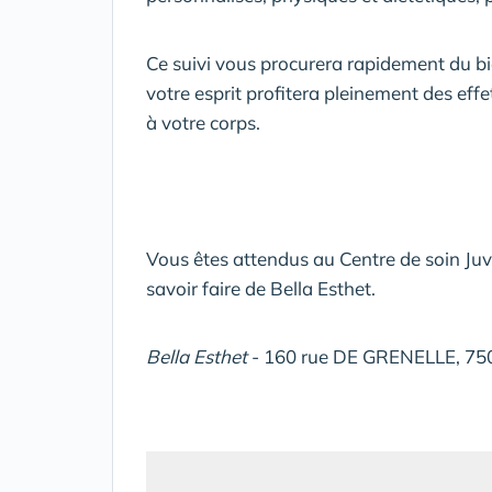
Ce suivi vous procurera rapidement du bien
votre esprit profitera pleinement des ef
à votre corps.
Vous êtes attendus au Centre de soin Juv
savoir faire de Bella Esthet.
Bella Esthet
- 160 rue DE GRENELLE, 750