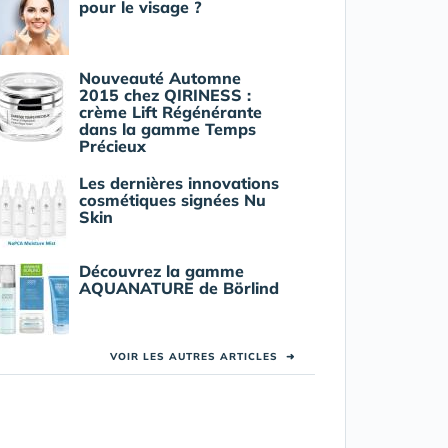
pour le visage ?
Nouveauté Automne
2015 chez QIRINESS :
crème Lift Régénérante
dans la gamme Temps
Précieux
Les dernières innovations
cosmétiques signées Nu
Skin
Découvrez la gamme
AQUANATURE de Börlind
VOIR LES AUTRES ARTICLES
➜