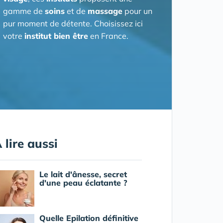
gamme de
soins
et de
massage
pour un
pur moment de détente. Choisissez ici
votre
institut bien être
en France.
 lire aussi
Le lait d'ânesse, secret
d'une peau éclatante ?
Quelle Epilation définitive