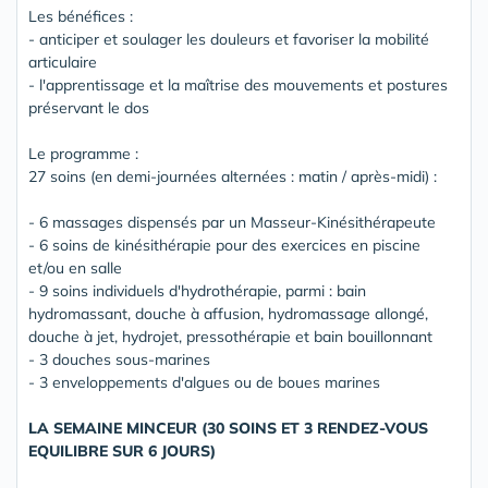
Les bénéfices :
- anticiper et soulager les douleurs et favoriser la mobilité
articulaire
- l'apprentissage et la maîtrise des mouvements et postures
préservant le dos
Le programme :
27 soins (en demi-journées alternées : matin / après-midi) :
- 6 massages dispensés par un Masseur-Kinésithérapeute
- 6 soins de kinésithérapie pour des exercices en piscine
et/ou en salle
- 9 soins individuels d'hydrothérapie, parmi : bain
hydromassant, douche à affusion, hydromassage allongé,
douche à jet, hydrojet, pressothérapie et bain bouillonnant
- 3 douches sous-marines
- 3 enveloppements d'algues ou de boues marines
LA SEMAINE MINCEUR (30 SOINS ET 3 RENDEZ-VOUS
EQUILIBRE SUR 6 JOURS)