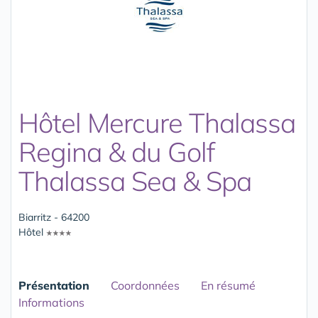
Hôtel Mercure Thalassa
Regina & du Golf
Thalassa Sea & Spa
Biarritz - 64200
Hôtel
Présentation
Coordonnées
En résumé
Informations