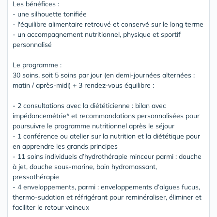
Les bénéfices :
- une silhouette tonifiée
- l'équilibre alimentaire retrouvé et conservé sur le long terme
- un accompagnement nutritionnel, physique et sportif
personnalisé
Le programme :
30 soins, soit 5 soins par jour (en demi-journées alternées :
matin / après-midi) + 3 rendez-vous équilibre :
- 2 consultations avec la diététicienne : bilan avec
impédancemétrie* et recommandations personnalisées pour
poursuivre le programme nutritionnel après le séjour
- 1 conférence ou atelier sur la nutrition et la diététique pour
en apprendre les grands principes
- 11 soins individuels d’hydrothérapie minceur parmi : douche
à jet, douche sous-marine, bain hydromassant,
pressothérapie
- 4 enveloppements, parmi : enveloppements d’algues fucus,
thermo-sudation et réfrigérant pour reminéraliser, éliminer et
faciliter le retour veineux