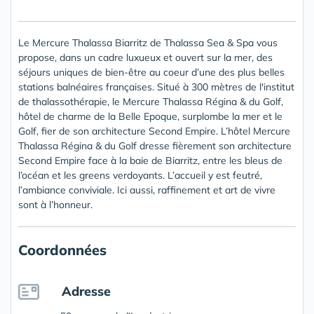
Le Mercure Thalassa Biarritz de Thalassa Sea & Spa vous
propose, dans un cadre luxueux et ouvert sur la mer, des
séjours uniques de bien-être au coeur d’une des plus belles
stations balnéaires françaises. Situé à 300 mètres de l'institut
de thalassothérapie, le Mercure Thalassa Régina & du Golf,
hôtel de charme de la Belle Epoque, surplombe la mer et le
Golf, fier de son architecture Second Empire. L’hôtel Mercure
Thalassa Régina & du Golf dresse fièrement son architecture
Second Empire face à la baie de Biarritz, entre les bleus de
l’océan et les greens verdoyants. L’accueil y est feutré,
l’ambiance conviviale. Ici aussi, raffinement et art de vivre
sont à l’honneur.
Coordonnées
Adresse