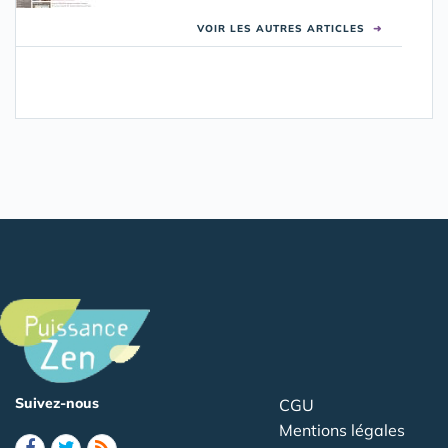
VOIR LES AUTRES ARTICLES
➜
Suivez-nous
CGU
Mentions légales