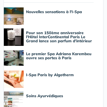
Nouvelles sensations à l'I-Spa
Pour son 150ème anniversaire
l'Hôtel InterContinental Paris Le
Grand lance son parfum d'intérieur
Le premier Spa Adriana Karembeu
ouvre ses portes à Paris
I-Spa Paris by Algotherm
Soins Ayurvédiques