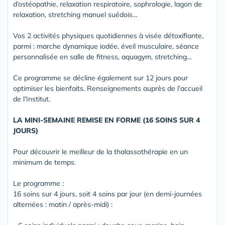
d’ostéopathie, relaxation respiratoire, sophrologie, lagon de
relaxation, stretching manuel suédois…
Vos 2 activités physiques quotidiennes à visée détoxifiante,
parmi : marche dynamique iodée, éveil musculaire, séance
personnalisée en salle de fitness, aquagym, stretching…
Ce programme se décline également sur 12 jours pour
optimiser les bienfaits. Renseignements auprès de l’accueil
de l’Institut.
LA MINI-SEMAINE REMISE EN FORME (16 SOINS SUR 4
JOURS)
Pour découvrir le meilleur de la thalassothérapie en un
minimum de temps.
Le programme :
16 soins sur 4 jours, soit 4 soins par jour (en demi-journées
alternées : matin / après-midi) :