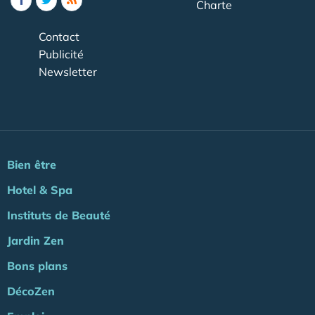
Charte
Contact
Publicité
Newsletter
Bien être
Hotel & Spa
Instituts de Beauté
Jardin Zen
Bons plans
DécoZen