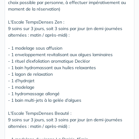
choix possible par personne, à effectuer impérativement au
moment de la réservation)
L'Escale TempsDenses Zen :
9 soins sur 3 jours, soit 3 soins par jour (en demi-journées
alternées : matin / après-midi) :
- 1 modelage sous affusion
- 1 enveloppement revitalisant aux algues laminaires
- 1 rituel d’exfoliation aromatique Decléor
- 1 bain hydromassant aux huiles relaxantes
- 1 lagon de relaxation
- 1 d’hydrojet
- 1 modelage
- 1 hydromassage allongé
- 1 bain multi-jets à la gelée d’algues
L'Escale TempsDenses Beauté :
9 soins sur 3 jours, soit 3 soins par jour (en demi-journées
alternées : matin / après-midi) :