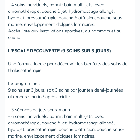
- 4 soins individuels, parmi : bain multi-jets, avec
chromothérapie, douche à jet, hydromassage allongé,
hydrojet, pressothérapie, douche à affusion, douche sous-
marine, enveloppement d’algues laminaires.
Accès libre aux installations sportives, au hammam et au
sauna
L'ESCALE DECOUVERTE (9 SOINS SUR 3 JOURS)
Une formule idéale pour découvrir les bienfaits des soins de
thalassothérapie.
Le programme :
9 soins sur 3 jours, soit 3 soins par jour (en demi-journées
alternées : matin / après-midi) :
- 3 séances de jets sous-marin
- 6 soins individuels, parmi : bain multi-jets, avec
chromothérapie, douche à jet, hydromassage allongé,
hydrojet, pressothérapie, douche à affusion, douche sous-
marine, enveloppement d’algues laminaires.