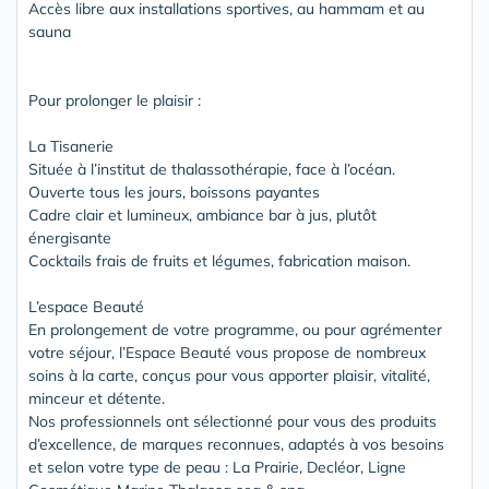
Accès libre aux installations sportives, au hammam et au
sauna
Pour prolonger le plaisir :
La Tisanerie
Située à l’institut de thalassothérapie, face à l’océan.
Ouverte tous les jours, boissons payantes
Cadre clair et lumineux, ambiance bar à jus, plutôt
énergisante
Cocktails frais de fruits et légumes, fabrication maison.
L’espace Beauté
En prolongement de votre programme, ou pour agrémenter
votre séjour, l’Espace Beauté vous propose de nombreux
soins à la carte, conçus pour vous apporter plaisir, vitalité,
minceur et détente.
Nos professionnels ont sélectionné pour vous des produits
d’excellence, de marques reconnues, adaptés à vos besoins
et selon votre type de peau : La Prairie, Decléor, Ligne