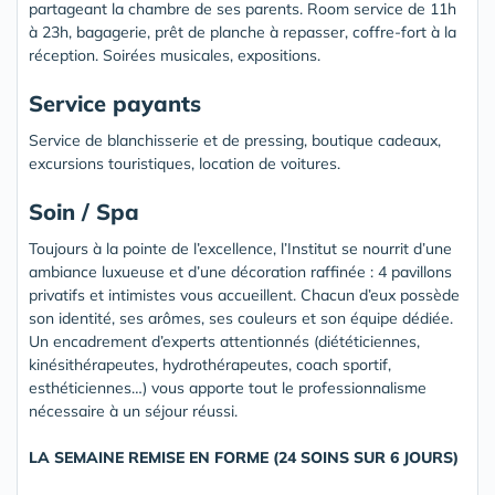
partageant la chambre de ses parents. Room service de 11h
à 23h, bagagerie, prêt de planche à repasser, coffre-fort à la
réception. Soirées musicales, expositions.
Service payants
Service de blanchisserie et de pressing, boutique cadeaux,
excursions touristiques, location de voitures.
Soin / Spa
Toujours à la pointe de l’excellence, l’Institut se nourrit d’une
ambiance luxueuse et d’une décoration raffinée : 4 pavillons
privatifs et intimistes vous accueillent. Chacun d’eux possède
son identité, ses arômes, ses couleurs et son équipe dédiée.
Un encadrement d’experts attentionnés (diététiciennes,
kinésithérapeutes, hydrothérapeutes, coach sportif,
esthéticiennes…) vous apporte tout le professionnalisme
nécessaire à un séjour réussi.
LA SEMAINE REMISE EN FORME (24 SOINS SUR 6 JOURS)