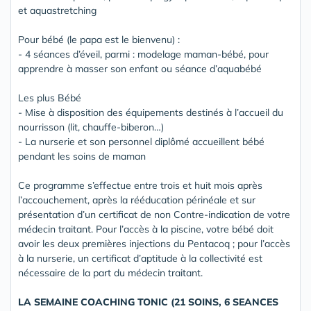
et aquastretching
Pour bébé (le papa est le bienvenu) :
- 4 séances d’éveil, parmi : modelage maman-bébé, pour
apprendre à masser son enfant ou séance d’aquabébé
Les plus Bébé
- Mise à disposition des équipements destinés à l’accueil du
nourrisson (lit, chauffe-biberon…)
- La nurserie et son personnel diplômé accueillent bébé
pendant les soins de maman
Ce programme s’effectue entre trois et huit mois après
l’accouchement, après la rééducation périnéale et sur
présentation d’un certificat de non Contre-indication de votre
médecin traitant. Pour l’accès à la piscine, votre bébé doit
avoir les deux premières injections du Pentacoq ; pour l’accès
à la nurserie, un certificat d’aptitude à la collectivité est
nécessaire de la part du médecin traitant.
LA SEMAINE COACHING TONIC (21 SOINS, 6 SEANCES