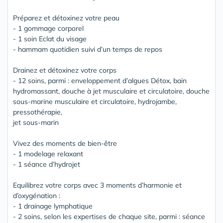
Préparez et détoxinez votre peau
- 1 gommage corporel
- 1 soin Eclat du visage
- hammam quotidien suivi d’un temps de repos
Drainez et détoxinez votre corps
- 12 soins, parmi : enveloppement d’algues Détox, bain
hydromassant, douche à jet musculaire et circulatoire, douche
sous-marine musculaire et circulatoire, hydrojambe,
pressothérapie,
jet sous-marin
Vivez des moments de bien-être
- 1 modelage relaxant
- 1 séance d’hydrojet
Equilibrez votre corps avec 3 moments d’harmonie et
d’oxygénation :
- 1 drainage lymphatique
- 2 soins, selon les expertises de chaque site, parmi : séance