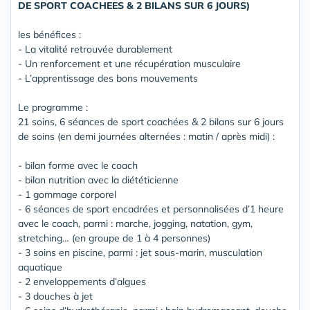
DE SPORT COACHEES & 2 BILANS SUR 6 JOURS)
les bénéfices :
- La vitalité retrouvée durablement
- Un renforcement et une récupération musculaire
- L’apprentissage des bons mouvements
Le programme :
21 soins, 6 séances de sport coachées & 2 bilans sur 6 jours
de soins (en demi journées alternées : matin / après midi) :
- bilan forme avec le coach
- bilan nutrition avec la diététicienne
- 1 gommage corporel
- 6 séances de sport encadrées et personnalisées d’1 heure
avec le coach, parmi : marche, jogging, natation, gym,
stretching… (en groupe de 1 à 4 personnes)
- 3 soins en piscine, parmi : jet sous-marin, musculation
aquatique
- 2 enveloppements d’algues
- 3 douches à jet