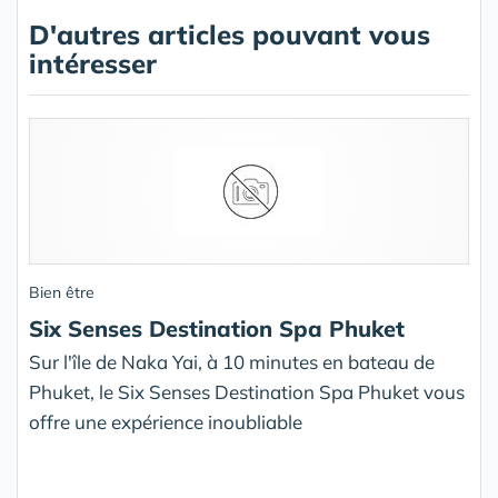
D'autres articles pouvant vous
intéresser
Bien être
Six Senses Destination Spa Phuket
Sur l'île de Naka Yai, à 10 minutes en bateau de
Phuket, le Six Senses Destination Spa Phuket vous
offre une expérience inoubliable