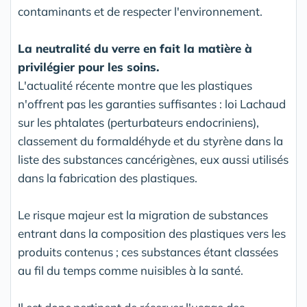
contaminants et de respecter l'environnement.
La neutralité du verre en fait la matière à
privilégier pour les soins.
L'actualité récente montre que les plastiques
n'offrent pas les garanties suffisantes : loi Lachaud
sur les phtalates (perturbateurs endocriniens),
classement du formaldéhyde et du styrène dans la
liste des substances cancérigènes, eux aussi utilisés
dans la fabrication des plastiques.
Le risque majeur est la migration de substances
entrant dans la composition des plastiques vers les
produits contenus ; ces substances étant classées
au fil du temps comme nuisibles à la santé.