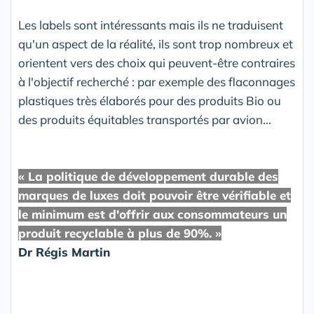
Les labels sont intéressants mais ils ne traduisent
qu'un aspect de la réalité, ils sont trop nombreux et
orientent vers des choix qui peuvent-être contraires
à l'objectif recherché : par exemple des flaconnages
plastiques très élaborés pour des produits Bio ou
des produits équitables transportés par avion...
« La politique de développement durable des
marques de luxes doit pouvoir être vérifiable et
le minimum est d'offrir aux consommateurs un
produit recyclable à plus de 90%. »
Dr Régis Martin