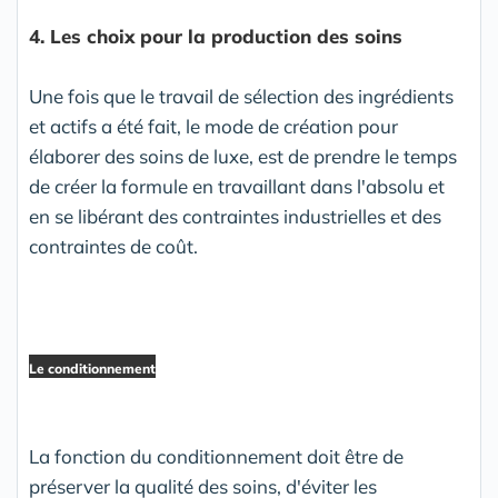
4. Les choix pour la production des soins
Une fois que le travail de sélection des ingrédients
et actifs a été fait, le mode de création pour
élaborer des soins de luxe, est de prendre le temps
de créer la formule en travaillant dans l'absolu et
en se libérant des contraintes industrielles et des
contraintes de coût.
Le conditionnement
La fonction du conditionnement doit être de
préserver la qualité des soins, d'éviter les