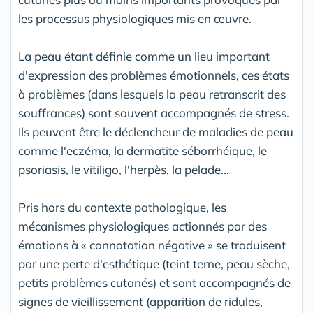
les processus physiologiques mis en œuvre.
La peau étant définie comme un lieu important
d'expression des problèmes émotionnels, ces états
à problèmes (dans lesquels la peau retranscrit des
souffrances) sont souvent accompagnés de stress.
Ils peuvent être le déclencheur de maladies de peau
comme l'eczéma, la dermatite séborrhéique, le
psoriasis, le vitiligo, l'herpès, la pelade...
Pris hors du contexte pathologique, les
mécanismes physiologiques actionnés par des
émotions à « connotation négative » se traduisent
par une perte d'esthétique (teint terne, peau sèche,
petits problèmes cutanés) et sont accompagnés de
signes de vieillissement (apparition de ridules,