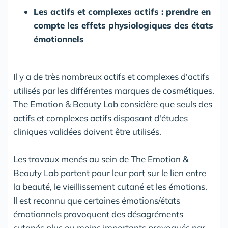
Les actifs et complexes actifs : prendre en
compte les effets physiologiques des états
émotionnels
Il y a de très nombreux actifs et complexes d'actifs
utilisés par les différentes marques de cosmétiques.
The Emotion & Beauty Lab considère que seuls des
actifs et complexes actifs disposant d'études
cliniques validées doivent être utilisés.
Les travaux menés au sein de The Emotion &
Beauty Lab portent pour leur part sur le lien entre
la beauté, le vieillissement cutané et les émotions.
Il est reconnu que certaines émotions/états
émotionnels provoquent des désagréments
cutanés plus ou moins importants provoqués par