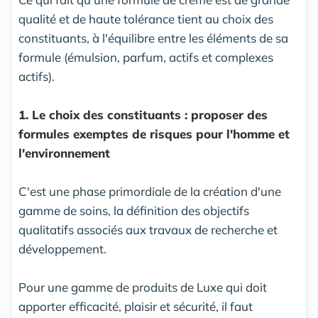
qualité et de haute tolérance tient au choix des
constituants, à l'équilibre entre les éléments de sa
formule (émulsion, parfum, actifs et complexes
actifs).
1. Le choix des constituants : proposer des
formules exemptes de risques pour l'homme et
l'environnement
C'est une phase primordiale de la création d'une
gamme de soins, la définition des objectifs
qualitatifs associés aux travaux de recherche et
développement.
Pour une gamme de produits de Luxe qui doit
apporter efficacité, plaisir et sécurité, il faut