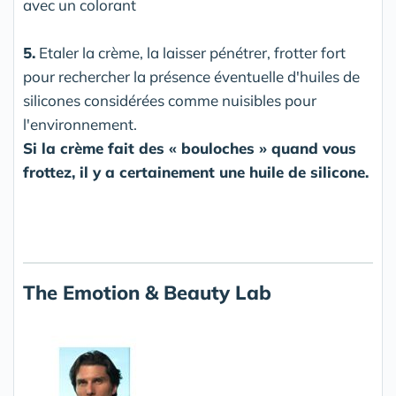
avec un colorant
5.
Etaler la crème, la laisser pénétrer, frotter fort
pour rechercher la présence éventuelle d'huiles de
silicones considérées comme nuisibles pour
l'environnement.
Si la crème fait des « bouloches » quand vous
frottez, il y a certainement une huile de silicone.
The Emotion & Beauty Lab