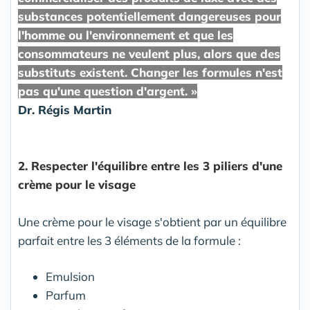
substances potentiellement dangereuses pour
l'homme ou l'environnement et que les
consommateurs ne veulent plus, alors que des
substituts existent. Changer les formules n'est
pas qu'une question d'argent. »
Dr. Régis Martin
2. Respecter l'équilibre entre les 3 piliers d'une
crème pour le visage
Une crème pour le visage s'obtient par un équilibre
parfait entre les 3 éléments de la formule :
Emulsion
Parfum