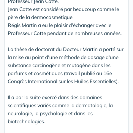
Professeur Jean Cotte.
Jean Cotte est considéré par beaucoup comme le
père de la dermocosmétique.
Régis Martin a eu le plaisir d'échanger avec le
Professeur Cotte pendant de nombreuses années.
La thèse de doctorat du Docteur Martin a porté sur
la mise au point d'une méthode de dosage d'une
substance carcinogène et mutagène dans les
parfums et cosmétiques (travail publié au 16e
Congrès International sur les Huiles Essentielles).
Il a par la suite exercé dans des domaines
scientifiques variés comme la dermatologie, la
neurologie, la psychologie et dans les
biotechnologies.