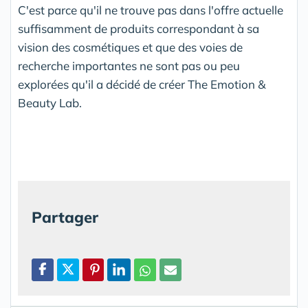
C'est parce qu'il ne trouve pas dans l'offre actuelle
suffisamment de produits correspondant à sa
vision des cosmétiques et que des voies de
recherche importantes ne sont pas ou peu
explorées qu'il a décidé de créer The Emotion &
Beauty Lab.
Partager