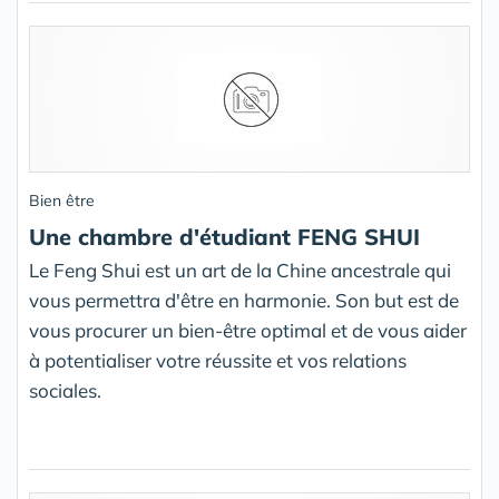
Bien être
Une chambre d'étudiant FENG SHUI
Le Feng Shui est un art de la Chine ancestrale qui
vous permettra d'être en harmonie. Son but est de
vous procurer un bien-être optimal et de vous aider
à potentialiser votre réussite et vos relations
sociales.