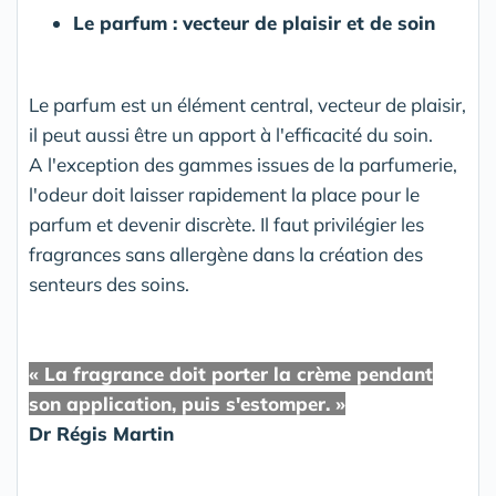
Le parfum : vecteur de plaisir et de soin
Le parfum est un élément central, vecteur de plaisir,
il peut aussi être un apport à l'efficacité du soin.
A l'exception des gammes issues de la parfumerie,
l'odeur doit laisser rapidement la place pour le
parfum et devenir discrète. Il faut privilégier les
fragrances sans allergène dans la création des
senteurs des soins.
« La fragrance doit porter la crème pendant
son application, puis s'estomper. »
Dr Régis Martin