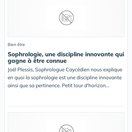
Bien être
Sophrologie, une discipline innovante qui
gagne à être connue
Joël Plessis, Sophrologue Caycédien nous explique
en quoi la sophrologie est une discipline innovante
ainsi que sa pertinence. Petit tour d'horizon...