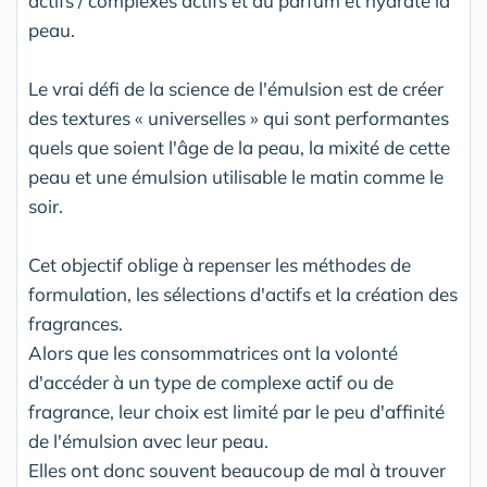
actifs / complexes actifs et du parfum et hydrate la
peau.
Le vrai défi de la science de l'émulsion est de créer
des textures « universelles » qui sont performantes
quels que soient l'âge de la peau, la mixité de cette
peau et une émulsion utilisable le matin comme le
soir.
Cet objectif oblige à repenser les méthodes de
formulation, les sélections d'actifs et la création des
fragrances.
Alors que les consommatrices ont la volonté
d'accéder à un type de complexe actif ou de
fragrance, leur choix est limité par le peu d'affinité
de l'émulsion avec leur peau.
Elles ont donc souvent beaucoup de mal à trouver