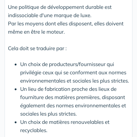
Une politique de développement durable est
indissociable d'une marque de luxe.
Par les moyens dont elles disposent, elles doivent
même en être le moteur.
Cela doit se traduire par :
Un choix de producteurs/fournisseur qui
privilégie ceux qui se conforment aux normes
environnementales et sociales les plus strictes.
Un lieu de fabrication proche des lieux de
fourniture des matières premières, disposant
également des normes environnementales et
sociales les plus strictes.
Un choix de matières renouvelables et
recyclables.