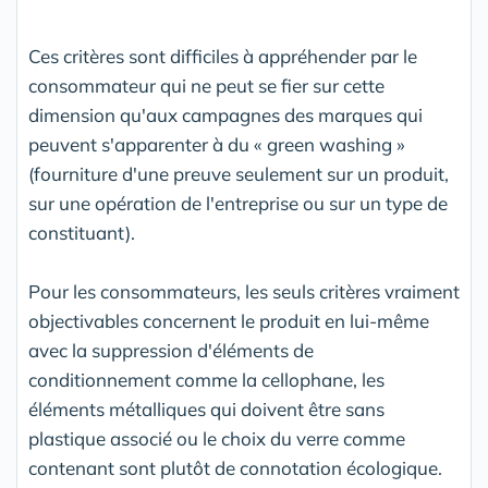
Ces critères sont difficiles à appréhender par le
consommateur qui ne peut se fier sur cette
dimension qu'aux campagnes des marques qui
peuvent s'apparenter à du « green washing »
(fourniture d'une preuve seulement sur un produit,
sur une opération de l'entreprise ou sur un type de
constituant).
Pour les consommateurs, les seuls critères vraiment
objectivables concernent le produit en lui-même
avec la suppression d'éléments de
conditionnement comme la cellophane, les
éléments métalliques qui doivent être sans
plastique associé ou le choix du verre comme
contenant sont plutôt de connotation écologique.