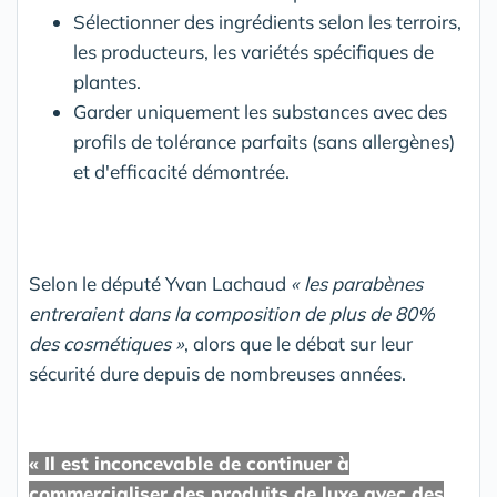
Sélectionner des ingrédients selon les terroirs,
les producteurs, les variétés spécifiques de
plantes.
Garder uniquement les substances avec des
profils de tolérance parfaits (sans allergènes)
et d'efficacité démontrée.
Selon le député Yvan Lachaud
« les parabènes
entreraient dans la composition de plus de 80%
des cosmétiques »
, alors que le débat sur leur
sécurité dure depuis de nombreuses années.
« Il est inconcevable de continuer à
commercialiser des produits de luxe avec des