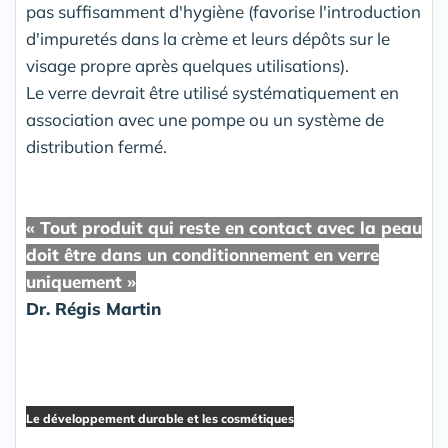
pas suffisamment d'hygiène (favorise l'introduction
d'impuretés dans la crème et leurs dépôts sur le
visage propre après quelques utilisations).
Le verre devrait être utilisé systématiquement en
association avec une pompe ou un système de
distribution fermé.
« Tout produit qui reste en contact avec la peau
doit être dans un conditionnement en verre
uniquement »
Dr. Régis Martin
Le développement durable et les cosmétiques