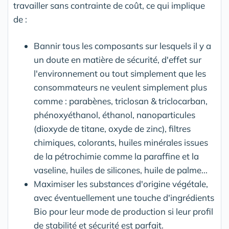
travailler sans contrainte de coût, ce qui implique
de :
Bannir tous les composants sur lesquels il y a
un doute en matière de sécurité, d'effet sur
l'environnement ou tout simplement que les
consommateurs ne veulent simplement plus
comme : parabènes, triclosan & triclocarban,
phénoxyéthanol, éthanol, nanoparticules
(dioxyde de titane, oxyde de zinc), filtres
chimiques, colorants, huiles minérales issues
de la pétrochimie comme la paraffine et la
vaseline, huiles de silicones, huile de palme...
Maximiser les substances d'origine végétale,
avec éventuellement une touche d'ingrédients
Bio pour leur mode de production si leur profil
de stabilité et sécurité est parfait.