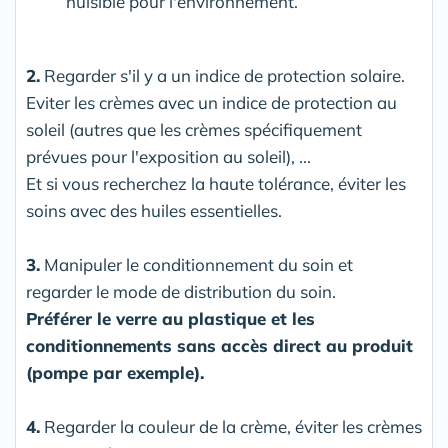
nuisible pour l'environnement.
2.
Regarder s'il y a un indice de protection solaire.
Eviter les crèmes avec un indice de protection au
soleil (autres que les crèmes spécifiquement
prévues pour l'exposition au soleil), ...
Et si vous recherchez la haute tolérance, éviter les
soins avec des huiles essentielles.
3.
Manipuler le conditionnement du soin et
regarder le mode de distribution du soin.
Préférer le verre au plastique et les
conditionnements sans accès direct au produit
(pompe par exemple).
4.
Regarder la couleur de la crème, éviter les crèmes