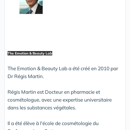
The Emotion & Beauty Lab
The Emotion & Beauty Lab a été créé en 2010 par
Dr Régis Martin.
Régis Martin est Docteur en pharmacie et
cosmétologue, avec une expertise universitaire
dans les substances végétales.
Il a été élève à l'école de cosmétologie du