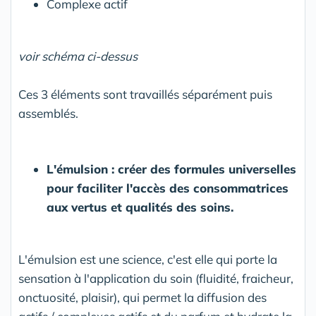
Complexe actif
voir schéma ci-dessus
Ces 3 éléments sont travaillés séparément puis
assemblés.
L'émulsion : créer des formules universelles
pour faciliter l'accès des consommatrices
aux vertus et qualités des soins.
L'émulsion est une science, c'est elle qui porte la
sensation à l'application du soin (fluidité, fraicheur,
onctuosité, plaisir), qui permet la diffusion des