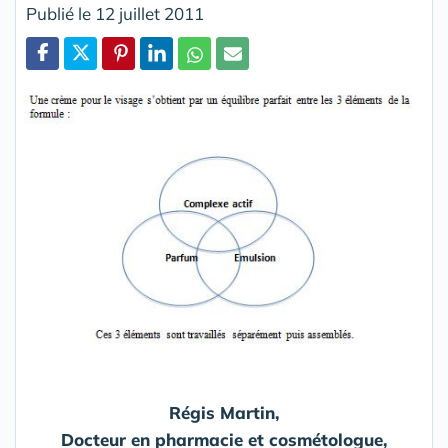
Publié le 12 juillet 2011
Partager
Régis Martin,
Docteur en pharmacie et cosmétologue,