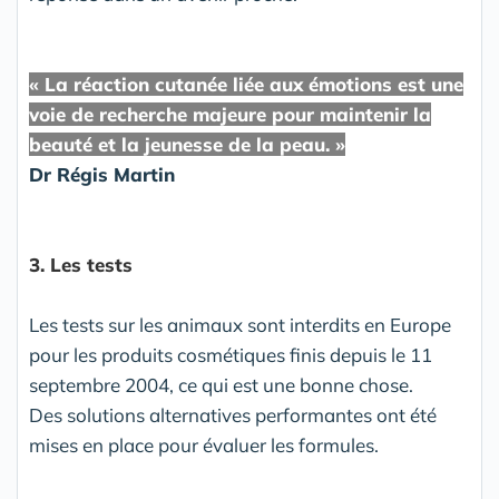
« La réaction cutanée liée aux émotions est une
voie de recherche majeure pour maintenir la
beauté et la jeunesse de la peau. »
Dr Régis Martin
3. Les tests
Les tests sur les animaux sont interdits en Europe
pour les produits cosmétiques finis depuis le 11
septembre 2004, ce qui est une bonne chose.
Des solutions alternatives performantes ont été
mises en place pour évaluer les formules.