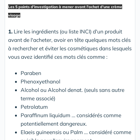
Les 5 points d'investigation à mener avant l'achat d'une crème
visage
1.
Lire les ingrédients (ou liste INCI) d'un produit
avant de l'acheter, avoir en tête quelques mots clés
à rechercher et éviter les cosmétiques dans lesquels
vous avez identifié ces mots clés comme :
Paraben
Phenoxyethanol
Alcohol ou Alcohol denat. (seuls sans autre
terme associé)
Petrolatum
Paraffinum liquidum ... considérés comme
potentiellement dangereux.
Elaeis guineensis ou Palm ... considéré comme