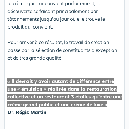
la crème qui leur convient parfaitement, la
découverte se faisant principalement par
tâtonnements jusqu'au jour où elle trouve le
produit qui convient.
Pour arriver à ce résultat, le travail de création
passe par la sélection de constituants d'exception
et de très grande qualité.
« Il devrait y avoir autant de différence entre
une « émulsion » réalisée dans la restauration
collective et un restaurant 3 étoiles qu'entre une
crème grand public et une crème de luxe »
Dr. Régis Martin