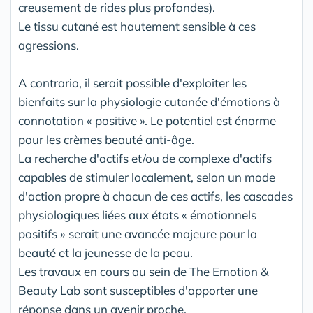
creusement de rides plus profondes).
Le tissu cutané est hautement sensible à ces
agressions.
A contrario, il serait possible d'exploiter les
bienfaits sur la physiologie cutanée d'émotions à
connotation « positive ». Le potentiel est énorme
pour les crèmes beauté anti-âge.
La recherche d'actifs et/ou de complexe d'actifs
capables de stimuler localement, selon un mode
d'action propre à chacun de ces actifs, les cascades
physiologiques liées aux états « émotionnels
positifs » serait une avancée majeure pour la
beauté et la jeunesse de la peau.
Les travaux en cours au sein de The Emotion &
Beauty Lab sont susceptibles d'apporter une
réponse dans un avenir proche.