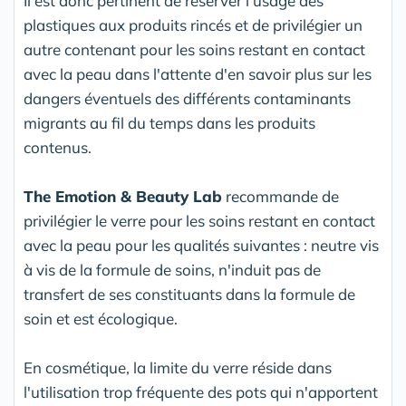
Il est donc pertinent de réserver l'usage des
plastiques aux produits rincés et de privilégier un
autre contenant pour les soins restant en contact
avec la peau dans l'attente d'en savoir plus sur les
dangers éventuels des différents contaminants
migrants au fil du temps dans les produits
contenus.
The Emotion & Beauty Lab
recommande de
privilégier le verre pour les soins restant en contact
avec la peau pour les qualités suivantes : neutre vis
à vis de la formule de soins, n'induit pas de
transfert de ses constituants dans la formule de
soin et est écologique.
En cosmétique, la limite du verre réside dans
l'utilisation trop fréquente des pots qui n'apportent