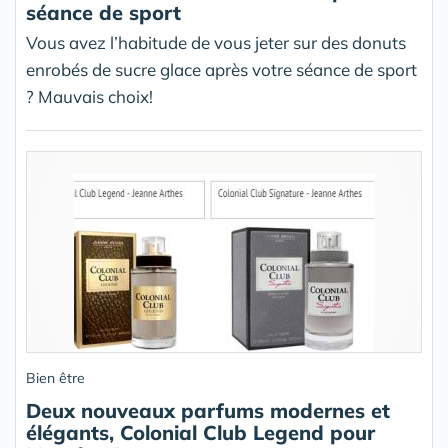
séance de sport
Vous avez l’habitude de vous jeter sur des donuts
enrobés de sucre glace après votre séance de sport
? Mauvais choix!
Bien être
Deux nouveaux parfums modernes et
élégants, Colonial Club Legend pour