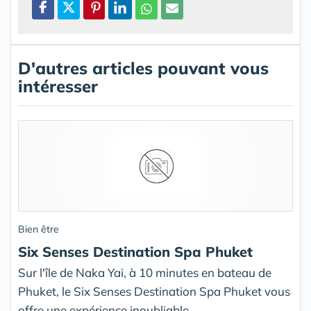
D'autres articles pouvant vous
intéresser
Bien être
Six Senses Destination Spa Phuket
Sur l'île de Naka Yai, à 10 minutes en bateau de
Phuket, le Six Senses Destination Spa Phuket vous
offre une expérience inoubliable