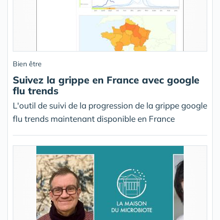
Bien être
Suivez la grippe en France avec google
flu trends
L'outil de suivi de la progression de la grippe google
flu trends maintenant disponible en France