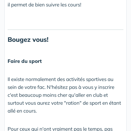
il permet de bien suivre les cours!
Bougez vous!
Faire du sport
Il existe normalement des activités sportives au
sein de votre fac. N'hésitez pas à vous y inscrire
c'est beaucoup moins cher qu'aller en club et
surtout vous aurez votre "ration" de sport en étant
allé en cours.
Pour ceux qui n'ont vraiment pas le temps, pas