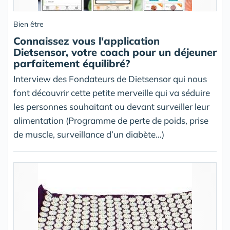
Bien être
Connaissez vous l'application
Dietsensor, votre coach pour un déjeuner
parfaitement équilibré?
Interview des Fondateurs de Dietsensor qui nous
font découvrir cette petite merveille qui va séduire
les personnes souhaitant ou devant surveiller leur
alimentation (Programme de perte de poids, prise
de muscle, surveillance d’un diabète…)