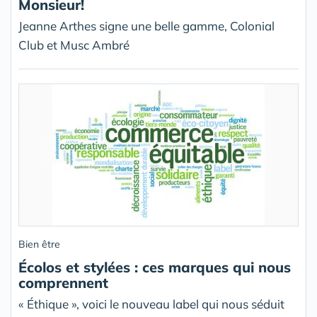
Monsieur!
Jeanne Arthes signe une belle gamme, Colonial
Club et Musc Ambré
Bien être
Écolos et stylées : ces marques qui nous
comprennent
« Éthique », voici le nouveau label qui nous séduit