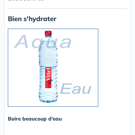
Bien s'hydrater
Boire beaucoup d'eau