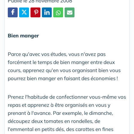
Publié le 28 novembre 2008
Partager
Bien manger
Parce qu'avec vos études, vous n'avez pas
forcément le temps de bien manger entre deux
cours, apprenez qu'en vous organisant bien vous
pourrez bien manger en faisant des économies !
Prenez l'habitude de confectionner vous-même vos
repas et apprenez à être organisés en vous y
prenant à l'avance. Par exemple, le dimanche,
découpez deux tomates en rondelles, de
l'emmental en petits dés, des carottes en fines