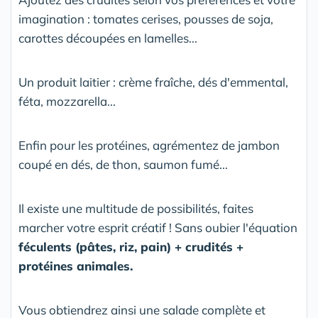
imagination : tomates cerises, pousses de soja,
carottes découpées en lamelles...
Un produit laitier : crème fraîche, dés d'emmental,
féta, mozzarella...
Enfin pour les protéines, agrémentez de jambon
coupé en dés, de thon, saumon fumé...
Il existe une multitude de possibilités, faites
marcher votre esprit créatif ! Sans oubier l'équation
féculents (pâtes, riz, pain) + crudités +
protéines animales.
Vous obtiendrez ainsi une salade complète et