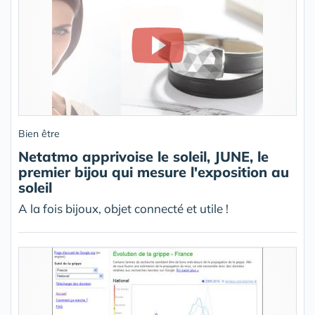
Bien être
Netatmo apprivoise le soleil, JUNE, le
premier bijou qui mesure l'exposition au
soleil
A la fois bijoux, objet connecté et utile !