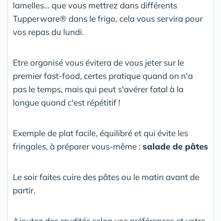
lamelles... que vous mettrez dans différents
Tupperware® dans le frigo, cela vous servira pour
vos repas du lundi.
Etre organisé vous évitera de vous jeter sur le
premier fast-food, certes pratique quand on n'a
pas le temps, mais qui peut s'avérer fatal à la
longue quand c'est répétitif !
Exemple de plat facile, équilibré et qui évite les
fringales, à préparer vous-même :
salade de pâtes
Le soir faites cuire des pâtes ou le matin avant de
partir.
Ajoutez des crudités selon vos préférences et votre