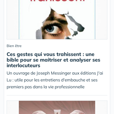
Bien être
Ces gestes qui vous trahissent : une
bible pour se maitriser et analyser ses
interlocuteurs
Un ouvrage de Joseph Messinger aux éditions J'ai
Lu : utile pour les entretiens d'embauche et ses
premiers pas dans la vie professionnelle