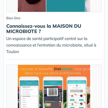
Bien être
Connaissez-vous la MAISON DU
MICROBIOTE ?
Un espace de santé participatif centré sur la
connaissance et l’entretien du microbiote, situé à
Toulon