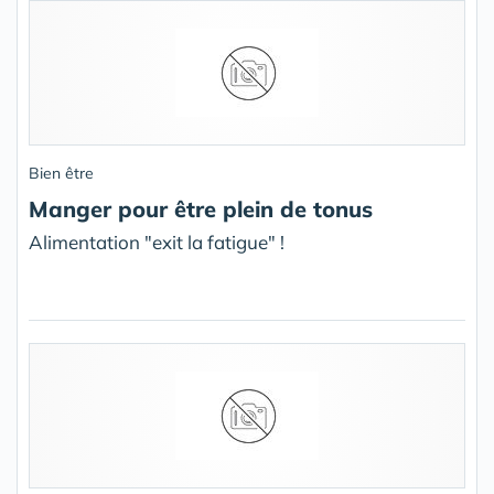
Bien être
Manger pour être plein de tonus
Alimentation "exit la fatigue" !