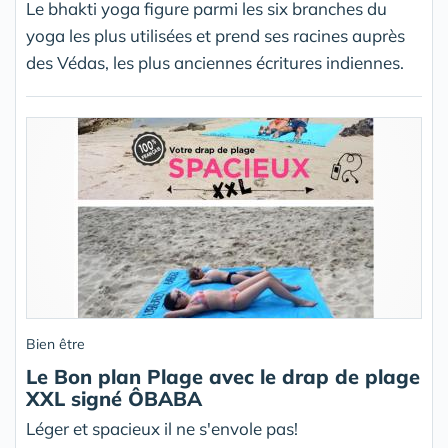
Le bhakti yoga figure parmi les six branches du
yoga les plus utilisées et prend ses racines auprès
des Védas, les plus anciennes écritures indiennes.
Bien être
Le Bon plan Plage avec le drap de plage
XXL signé ÔBABA
Léger et spacieux il ne s'envole pas!