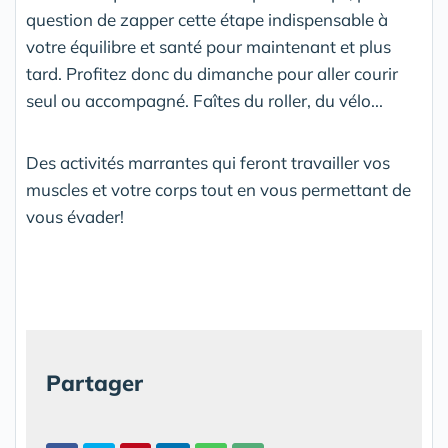
question de zapper cette étape indispensable à
votre équilibre et santé pour maintenant et plus
tard. Profitez donc du dimanche pour aller courir
seul ou accompagné. Faîtes du roller, du vélo...
Des activités marrantes qui feront travailler vos
muscles et votre corps tout en vous permettant de
vous évader!
Partager