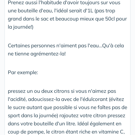
Prenez aussi l'habitude d'avoir toujours sur vous
une bouteille d'eau, l'idéal serait d'1L (pas trop
grand dans le sac et beaucoup mieux que 50cl pour
la journée!)
Certaines personnes n'aiment pas l'eau...Qu'à cela
ne tienne agrémentez-la!
Par exemple:
pressez un ou deux citrons si vous n'aimez pas
l'acidité, adoucissez-la avec de l'édulcorant (évitez
le sucre autant que possible si vous ne faîtes pas de
sport dans la journée) rajoutez votre citron pressez
dans votre bouteille d'un litre. Idéal également en
coup de pompe, le citron étant riche en vitamine C,