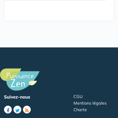
CGU
Suivez-nous
Mentions légales
Charte