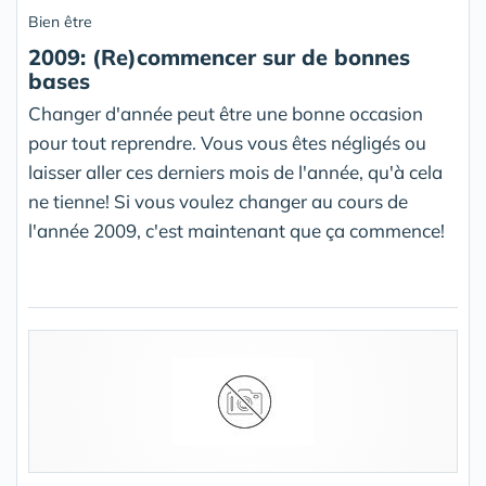
Bien être
2009: (Re)commencer sur de bonnes
bases
Changer d'année peut être une bonne occasion
pour tout reprendre. Vous vous êtes négligés ou
laisser aller ces derniers mois de l'année, qu'à cela
ne tienne! Si vous voulez changer au cours de
l'année 2009, c'est maintenant que ça commence!