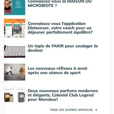
Connaissez-vous la MAISON DU
MICROBIOTE ?
Connaissez vous l'application
Dietsensor, votre coach pour un
déjeuner parfaitement équilibré?
Un tapis de FAKIR pour soulager la
douleur
Les nouveaux réflexes à avoir
après une séance de sport
Deux nouveaux parfums modernes
et élégants, Colonial Club Legend
pour Monsieur!
VOIR LES AUTRES ARTICLES
➜