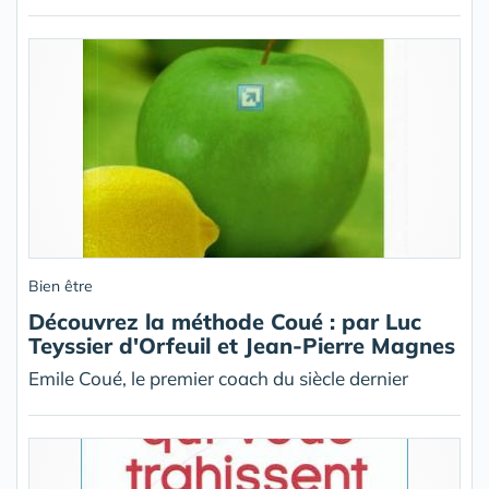
Bien être
Découvrez la méthode Coué : par Luc
Teyssier d'Orfeuil et Jean-Pierre Magnes
Emile Coué, le premier coach du siècle dernier