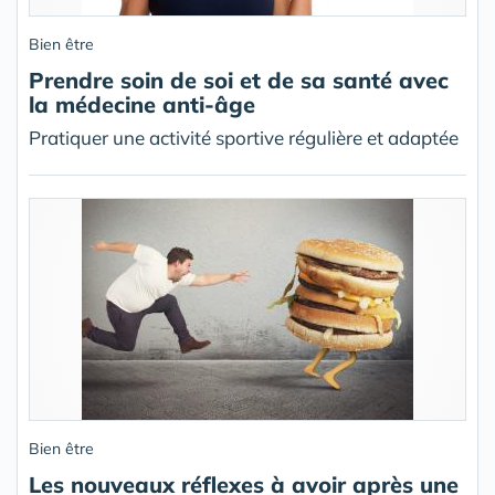
Bien être
Prendre soin de soi et de sa santé avec
la médecine anti-âge
Pratiquer une activité sportive régulière et adaptée
Bien être
Les nouveaux réflexes à avoir après une