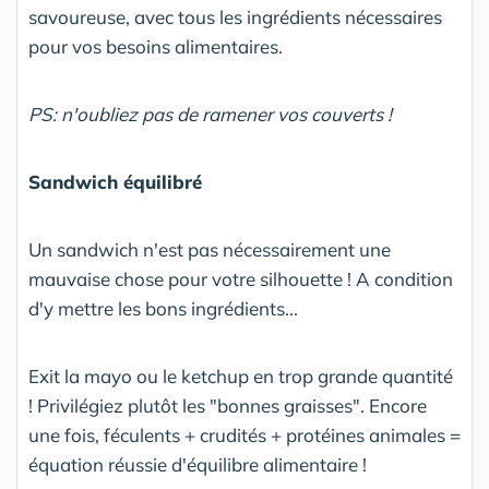
savoureuse, avec tous les ingrédients nécessaires
pour vos besoins alimentaires.
PS: n'oubliez pas de ramener vos couverts !
Sandwich équilibré
Un sandwich n'est pas nécessairement une
mauvaise chose pour votre silhouette ! A condition
d'y mettre les bons ingrédients...
Exit la mayo ou le ketchup en trop grande quantité
! Privilégiez plutôt les "bonnes graisses". Encore
une fois, féculents + crudités + protéines animales =
équation réussie d'équilibre alimentaire !