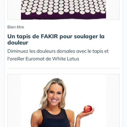
Bien être
Un tapis de FAKIR pour soulager la
douleur
Diminuez les douleurs dorsales avec le tapis et
l'oreiller Euromat de White Lotus