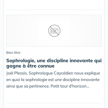
Bien être
Sophrologie, une discipline innovante qui
gagne à être connue
Joël Plessis, Sophrologue Caycédien nous explique
en quoi la sophrologie est une discipline innovante
ainsi que sa pertinence. Petit tour d'horizon...