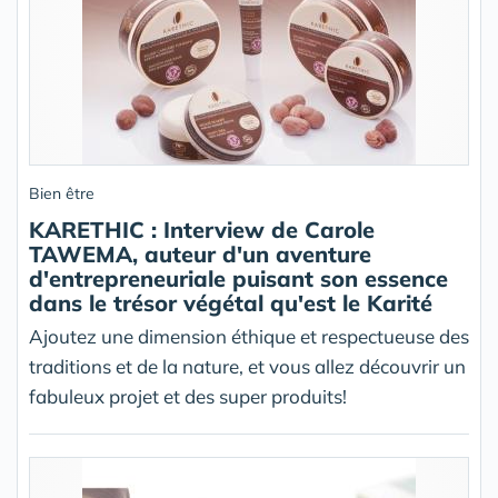
Bien être
KARETHIC : Interview de Carole
TAWEMA, auteur d'un aventure
d'entrepreneuriale puisant son essence
dans le trésor végétal qu'est le Karité
Ajoutez une dimension éthique et respectueuse des
traditions et de la nature, et vous allez découvrir un
fabuleux projet et des super produits!