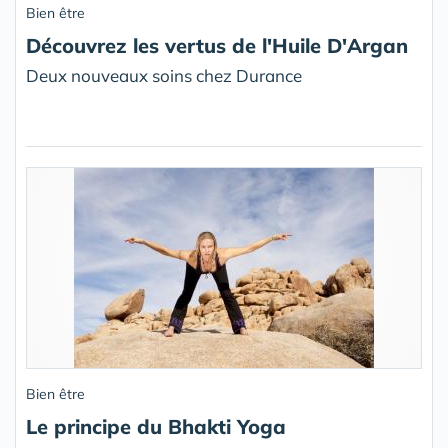
Bien être
Découvrez les vertus de l'Huile D'Argan
Deux nouveaux soins chez Durance
Bien être
Le principe du Bhakti Yoga