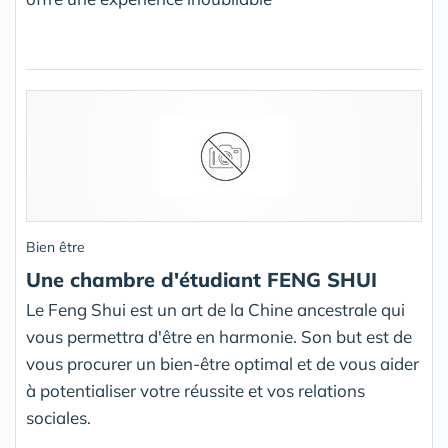
Bien être
Une chambre d'étudiant FENG SHUI
Le Feng Shui est un art de la Chine ancestrale qui
vous permettra d'être en harmonie. Son but est de
vous procurer un bien-être optimal et de vous aider
à potentialiser votre réussite et vos relations
sociales.