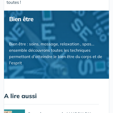
toutes !
Bien être
Bien être : soins, massage, relaxation , spas...
ensemble découvrons toutes les techniques
permettant d'atteindre le bien être du corps et de
l'esprit
A lire aussi