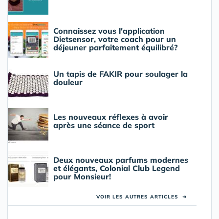
Connaissez vous l'application
Dietsensor, votre coach pour un
déjeuner parfaitement équilibré?
Un tapis de FAKIR pour soulager la
douleur
Les nouveaux réflexes à avoir
après une séance de sport
Deux nouveaux parfums modernes
et élégants, Colonial Club Legend
pour Monsieur!
VOIR LES AUTRES ARTICLES
➜