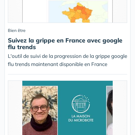
Bien être
Suivez la grippe en France avec google
flu trends
L'outil de suivi de la progression de la grippe google
flu trends maintenant disponible en France