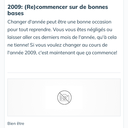
2009: (Re)commencer sur de bonnes
bases
Changer d'année peut être une bonne occasion
pour tout reprendre. Vous vous êtes négligés ou
laisser aller ces derniers mois de l'année, qu'à cela
ne tienne! Si vous voulez changer au cours de
l'année 2009, c'est maintenant que ça commence!
Bien être