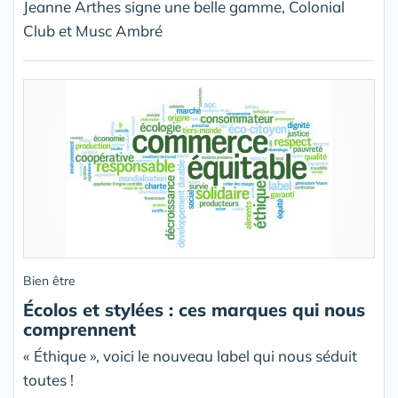
Jeanne Arthes signe une belle gamme, Colonial
Club et Musc Ambré
Bien être
Écolos et stylées : ces marques qui nous
comprennent
« Éthique », voici le nouveau label qui nous séduit
toutes !