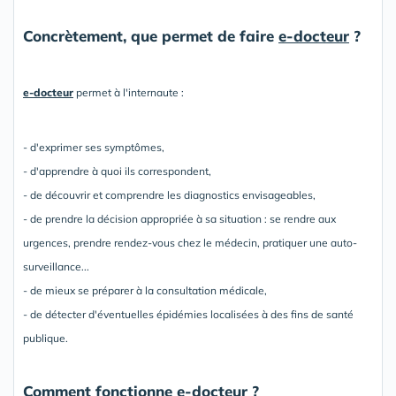
Concrètement, que permet de faire
e-docteur
?
e-docteur
permet à l'internaute :
- d'exprimer ses symptômes,
- d'apprendre à quoi ils correspondent,
- de découvrir et comprendre les diagnostics envisageables,
- de prendre la décision appropriée à sa situation : se rendre aux
urgences, prendre rendez-vous chez le médecin, pratiquer une auto-
surveillance...
- de mieux se préparer à la consultation médicale,
- de détecter d'éventuelles épidémies localisées à des fins de santé
publique.
Comment fonctionne
e-docteur
?