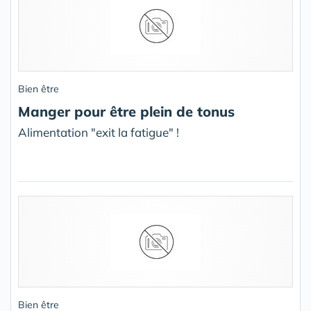
Bien être
Manger pour être plein de tonus
Alimentation "exit la fatigue" !
Bien être