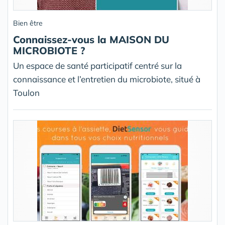
Bien être
Connaissez-vous la MAISON DU
MICROBIOTE ?
Un espace de santé participatif centré sur la
connaissance et l’entretien du microbiote, situé à
Toulon