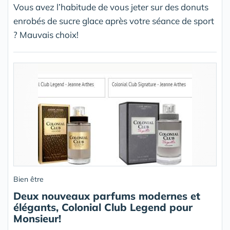
Vous avez l’habitude de vous jeter sur des donuts
enrobés de sucre glace après votre séance de sport
? Mauvais choix!
Bien être
Deux nouveaux parfums modernes et
élégants, Colonial Club Legend pour
Monsieur!