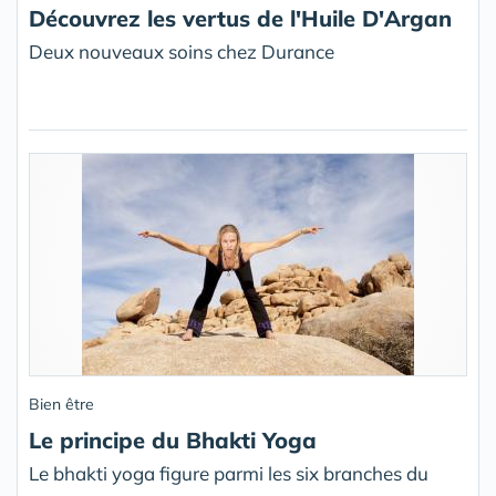
Découvrez les vertus de l'Huile D'Argan
Deux nouveaux soins chez Durance
Bien être
Le principe du Bhakti Yoga
Le bhakti yoga figure parmi les six branches du