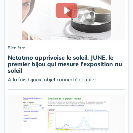
Bien être
Netatmo apprivoise le soleil, JUNE, le
premier bijou qui mesure l'exposition au
soleil
A la fois bijoux, objet connecté et utile !