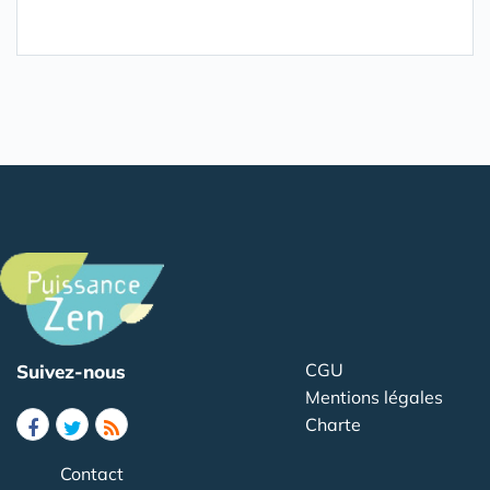
CGU
Suivez-nous
Mentions légales
Charte
Contact