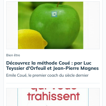
Bien être
Découvrez la méthode Coué : par Luc
Teyssier d'Orfeuil et Jean-Pierre Magnes
Emile Coué, le premier coach du siècle dernier