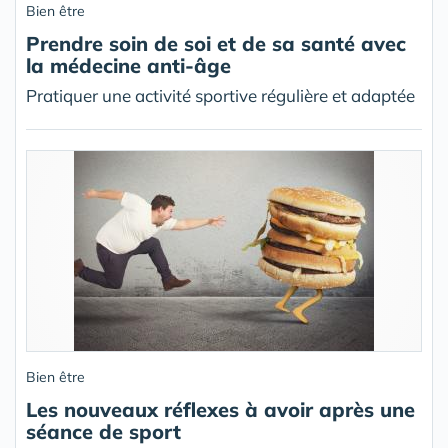
Bien être
Prendre soin de soi et de sa santé avec
la médecine anti-âge
Pratiquer une activité sportive régulière et adaptée
Bien être
Les nouveaux réflexes à avoir après une
séance de sport