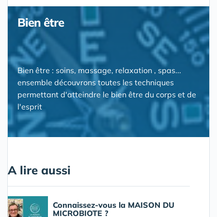
Bien être
Bien être : soins, massage, relaxation , spas...
ensemble découvrons toutes les techniques
permettant d'atteindre le bien être du corps et de
l'esprit
A lire aussi
Connaissez-vous la MAISON DU
MICROBIOTE ?