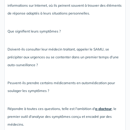
informations sur Internet, où ils peinent souvent à trouver des éléments
de réponse adaptés à leurs situations personnelles.
Que signifient leurs symptômes ?
Doivent-ils consulter leur médecin traitant, appeler le SAMU, se
précipiter aux urgences ou se contenter dans un premier temps d'une
auto-surveillance ?
Peuvent-ils prendre certains médicaments en automédication pour
soulager les symptômes ?
Répondre à toutes ces questions, telle est l'ambition d'
e-docteur
, le
premier outil d'analyse des symptômes conçu et encadré par des
médecins.