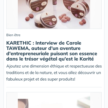
Bien être
KARETHIC : Interview de Carole
TAWEMA, auteur d'un aventure
d'entrepreneuriale puisant son essence
dans le trésor végétal qu'est le Karité
Ajoutez une dimension éthique et respectueuse des
traditions et de la nature, et vous allez découvrir un
fabuleux projet et des super produits!