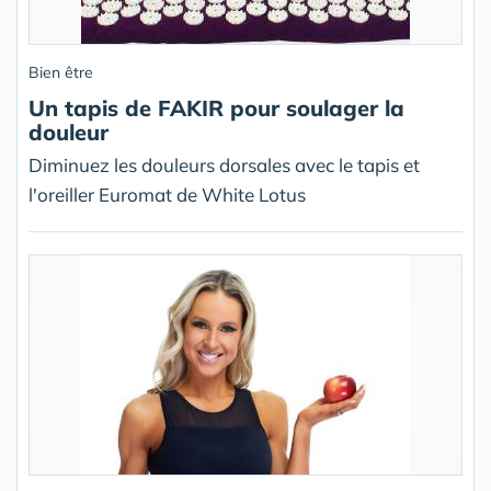
Bien être
Un tapis de FAKIR pour soulager la
douleur
Diminuez les douleurs dorsales avec le tapis et
l'oreiller Euromat de White Lotus