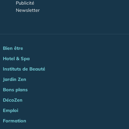
Publicité
Newsletter
Bien être
Hotel & Spa
Instituts de Beauté
Jardin Zen
Bons plans
DécoZen
Emploi
Formation