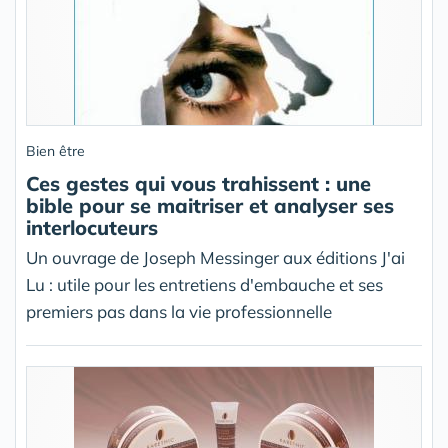
Bien être
Ces gestes qui vous trahissent : une
bible pour se maitriser et analyser ses
interlocuteurs
Un ouvrage de Joseph Messinger aux éditions J'ai
Lu : utile pour les entretiens d'embauche et ses
premiers pas dans la vie professionnelle