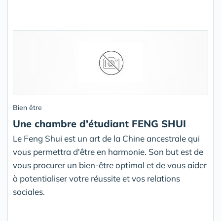
Bien être
Une chambre d'étudiant FENG SHUI
Le Feng Shui est un art de la Chine ancestrale qui
vous permettra d'être en harmonie. Son but est de
vous procurer un bien-être optimal et de vous aider
à potentialiser votre réussite et vos relations
sociales.