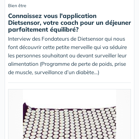
Bien être
Connaissez vous l'application
Dietsensor, votre coach pour un déjeuner
parfaitement équilibré?
Interview des Fondateurs de Dietsensor qui nous
font découvrir cette petite merveille qui va séduire
les personnes souhaitant ou devant surveiller leur
alimentation (Programme de perte de poids, prise
de muscle, surveillance d’un diabète…)