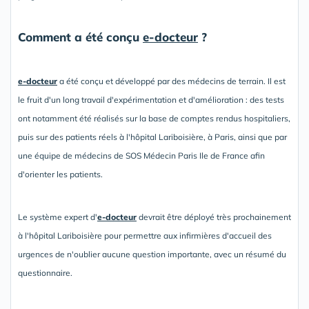
Comment a été conçu
e-docteur
?
e-docteur
a été conçu et développé par des médecins de terrain. Il est
le fruit d'un long travail d'expérimentation et d'amélioration : des tests
ont notamment été réalisés sur la base de comptes rendus hospitaliers,
puis sur des patients réels à l'hôpital Lariboisière, à Paris, ainsi que par
une équipe de médecins de SOS Médecin Paris Ile de France afin
d'orienter les patients.
Le système expert d'
e-docteur
devrait être déployé très prochainement
à l'hôpital Lariboisière pour permettre aux infirmières d'accueil des
urgences de n'oublier aucune question importante, avec un résumé du
questionnaire.