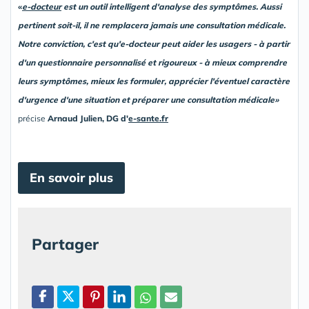
«
e-docteur
est un outil intelligent d'analyse des symptômes. Aussi
pertinent soit-il, il ne remplacera jamais une consultation médicale.
Notre conviction, c'est qu'e-docteur peut aider les usagers - à partir
d'un questionnaire personnalisé et rigoureux - à mieux comprendre
leurs symptômes, mieux les formuler, apprécier l'éventuel caractère
d'urgence d'une situation et préparer une consultation médicale»
précise
Arnaud Julien, DG d'
e-sante.fr
En savoir plus
Partager