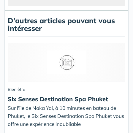
D'autres articles pouvant vous
intéresser
Bien être
Six Senses Destination Spa Phuket
Sur l'île de Naka Yai, à 10 minutes en bateau de
Phuket, le Six Senses Destination Spa Phuket vous
offre une expérience inoubliable