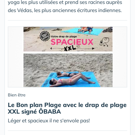
yoga les plus utilisées et prend ses racines auprès
des Védas, les plus anciennes écritures indiennes.
Bien être
Le Bon plan Plage avec le drap de plage
XXL signé ÔBABA
Léger et spacieux il ne s'envole pas!