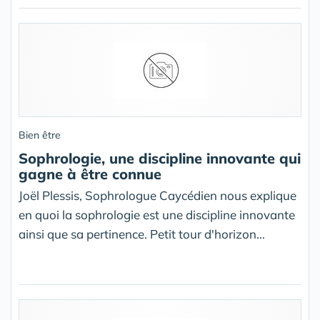
Bien être
Sophrologie, une discipline innovante qui
gagne à être connue
Joël Plessis, Sophrologue Caycédien nous explique
en quoi la sophrologie est une discipline innovante
ainsi que sa pertinence. Petit tour d'horizon...