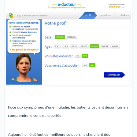
Face aux symptômes d'une maladie, les patients veulent désormais en
comprendre le sens et la portée.
Aujourd'hui, à défaut de meilleure solution, ils cherchent des