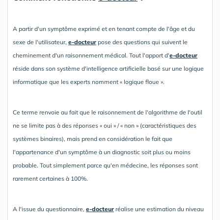
A partir d'un symptôme exprimé et en tenant compte de l'âge et du
sexe de l'utilisateur,
e-docteur
pose des questions qui suivent le
cheminement d'un raisonnement médical. Tout l'apport d'
e-docteur
réside dans son système d'intelligence artificielle basé sur une logique
informatique que les experts nomment « logique floue ».
Ce terme renvoie au fait que le raisonnement de l'algorithme de l'outil
ne se limite pas à des réponses « oui » / « non » (caractéristiques des
systèmes binaires), mais prend en considération le fait que
l'appartenance d'un symptôme à un diagnostic soit plus ou moins
probable. Tout simplement parce qu'en médecine, les réponses sont
rarement certaines à 100%.
A l'issue du questionnaire,
e-docteur
réalise une estimation du niveau