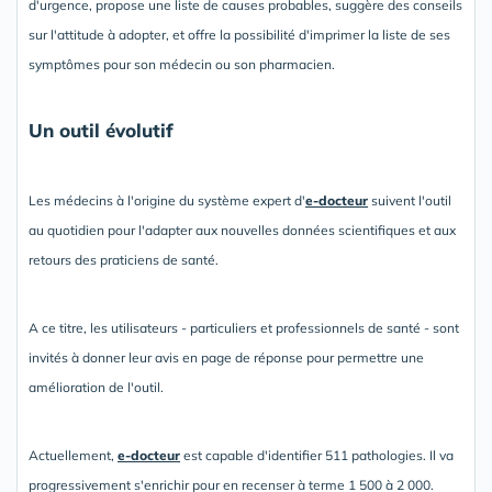
d'urgence, propose une liste de causes probables, suggère des conseils
sur l'attitude à adopter, et offre la possibilité d'imprimer la liste de ses
symptômes pour son médecin ou son pharmacien.
Un outil évolutif
Les médecins à l'origine du système expert d'
e-docteur
suivent l'outil
au quotidien pour l'adapter aux nouvelles données scientifiques et aux
retours des praticiens de santé.
A ce titre, les utilisateurs - particuliers et professionnels de santé - sont
invités à donner leur avis en page de réponse pour permettre une
amélioration de l'outil.
Actuellement,
e-docteur
est capable d'identifier 511 pathologies. Il va
progressivement s'enrichir pour en recenser à terme 1 500 à 2 000.