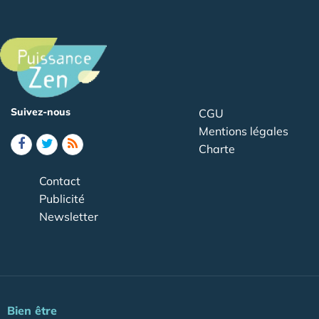
Suivez-nous
CGU
Mentions légales
Charte
Contact
Publicité
Newsletter
Bien être