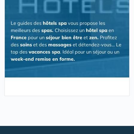
Le guides des
hôtels spa
vous propose les
meilleurs des
spas.
Choisissez un
hôtel spa
en
France
pour un
séjour bien être
et
zen.
Profitez
des
soins
et des
massages
et détendez-vous… Le
top des
vacances spa
. Idéal pour un séjour ou un
week-end remise en forme.