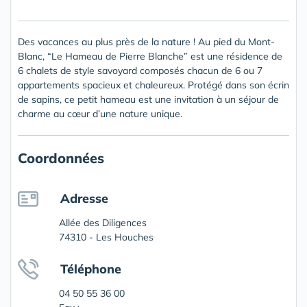
Des vacances au plus près de la nature ! Au pied du Mont-
Blanc, “Le Hameau de Pierre Blanche” est une résidence de
6 chalets de style savoyard composés chacun de 6 ou 7
appartements spacieux et chaleureux. Protégé dans son écrin
de sapins, ce petit hameau est une invitation à un séjour de
charme au cœur d’une nature unique.
Coordonnées
Adresse
Allée des Diligences
74310 - Les Houches
Téléphone
04 50 55 36 00