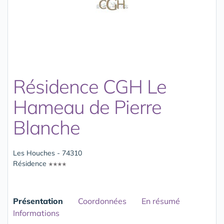
Résidence CGH Le
Hameau de Pierre
Blanche
Les Houches - 74310
Résidence
Présentation
Coordonnées
En résumé
Informations