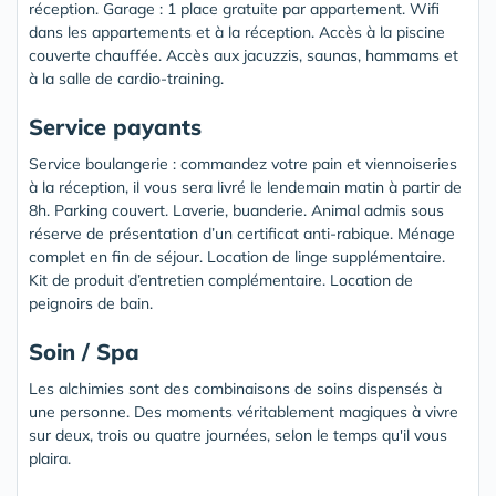
réception. Garage : 1 place gratuite par appartement. Wifi
dans les appartements et à la réception. Accès à la piscine
couverte chauffée. Accès aux jacuzzis, saunas, hammams et
à la salle de cardio-training.
Service payants
Service boulangerie : commandez votre pain et viennoiseries
à la réception, il vous sera livré le lendemain matin à partir de
8h. Parking couvert. Laverie, buanderie. Animal admis sous
réserve de présentation d’un certificat anti-rabique. Ménage
complet en fin de séjour. Location de linge supplémentaire.
Kit de produit d’entretien complémentaire. Location de
peignoirs de bain.
Soin / Spa
Les alchimies sont des combinaisons de soins dispensés à
une personne. Des moments véritablement magiques à vivre
sur deux, trois ou quatre journées, selon le temps qu'il vous
plaira.