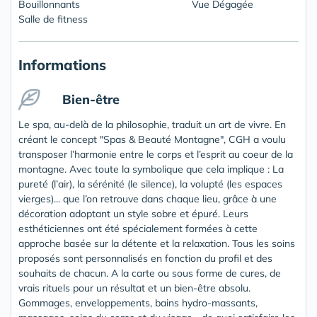
Bouillonnants
Vue Dégagée
Salle de fitness
Informations
Bien-être
Le spa, au-delà de la philosophie, traduit un art de vivre. En
créant le concept "Spas & Beauté Montagne", CGH a voulu
transposer l’harmonie entre le corps et l’esprit au coeur de la
montagne. Avec toute la symbolique que cela implique : La
pureté (l’air), la sérénité (le silence), la volupté (les espaces
vierges)... que l’on retrouve dans chaque lieu, grâce à une
décoration adoptant un style sobre et épuré. Leurs
esthéticiennes ont été spécialement formées à cette
approche basée sur la détente et la relaxation. Tous les soins
proposés sont personnalisés en fonction du profil et des
souhaits de chacun. A la carte ou sous forme de cures, de
vrais rituels pour un résultat et un bien-être absolu.
Gommages, enveloppements, bains hydro-massants,