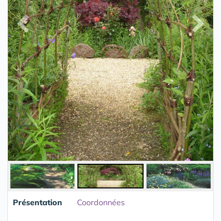
Présentation
Coordonnées