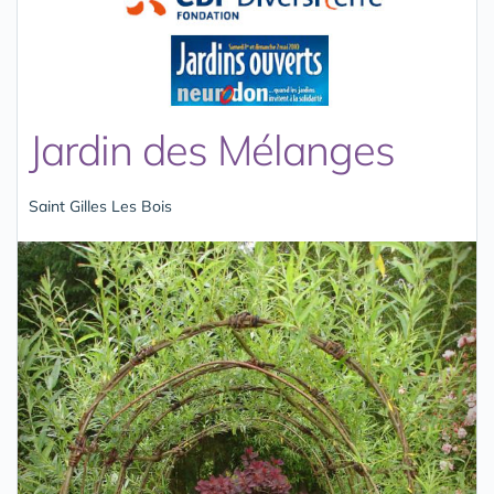
Jardin des Mélanges
Saint Gilles Les Bois