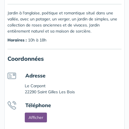
Jardin à l'anglaise, poétique et romantique situé dans une
vallée, avec un potager, un verger, un jardin de simples, une
collection de roses anciennes et de vivaces. Jardin
entièrement naturel et sa maison de sorcière.
Horaires :
10h à 18h
Coordonnées
Adresse
Le Carpont
22290 Saint Gilles Les Bois
Téléphone
Afficher