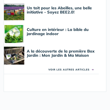
Un toit pour les Abeilles, une belle
initiative - Soyez BEE2.0!
Culture en intérieur : La bible du
jardinage indoor
A la découverte de la première Box
Jardin : Mon Jardin & Ma Maison
VOIR LES AUTRES ARTICLES
➜