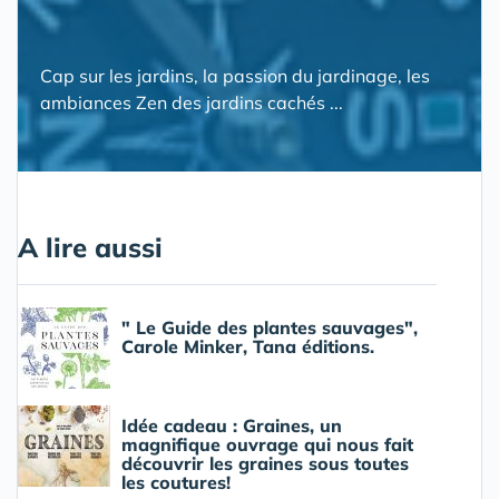
Cap sur les jardins, la passion du jardinage, les
ambiances Zen des jardins cachés ...
A lire aussi
" Le Guide des plantes sauvages",
Carole Minker, Tana éditions.
Idée cadeau : Graines, un
magnifique ouvrage qui nous fait
découvrir les graines sous toutes
les coutures!