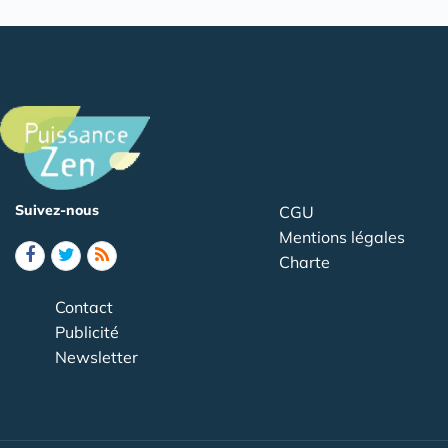
Suivez-nous
CGU
Mentions légales
Charte
Contact
Publicité
Newsletter